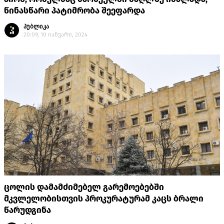
წინასწარი პატიმრობა შეეფარდა
პუბლიკა
20:09, 10 იანვარი, 2024
ცოლის დამამძიმებელ გარემოებებში
მკვლელობისთვის პროკურატურამ კაცს ბრალი
წარუდგინა