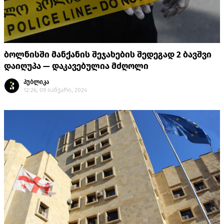
ბოლნისში მანქანის შეჯახების შედეგად 2 ბავშვი
დაიღუპა — დაკავებულია მძღოლი
პუბლიკა
12:26, 09 იანვარი, 2024