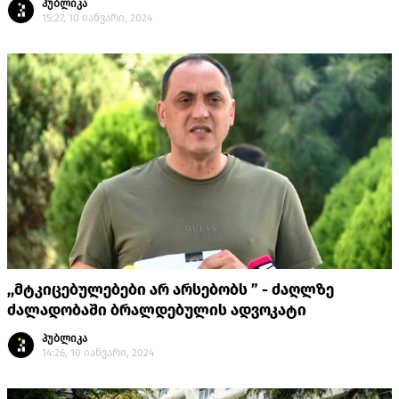
პუბლიკა
15:27, 10 იანვარი, 2024
,,მტკიცებულებები არ არსებობს ” - ძაღლზე
ძალადობაში ბრალდებულის ადვოკატი
პუბლიკა
14:26, 10 იანვარი, 2024