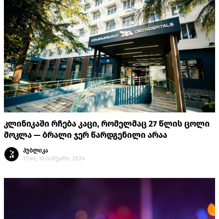
კლინიკაში რჩება კაცი, რომელმაც 27 წლის ცოლი
მოკლა — ბრალი ჯერ წარდგენილი არაა
პუბლიკა
11:40, 10 იანვარი, 2024