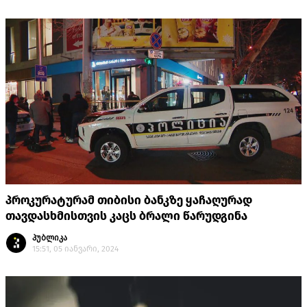
პროკურატურამ თიბისი ბანკზე ყაჩაღურად
თავდასხმისთვის კაცს ბრალი წარუდგინა
პუბლიკა
15:51, 05 იანვარი, 2024