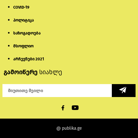
COVID-19
პოლიტიკა
საზოგადოება
მსოფლიო
არჩევნები 2021
გამოიწერე
სიახლე
@ publika.ge