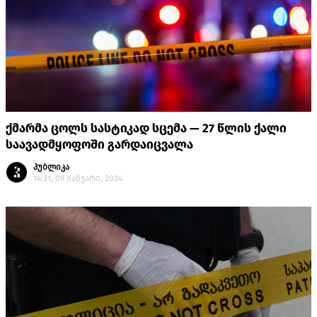
ქმარმა ცოლს სასტიკად სცემა — 27 წლის ქალი
საავადმყოფოში გარდაიცვალა
პუბლიკა
14:31, 09 იანვარი, 2024