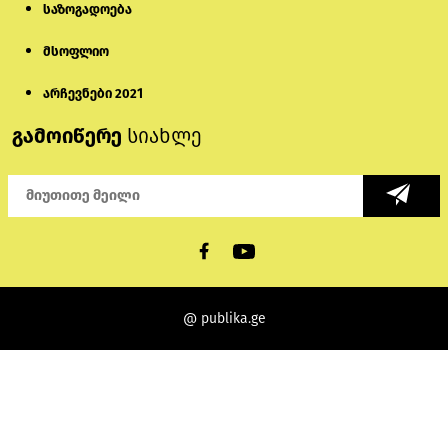
საზოგადოება
მსოფლიო
არჩევნები 2021
გამოიწერე
სიახლე
@ publika.ge