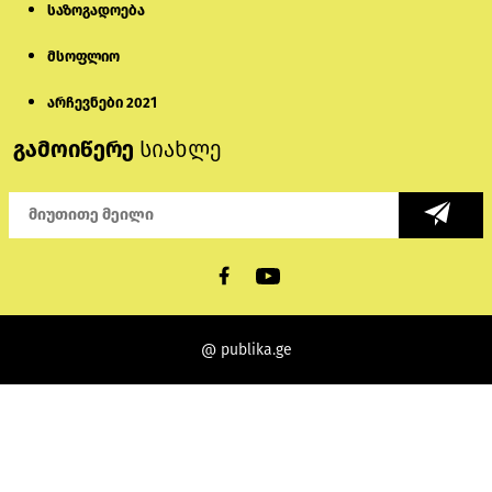
საზოგადოება
მსოფლიო
არჩევნები 2021
გამოიწერე
სიახლე
@ publika.ge