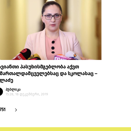
ვიანთი პასუხისმგებლობა აქვთ
ამართალდამცველებსაც და სკოლასაც –
ილაძე
პუბლიკა
15:28, 18 დეკემბერი, 2019
751