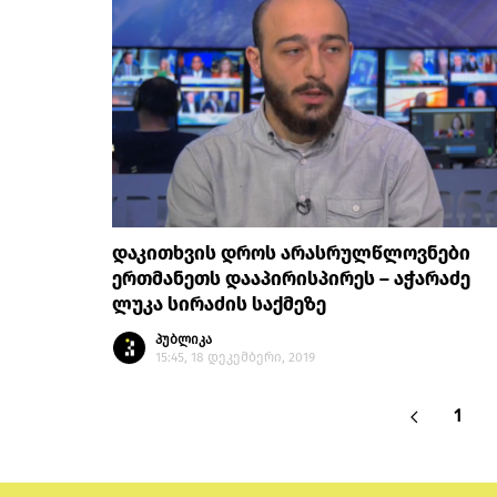
დაკითხვის დროს არასრულწლოვნები
ერთმანეთს დააპირისპირეს – აჭარაძე
ლუკა სირაძის საქმეზე
პუბლიკა
15:45, 18 დეკემბერი, 2019
1