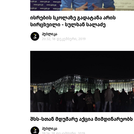
ისრების სკოლაზე გადატანა არის
სირცხვილი - სულხან სალაძე
პუბლიკა
20:32, 18 დეკემბერი, 2019
შსს-სთან მდუმარე აქცია მიმდინარეობს
პუბლიკა
19:24, 18 დეკემბერი, 2019