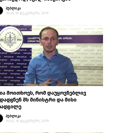
პუბლიკა
18:39, 18 დეკემბერი, 2019
ია მოითხოვს, რომ დაუყოვნებლივ
დადგნენ შს მინისტრი და მისი
ოადგილე
პუბლიკა
16:03, 18 დეკემბერი, 2019