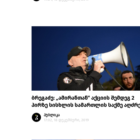
ბრეგაძე: „ამირანთან“ აქციის შემდეგ 2
პირზე სისხლის სამართლის საქმე აღძრ
პუბლიკა
17:02, 18 დეკემბერი, 2019