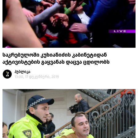
საკრებულოში კუხიანიძის კაბინეტიდან
აქტივისტების გაყვანას დაცვა ცდილობს
პუბლიკა
13:00, 17 დეკემბერი, 2019