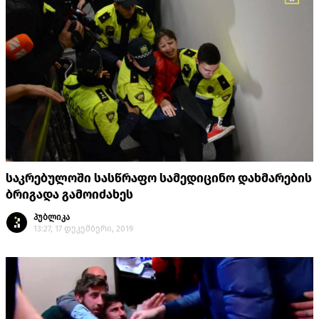
საკრებულოში სასწრაფო სამედიცინო დახმარების
ბრიგადა გამოიძახეს
პუბლიკა
13:27, 17 დეკემბერი, 2019