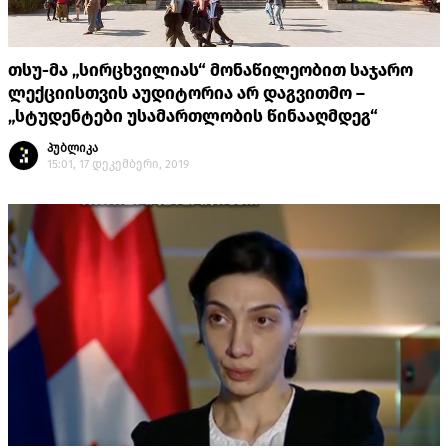
თსუ-მა „სირცხვილიას“ მონაწილეობით საჯარო
ლექციისთვის აუდიტორია არ დაგვითმო –
„სტუდენტები უსამართლობის წინააღმდეგ“
პუბლიკა
15:01, 17 დეკემბერი, 2019