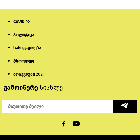
COVID-19
პოლიტიკა
საზოგადოება
მსოფლიო
არჩევნები 2021
გამოიწერე
სიახლე