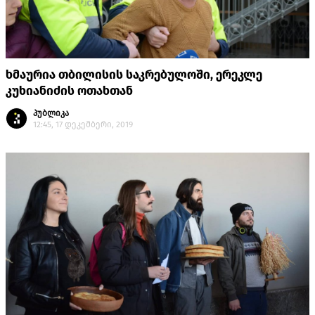
ხმაურია თბილისის საკრებულოში, ერეკლე
კუხიანიძის ოთახთან
პუბლიკა
12:45, 17 დეკემბერი, 2019