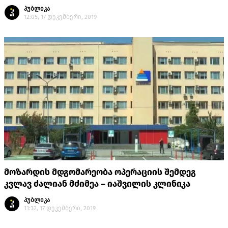
პუბლიკა
12:05, 17 დეკემბერი, 2019
მოზარდის მდგომარეობა ოპერაციის შემდეგ
კვლავ ძალიან მძიმეა – იაშვილის კლინიკა
პუბლიკა
11:32, 17 დეკემბერი, 2019