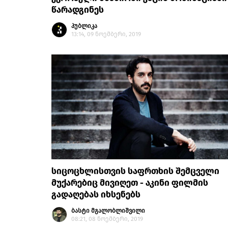
წარადგინეს
პუბლიკა
13:14, 09 ნოემბერი, 2019
სიცოცხლისთვის საფრთხის შემცველი
მუქარებიც მივიღეთ - აკინი ფილმის
გადაღებას იხსენებს
ბასტი მგალობლიშვილი
08:21, 08 ნოემბერი, 2019