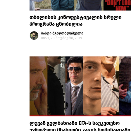
თბილისის კინოფესტივალის სრული
პროგრამა ცნობილია
ბასტი მგალობლიშვილი
08:21, 20 ნოემბერი, 2019
ლევან გელბახიანი EFA-ს საუკეთესო
ევროპელი მსახიობი კაცის ნომინაციაში