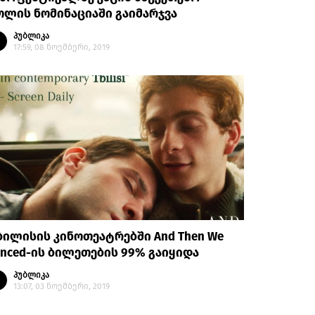
ლის ნომინაციაში გაიმარჯვა
პუბლიკა
17:59, 08 ნოემბერი, 2019
ილისის კინოთეატრებში And Then We
nced-ის ბილეთების 99% გაიყიდა
პუბლიკა
13:07, 03 ნოემბერი, 2019