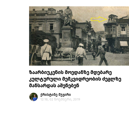
ზაარბიუკენის მოედანზე მდებარე
კულტურული მემკვიდრეობის ძეგლზე
მანსარდას აშენებენ
ქრისტინე მუჯირი
12:18, 02 ნოემბერი, 2019