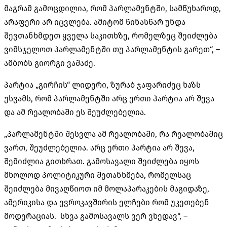
მაგრამ გამოცდილია, რომ პარლამენტში, სამწუხაროდ,
არაფერი არ იცვლება. ამიტომ წინასწარ უნდა
შევთანხმდეთ ყველა საკითხზე, რომელზეც შეიძლება
ვიმსჯელოთ პარლამენტში თუ პარლამენტის გარეთ“, –
ამბობს გიორგი ვაშაძე.
პარტია „გირჩის“ ლიდერი, ზურაბ ჯაფარიძეც ხაზს
უსვამს, რომ პარლამენტში არც ერთი პარტია არ შევა
და ამ რეალობაში ეს შეუძლებელია.
„პარლამენტში შესვლა ამ რეალობაში, რა რეალობაშიც
ვართ, შეუძლებელია. არც ერთი პარტია არ შევა,
შემიძლია გითხრათ. გამოსავალი შეიძლება იყოს
მხოლოდ პოლიტიკური შეთანხმება, რომელსაც
შეიძლება მივაღწიოთ იმ მოლაპარაკების მაგიდაზე,
ამერიკისა და ევროკავშირის ელჩები რომ უკეთებენ
მოდერაციას. სხვა გამოსავალს ვერ ვხედავ“, –