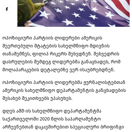
ოპოზიციური პარტიის ლიდერები ამერიკის
შეერთებული შტატების სახელმწიფო მდივნის
თანაშემწეს, ფილიპ რიკერს შეხვდნენ. შეხვედრის
დასრულების შემდეგ ლიდერებმა განაცხადეს, რომ
მოლაპარაკების დეტალებზე ვერ ისაუბრებდნენ.
ოპოზიციური პარტიის ლიდერებმა ჟურნალისტებთან
ამერიკის სახელმწიფო დეპარტამენტის განცხადების
შესახებ შეკითხვებს უპასუხეს.
დღეს აშშ-ის სახელმწიფო დეპარტამენტმა
საქართველოში 2020 წლის საპარლამენტო
არჩევნებთან დაკავშირებით სპეციალური ბრიფინგი