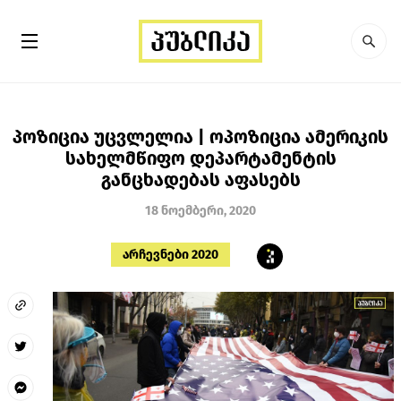
პოზიცია უცვლელია | ოპოზიცია ამერიკის
სახელმწიფო დეპარტამენტის
განცხადებას აფასებს
18 ნოემბერი, 2020
არჩევნები 2020