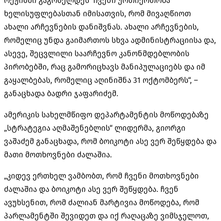
რეჟიმში გაგრძელდეს ჩვენი ურთიერთობა
ხელისუფლებასთან იმისათვის, რომ მივაღწიოთ
ახალი არჩევნების დანიშვნას. ახალი არჩევნების,
რომელიც უნდა გაიმართოს სხვა ადმინისტრაციისა და,
ასევე, შეცვლილი საარჩევნო კანონმდებლობის
პირობებში, რაც გამორიცხავს მანიპულაციებს და იმ
გაყალბებას, რომელიც აღინიშნა 31 ოქტომბერს“, –
განაცხადა ბადრი ჯაფარიძემ.
ამერიკის სახელმწიფო დეპარტამენტის მოწოდებაზე
„სტრატეგია აღმაშენებლის“ ლიდერმა, გიორგი
ვაშაძემ განაცხადა, რომ ბოიკოტი ასე ვერ შეწყდება და
მათი მოთხოვნები ძალაშია.
„კიდევ ერთხელ ვამბობთ, რომ ჩვენი მოთხოვნები
ძალაშია და ბოიკოტი ასე ვერ შეწყდება. ჩვენ
ავუხსენით, რომ ძალიან მარტივია მოწოდება, რომ
პარლამენტში შევიდეთ და იქ რაღაცაზე ვიმსჯელოთ,