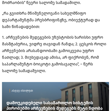
მოძრაობის“ წევრი სალომე სამადაშილი.
„რა გვითხრა მნიშვნელოვანი სახელმწიფო
დეპარტამენტმა პრესბრიფინგზე, ობიექტურად და
სამი წინადადებით:
1. არჩევნების შედეგების უზუსტობის ხარისხი უფრო
მასშტაბურია, ვიდრე თავიდან ჩანდა; 2. ცესკოს როლი
არჩევნების არასანდოობაში გამოიკვეთა უფრო
ნათლად; 3. მიუხედავად ამისა, არ ფიქრობენ, რომ
საპარლამენტო ბოიკოტი გამოსავალია“, – წერს
სალომე სამადაშვილი.
ასევე იხილეთ
დამოუკიდებელი სასამართლო სისტემის
პირობებში არჩევნების შედეგებს მეტი ნდობა