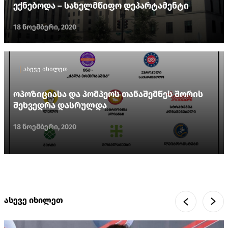
ექნებოდა – სახელმწიფო დეპარტამენტი
18 ნოემბერი, 2020
ასევე იხილეთ
ოპოზიციასა და პომპეოს თანაშემწეს შორის
შეხვედრა დასრულდა
18 ნოემბერი, 2020
ასევე იხილეთ