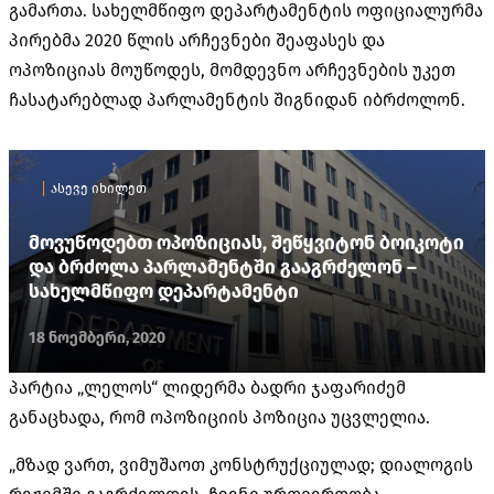
გამართა. სახელმწიფო დეპარტამენტის ოფიციალურმა
პირებმა 2020 წლის არჩევნები შეაფასეს და
ოპოზიციას მოუწოდეს, მომდევნო არჩევნების უკეთ
ჩასატარებლად პარლამენტის შიგნიდან იბრძოლონ.
ასევე იხილეთ
მოვუწოდებთ ოპოზიციას, შეწყვიტონ ბოიკოტი
და ბრძოლა პარლამენტში გააგრძელონ –
სახელმწიფო დეპარტამენტი
18 ნოემბერი, 2020
პარტია „ლელოს“ ლიდერმა ბადრი ჯაფარიძემ
განაცხადა, რომ ოპოზიციის პოზიცია უცვლელია.
„მზად ვართ, ვიმუშაოთ კონსტრუქციულად; დიალოგის