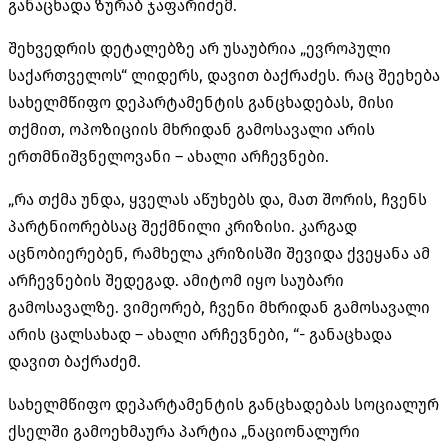
განაცხადა ზურაბ ჯაფარიძემ.
შეხვედრის დეტალებზე არ უსაუბრია „ევროპული
საქართველოს“ ლიდერს, დავით ბაქრაძეს. რაც შეეხება
სახელმწიფო დეპარტამენტის განცხადებას, მისი
თქმით, ოპოზიციის მხრიდან გამოსავალი არის
ერთმნიშვნელოვანი – ახალი არჩევნები.
„რა თქმა უნდა, ყველას აწუხებს და, მათ შორის, ჩვენს
პარტნიორებსაც შექმნილი კრიზისი. კარგად
აცნობიერებენ, რამხელა კრიზისში შევიდა ქვეყანა ამ
არჩევნების შედეგად. ამიტომ იყო საუბარი
გამოსავალზე. ვიმეორებ, ჩვენი მხრიდან გამოსავალი
არის ცალსახად – ახალი არჩევნები, “- განაცხადა
დავით ბაქრაძემ.
სახელმწიფო დეპარტამენტის განცხადებას სოციალურ
ქსელში გამოეხმაურა პარტია „ნაციონალური