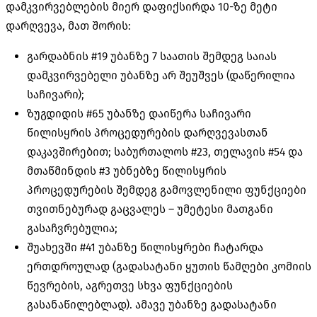
დამკვირვებლების მიერ დაფიქსირდა 10-ზე მეტი
დარღვევა, მათ შორის:
გარდაბნის #19 უბანზე 7 საათის შემდეგ საიას
დამკვირვებელი უბანზე არ შეუშვეს (დაწერილია
საჩივარი);
ზუგდიდის #65 უბანზე დაიწერა საჩივარი
წილისყრის პროცედურების დარღვევასთან
დაკავშირებით; საბურთალოს #23, თელავის #54 და
მთაწმინდის #3 უბნებზე წილისყრის
პროცედურების შემდეგ გამოვლენილი ფუნქციები
თვითნებურად გაცვალეს – უმეტესი მათგანი
გასაჩვრებულია;
შუახევში #41 უბანზე წილისყრები ჩატარდა
ერთდროულად (გადასატანი ყუთის წამღები კომიის
წევრების, აგრეთვე სხვა ფუნქციების
გასანაწილებლად). ამავე უბანზე გადასატანი