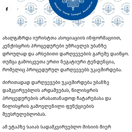
ახალგაზრდა იურისტთა ასოციაციის ინფორმაციით,
კენჭისყრის პროცედურები უმრავლეს უბანზე
დროულად და არსებითი დარღვევების გარეშე დაიწყო.
თუმცა გამოიკვეთა ერთი ნეგატიური ტენდენცია,
რომელიც პროცედურულ დარღვევებს უკავშირდება.
ძირითადად დარღვევები უკავშირდება უბანზე
დამკვირვებლის არდაშვებას, წილისყრის
პროცედურების არასათანადოდ ჩატარებასა და
წილისყრის გამოვლენილი ფუნქციების
შეუსრულებლობას.
ამ ეტაპზე საიას სადამკვირვებლო მისიის მიერ