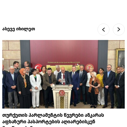
ასევე იხილეთ
თურქეთის პარლამენტის წევრები ანკარას
აფხაზური პასპორტების აღიარებისკენ