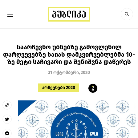
საარჩევნო უბნებზე გამოვლენილ
დარღვევებზე საიას დამკვირვებლებმა 10-
ზე მეტი საჩივარი და შენიშვნა დაწერეს
31 ოქტომბერი, 2020
არჩევნები 2020