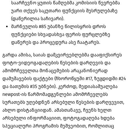
საარჩევნო ყუთის წამღებმა კომისიის წევრებმა
უარი თქვეს საკუთარი ფუნქციის შესრულებაზე
(დაწერილია საჩივარი).
მარნეულის #85 უბანზე წილისყრის დროს
ფუნქციები სხვადასხვა ფერის ფურცლებზე
დაწერეს და პროცედურა ასე ჩაატარეს.
გარდა ამისა, საიას დამკვირვებლებმა დააფიქსირეს
ფოტო-ვიდეოგადაღების წესების დარღევის და
ამომრჩეველთა მონაცემების არაკანონიერად
დამუშავების ფაქტები (ჩხოროწყუში #17, ზუგდიდში #24
და ბათუმის #35 უბნები). კერძოდ, მედიასაშუალება
newpost-ის წარმომადგენლები ამომრჩევლებს
სურათებს უღებდნენ არსებული წესების დარღვევით,
ახლო დისტანციიდან. ამასთანავე, ჩვენს ხელთ
არსებული ინფორმაციით, ფოტოგადაღება ხდება
სპეციალური პროგრამის მეშვეობით, რომლითაც