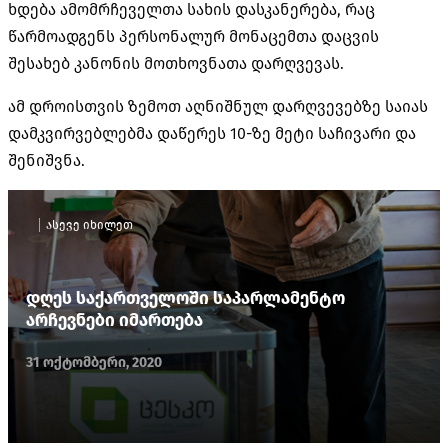
ხდება ამომრჩეველთა სახის დასკანერება, რაც
წარმოადგენს პერსონალურ მონაცემთა დაცვის
შესახებ კანონის მოთხოვნათა დარღვევას.
ამ დროისთვის ზემოთ აღნიშნულ დარღვევებზე საიას
დამკვირვებლებმა დაწერეს 10-ზე მეტი საჩივარი და
შენიშვნა.
ასევე იხილეთ
დღეს საქართველოში საპარლამენტო
არჩევნები იმართება
31 ოქტომბერი, 2020