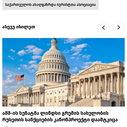
საქართველოს ახალგაზრდა იურისტთა ასოციაცია
ასევე იხილეთ
აშშ-ის სენატმა ლინდსი გრემის სახელობის
რუსეთის სანქციების კანონპროექტი დაამტკიცა