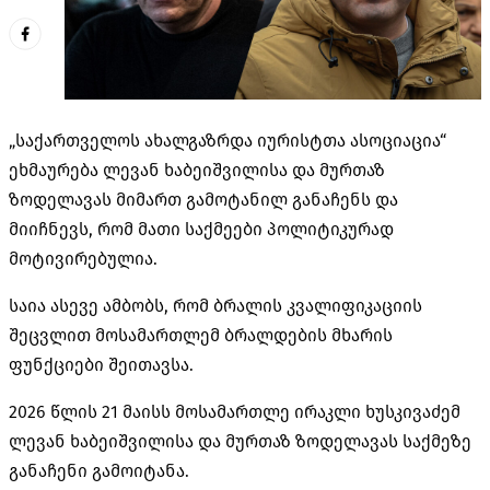
„საქართველოს ახალგაზრდა იურისტთა ასოციაცია“
ეხმაურება ლევან
ხაბეიშვილისა
და მურთაზ
ზოდელავას მიმართ გამოტანილ განაჩენს და
მიიჩნევს, რომ მათი საქმეები პოლიტიკურად
მოტივირებულია.
საია ასევე ამბობს, რომ ბრალის კვალიფიკაციის
შეცვლით მოსამართლემ ბრალდების მხარის
ფუნქციები შეითავსა.
2026 წლის 21 მაისს მოსამართლე ირაკლი ხუსკივაძემ
ლევან
ხაბეიშვილისა
და მურთაზ ზოდელავას საქმეზე
განაჩენი გამოიტანა.