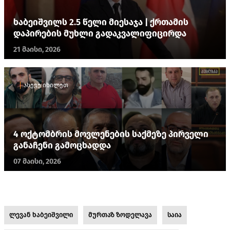
ხაბეიშვილს 2.5 წელი მიესაჯა | ქრთამის
დაპირების მუხლი გადაკვალიფიცირდა
21 მაისი, 2026
ასევე იხილეთ
4 ოქტომბრის მოვლენების საქმეზე პირველი
განაჩენი გამოცხადდა
07 მაისი, 2026
ლევან ხაბეიშვილი
მურთაზ ზოდელავა
საია