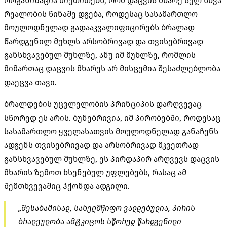
ორგანიზაცია მიუთითებს, რომ დაცვის მხარე სულ სხვა
რეალობის წინაშე დგება, როდესაც სასამართლო
მოულოდნელად
გადააკვალიფიცირებს
ბრალად
წარდგენილ მუხლს არსობრივად და თვისებრივად
განსხვავებულ მუხლზე, ანუ იმ მუხლზე, რომლის
მიმართაც დაცვის მხარეს არ მისცემია შესაძლებლობა
დაეცვა თავი.
ბრალდების უცვლელობის პრინციპის დარღვევაც
სწორედ ეს არის. ბუნებრივია, იმ პირობებში, როდესაც
სასამართლო ყველასათვის მოულოდნელად განაჩენს
ადგენს თვისებრივად და არსობრივად მკვეთრად
განსხვავებულ მუხლზე, ეს პირდაპირ არღვევს დაცვის
მხარის ზემოთ ხსენებულ უფლებებს, რასაც ამ
შემთხვევაშიც ჰქონდა ადგილი.
„შესაბამისად, სახელმწიფო ვალდებულია, პირის
ბრალეულობა ამტკიცოს სწორედ წარდგენილი