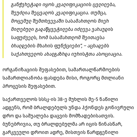
განჭვრეტადი
იყოს კვალიფიკაციის ცვლილება,
შეუძლია შეცვალოს კვალიფიკაცია. თუმცა,
მოცემულ შემთხვევაში სასამართლოს მიერ
მიღებული გადაწყვეტილება იძლევა ვარაუდის
საფუძველს, რომ სასამართლომ შეითავსა
ბრალდების მხარის ფუნქციები“, – აცხადებს
საქართველოს ახალგაზრდა იურისტთა ასოციაცია.
ორგანიზაციის შეფასებით, სამართალწარმოების
სამართლიანობა ფასდება მისი, როგორც მთლიანი
პროცესის შეფასებით.
საქართველოს
სსსკ-ის
38-ე მუხლის მე-5 ნაწილი
ადგენს, რომ ბრალდებულს უნდა ჰქონდეს გონივრული
დრო და საშუალება დაცვის მომზადებისათვის.
ბუნებრივია, თუ ბრალდებულმა არ იცის წინასწარ,
გარკვეული დროით ადრე, მისთვის წარდგენილი