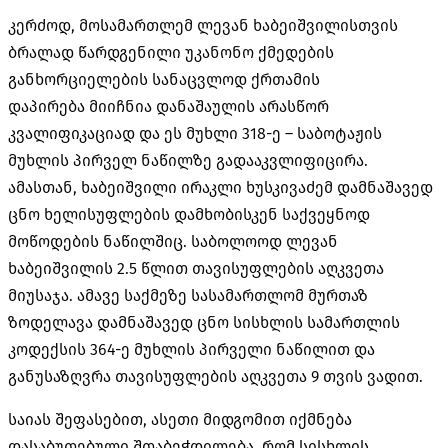
კერძოდ, მოსამართლემ ლევან ხაბეიშვილისთვის
ბრალად წარდგენილი უკანონო ქმედების
განხორციელების სანაცვლოდ ქრთამის
დაპირება მიიჩნია დანაშაულის არასწორ
კვალიფიკაციად
და ეს მუხლი 318-ე – საბოტაჟის
მუხლის პირველ ნაწილზე
გადააკვლიფიცირა
.
ამასთან, ხაბეიშვილი ირაკლი ხუსკივაძემ
დამნაშავედ
ცნო ხელისუფლების დამხობისკენ საქვეყნოდ
მოწოდების ნაწილშიც. საბოლოოდ ლევან
ხაბეიშვილის 2.5 წლით თავისუფლების აღკვეთა
მიუსაჯა. ამავე საქმეზე სასამართლომ მურთაზ
ზოდელავა დამნაშავედ ცნო სისხლის სამართლის
კოდექსის 364-ე მუხლის პირველი ნაწილით და
განუსაზღვრა თავისუფლების აღკვეთა 9 თვის ვადით.
საიას შეფასებით, ასეთი მიდგომით იქმნება
დასაბუთებული შთაბეჭდილება, რომ სისხლის