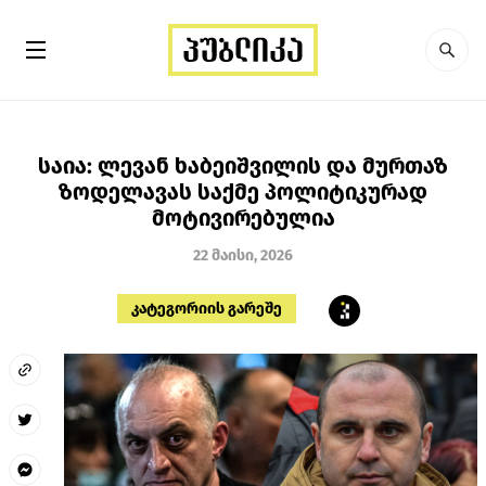
საია: ლევან ხაბეიშვილის და მურთაზ
ზოდელავას საქმე პოლიტიკურად
მოტივირებულია
22 მაისი, 2026
კატეგორიის გარეშე