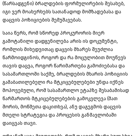
(წარსადგენი) ბრალდების ფორმულირების შესახებ,
იგი ვერ მოახერხებს სათანადოდ მომზადებასა და
დაცვის პოზიციების შემუშავებას.
საია წერს, რომ სწორედ პროკურორის მიერ
გამოტანილი დადგენილება არის ის დოკუმენტი,
რომლის მიხედვითაც დაცვის მხარეს შეუძლია
წარმოიდგინოს, როგორ და რა მოცულობით მოუწევს
თავის დაცვა, როგორ წარიმართება გამოძიებასა და
სასამართლოში საქმე, ბრალდების მხარის პოზიციის
გამაბათილებელი
რა მტკიცებულებები უნდა იქნეს
მოპოვებული, რომ სასამართლო ეტაპზე შესაბამისად
წარმართოს მტკიცებულებების გამოკვლევა (მათ
შორის, მოწმეთა დაკითხვა), ანუ დაგეგმოს დაცვის
მთელი სტრატეგია და პროცესის განმავლობაში
დაიცვას თავი.