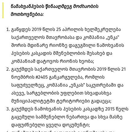
ნამახვანჰესის წინააღმდეგ მოძრაობის
მოთხოვნებია:
გაწყდეს 2019 წლის 25 აპრილის ხელშეკრულება
საქართველოს მთავრობასა და კომპანია „ენკა“
შორის მდინარე რიონზე დაგეგმილი ნამოხვანის
ჰესების კასკადის მშენებლობის შესახებ და
კომპანიამ დატოვოს რიონის ხეობა;
გაუქმდეს საქართველოს მთავრობის 2019 წლის 21
ნოემბრის #2405 განკარგულება, რომლის
საფუძველზეც, კომპანია „ენკას“ საკუთრებაში და
ასევე, სარგებლობის უფლებით სხვადასხვა
მუნიციპალიტეტში ტერიტორიები გადაეცა;
გაუქმდეს ნამოხვანის ჰესების კასკადზე 2015 წელს
გაცემული სამშენებლო ნებართვა და სხვა მასზე
დაფუძნებული ყველა დოკუმენტი;