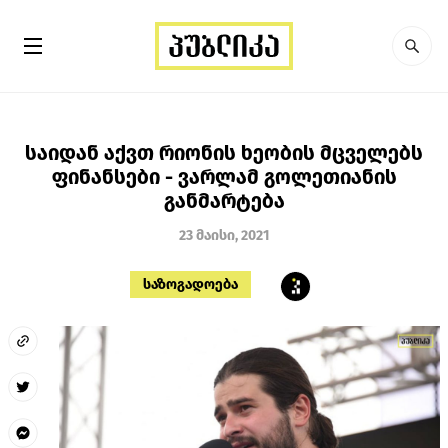
საიდან აქვთ რიონის ხეობის მცველებს
ფინანსები - ვარლამ გოლეთიანის
განმარტება
23 მაისი, 2021
საზოგადოება