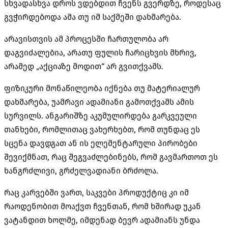
სხვადასხვა დროს ვდებდით ჩვენს გვერდზე, როდესაც
გვჭირდებოდა ამა თუ იმ საქმეში დახმარება.
არავისთვის ამ პროცესში ჩართულობა არ
დაგვიძალებია, არათუ ფულის ჩარიცხვის მხრივ,
არამედ „აქციაზე მოდით“ არ გვითქვამს.
ფიზიკური მონაწილეობა იქნება თუ მატერიალურ
დახმარება, უამრავი ადამიანი გამოთქვამს ამის
სურვილს. ანგარიშზე აკუმულირდება გარკვეული
თანხები, რომლითაც ვახერხებთ, რომ თუნდაც ეს
სცენა დავდგათ ან ის ელემენტარული პირობები
შევიქმნათ, რაც შეგვაძლებინებს, რომ გავმართოთ ეს
ხანგრძლივი, გრძელვადიანი ბრძოლა.
რაც კარვებში ვართ, საკვები პროდუქტიც კი იმ
რაოდენობით მოაქვთ ჩვენთან, რომ ხშირად უკან
ვატანდით ხოლმე, იმდენად ბევრ ადამიანს უნდა