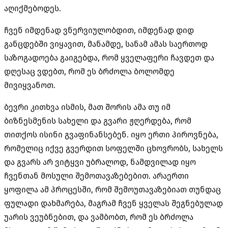
აღიქმებოდეს.
ჩვენ იმდენად ვნერვიულობდით, იმდენად დიდ
განცდებში ვიყავით, მანამდე, სანამ ამას საერთოდ
საზოგადოება გაიგებდა, რომ ყველაფერი ჩავდეთ და
დღესაც ვდებთ, რომ ეს ბრძოლა ბოლომდე
მივიყვანოთ.
ბევრი კითხვა ისმის, მათ შორის ამა თუ იმ
ბიზნესმენის სახელი და გვარი ჟღერდება, რომ
თითქოს ისინი გვაფინანსებენ. იყო ერთი პიროვნება,
რომელიც იქვე გვერდით სოფელში ცხოვრობს, სახელს
და გვარს არ ვიტყვი უბრალოდ, ნამდვილად იყო
ჩვენთან მოსული შემოთავაზებებით. არაერთი
ყოფილა ამ პროცესში, რომ შემოუთავაზებიათ თუნდაც
ფულადი დახმარება, მაგრამ ჩვენ ყველას შეგნებულად
უარის ვეუბნებით, და ვამბობთ, რომ ეს ბრძოლა