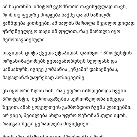
ამ საკითხში იმიტომ ვგრძნობთ თავისუფლად თავს,
რომ თუ ფულზე მიდგება საქმე და ამ ნაწილში
გაჩნდება კითხვები, ამ ხალხს მართლა შეეძლო დიდად
უზრუნველეყო თავი იმ ფულით, რაც მართლა იყო
შემოთავაზებული.
თავიდან ცოტა ქვედა ეტაპიდან დაიწყო – პროტესტის
ორგანიზატორებს გვთავაზობდნენ ხელფასს და
სამსახურს, იგივე კომპანია „ენკაში“ დასაქმებას,
მაღალანაზღაურებად პოზიციებზე.
ეს იყო ორი წლის წინ. რაც უფრო იზრდებოდა ჩვენი
პროტესტი, შემოთავაზების სერიოზულობა იწევდა
ზევით, ამას ყოველთვის ვამბობდით ჩვენს ლაივებში.
არ ვიცი, შეიძლება ახლა უფრო რეზონანსული იყოს,
რადგან მეტი ყურადღება მივიქციეთ.
ჩვენ არც იმაში ვხედავთ პრობლემას, რომ