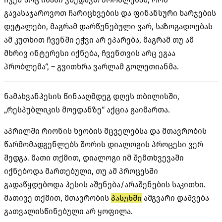
გავასაჯაროვოთ ჩარიცხვების და ფინანსური ხარჯების
დეტალები, მაგრამ დარწუნებული ვარ, საზოგადოებას
ამ კუთხით ჩვენში ეჭვი არ ეპარება, მაგრამ თუ ამ
მხრივ ინტერესი იქნება, ჩვენთვის არც ეგაა
პრობლემა“, – გვითხრა ვარლამ გოლეთიანმა.
ნამახვანჰესის წინააღმდეგ დღეს თბილისში,
„რესპუბლიკის მოედანზე“ აქცია გაიმართა.
აპრილში რიონის ხეობის მცველებსა და მთავრობის
წარმომადგენლებს შორის დიალოგის პროცესი ვერ
შედგა. მათი თქმით, დიალოგი იმ შემთხვევაში
იქნებოდა მართებული, თუ ამ პროცესში
გადაწყდებოდა ჰესის აშენება/არაშენების საკითხი.
მათივე თქმით, მთავრობის
პასუხში
ამგვარი დაშვება
გათვალისწინებული არ ყოფილა.