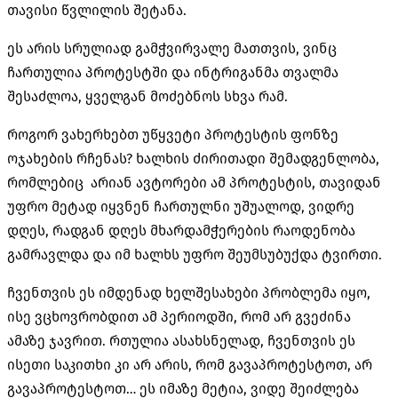
თავისი წვლილის შეტანა.
ეს არის სრულიად გამჭვირვალე მათთვის, ვინც
ჩართულია პროტესტში და ინტრიგანმა თვალმა
შესაძლოა, ყველგან მოძებნოს სხვა რამ.
როგორ ვახერხებთ უწყვეტი პროტესტის ფონზე
ოჯახების რჩენას? ხალხის ძირითადი შემადგენლობა,
რომლებიც არიან ავტორები ამ პროტესტის, თავიდან
უფრო მეტად იყვნენ ჩართულნი უშუალოდ, ვიდრე
დღეს, რადგან დღეს მხარდამჭერების რაოდენობა
გამრავლდა და იმ ხალხს უფრო შეუმსუბუქდა ტვირთი.
ჩვენთვის ეს იმდენად ხელშესახები პრობლემა იყო,
ისე ვცხოვრობდით ამ პერიოდში, რომ არ გვეძინა
ამაზე ჯავრით. რთულია ასახსნელად, ჩვენთვის ეს
ისეთი საკითხი კი არ არის, რომ გავაპროტესტოთ, არ
გავაპროტესტოთ… ეს იმაზე მეტია, ვიდე შეიძლება