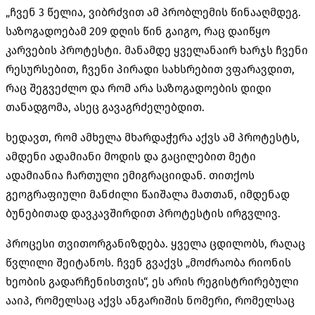
„ჩვენ 3 წელია, ვიბრძვით ამ პრობლემის წინააღმდეგ.
საზოგადოებამ 209 დღის წინ გაიგო, რაც დაიწყო
კარვების პროტესტი. მანამდე ყველანაირ ხარჯს ჩვენი
რესურსებით, ჩვენი პირადი სახსრებით ვფარავდით,
რაც შეგვეძლო და რომ არა საზოგადოების დიდი
თანადგომა, ასეც გავაგრძელებდით.
ხედავთ, რომ ამხელა მხარდაჭერა აქვს ამ პროტესტს,
ამდენი ადამიანი მოდის და გაცილებით მეტი
ადამიანია ჩართული ემიგრაციიდან. თითქოს
გეოგრაფიული მანძილი წაიშალა მათთან, იმდენად
ბუნებითად დავკავშირდით პროტესტის ირგვლივ.
პროცესი თვითორგანიზდება. ყველა ცდილობს, რაღაც
წვლილი შეიტანოს. ჩვენ გვაქვს „მოძრაობა რიონის
ხეობის გადარჩენისთვის“, ეს არის რეგისტრირებული
ააიპ, რომელსაც აქვს ანგარიშის ნომერი, რომელსაც