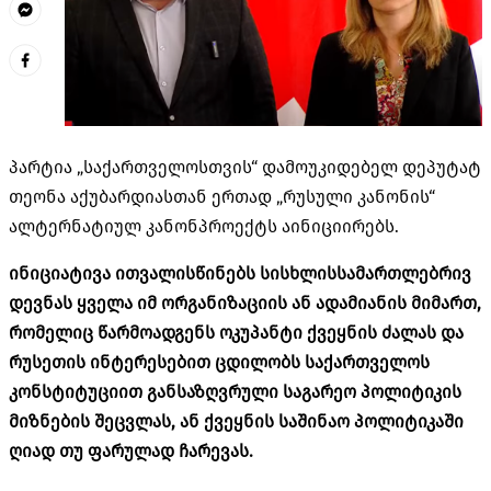
პარტია „საქართველოსთვის“ დამოუკიდებელ დეპუტატ
თეონა აქუბარდიასთან ერთად „რუსული კანონის“
ალტერნატიულ კანონპროექტს აინიციირებს.
ინიციატივა ითვალისწინებს სისხლისსამართლებრივ
დევნას ყველა იმ ორგანიზაციის ან ადამიანის მიმართ,
რომელიც წარმოადგენს ოკუპანტი ქვეყნის ძალას და
რუსეთის ინტერესებით ცდილობს საქართველოს
კონსტიტუციით განსაზღვრული საგარეო პოლიტიკის
მიზნების შეცვლას, ან ქვეყნის საშინაო პოლიტიკაში
ღიად თუ ფარულად ჩარევას.