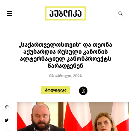
„საქართველოსთვის“ და თეონა
აქუბარდია რუსული კანონის
ალტერნატიულ კანონპროექტს
წარადგენენ
04 აპრილი, 2024
პოლიტიკა