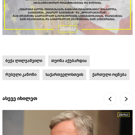
ბექა ლილუაშვილი
თეონა აქუბარდია
რუსული კანონი
საქართველოსთვის
ქართული ოცნება
ასევე იხილეთ