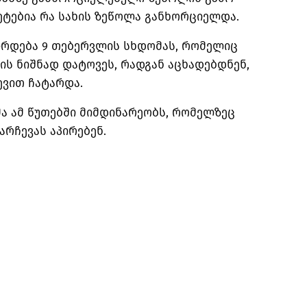
ეტებია რა სახის ზეწოლა განხორციელდა.
შირდება 9 თებერვლის სხდომას, რომელიც
ის ნიშნად დატოვეს, რადგან აცხადებდნენ,
ევით ჩატარდა.
ა ამ წუთებში მიმდინარეობს, რომელზეც
რჩევას აპირებენ.