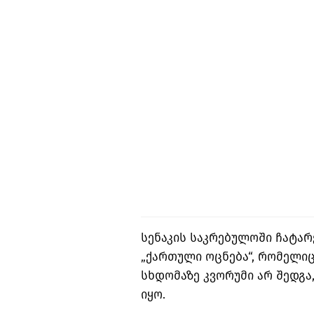
სენაკის საკრებულოში ჩატარ
„ქართული ოცნება“, რომელიც
სხდომაზე კვორუმი არ შედგა
იყო.