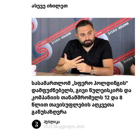
ასევე იხილეთ
სასამართლომ „სფერო ჰოლდინგის"
დამფუძნებელს, გივი წულეისკირს და
კომპანიის თანამშრომელს 12 და 8
წლით თავისუფლების აღკვეთა
განუსაზღვრა
პუბლიკა
23:27, 06 აგვისტო, 2026