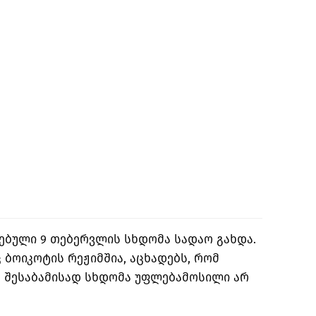
ებული 9 თებერვლის სხდომა სადაო გახდა.
 ბოიკოტის რეჟიმშია, აცხადებს, რომ
, შესაბამისად სხდომა უფლებამოსილი არ