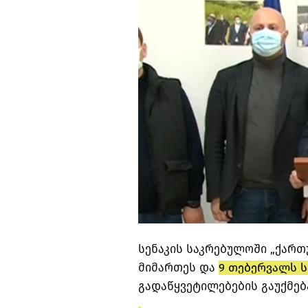
სენაკის საკრებულოში „ქარ
მიმართეს და
9 თებერვალს 
გადაწყვეტილებების გაუქმებ