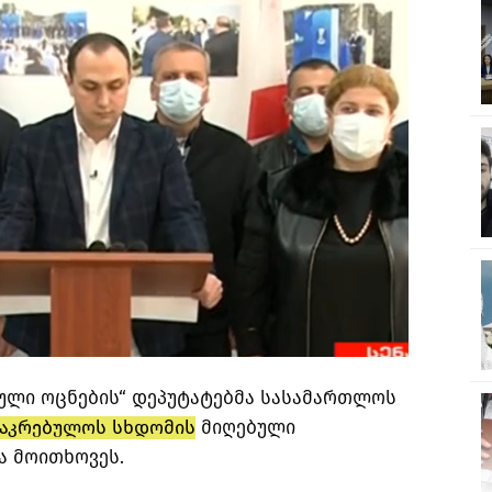
თული ოცნების“ დეპუტატებმა სასამართლოს
საკრებულოს სხდომის
მიღებული
ა მოითხოვეს.