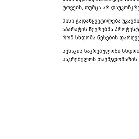
ტოვებს, თუმცა არ დაუკონკრ
მისი გადაწყვეტილება უკავ
აპარატის წევრებმა პროტესტ
რომ სხდომა წესების დარღვ
სენაკის საკრებულოში სხდომ
საკრებულოს თავმჯდომარის ა