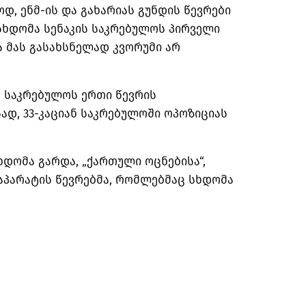
დ, ენმ-ის და გახარიას გუნდის წევრები
სხდომა სენაკის საკრებულოს პირველი
 მას გასახსნელად კვორუმი არ
ს საკრებულოს ერთი წევრის
ად, 33-კაციან საკრებულოში ოპოზიციას
დომა გარდა, „ქართული ოცნებისა“,
აპარატის წევრებმა, რომლებმაც სხდომა