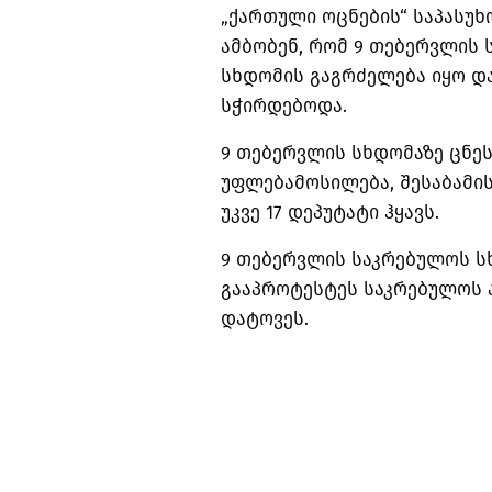
„ქართული ოცნების“ საპასუხო
ამბობენ, რომ 9 თებერვლის 
სხდომის გაგრძელება იყო და
სჭირდებოდა.
9 თებერვლის სხდომაზე ცნე
უფლებამოსილება, შესაბამის
უკვე 17 დეპუტატი ჰყავს.
9 თებერვლის საკრებულოს სხ
გააპროტესტეს საკრებულოს 
დატოვეს.