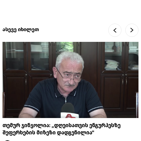
ასევე იხილეთ
თემურ ჯინჯოლია: „დღეისათვის ენგურჰესზე
შეფერხების მიზეზი დადგენილია"