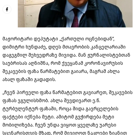
მაჟორიტარი დეპუტატი „ქართული ოცნებიდან“,
დიმიტრი ხუნდაძე, დღეს მთავრობის კანცელარიაში
დაგეგმილ შეხვედრაზე მივიდა. მან ჟურნალისტებთან
საუბრისას აღნიშნა, რომ ქვეყანამ კორონავირუსის
შეკავების ფაზა წარმატებით გაიარა, მაგრამ ახლა
ახალ ფაზაში გადადის.
„ჩვენ პირველი ფაზა წარმატებით გავიარეთ, შეკავების
ფაზას ვგულისხმობ. ახლა შევდივართ ე.წ.
ტურბულენტურ ფაზაში, როცა შიდა გავრცელების
ფაქტები იქნება მეტი. ამიტომ გვჭირდება მეტი
მობილიზება. ჩვენ უნდა ვიყოთ ყველაზე უარესი
სცენარისთვის მზად, რომ მივიღოთ ნაკლები ზიანით