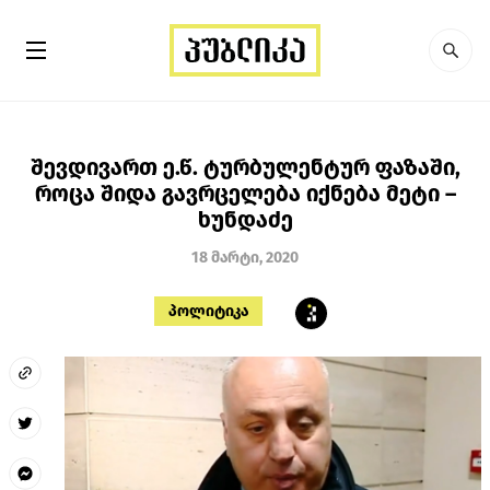
შევდივართ ე.წ. ტურბულენტურ ფაზაში,
როცა შიდა გავრცელება იქნება მეტი –
ხუნდაძე
18 მარტი, 2020
პოლიტიკა