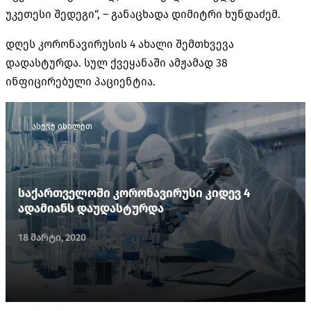
უკეთესი შედეგი“, – განაცხადა დიმიტრი ხუნდაძემ.
დღეს კორონავირუსის 4 ახალი შემთხვევა
დადასტურდა. სულ ქვეყანაში ამჟამად 38
ინფიცირებული პაციენტია.
ასევე იხილეთ
საქართველოში კორონავირუსი კიდევ 4
ადამიანს დაუდასტურდა
18 მარტი, 2020