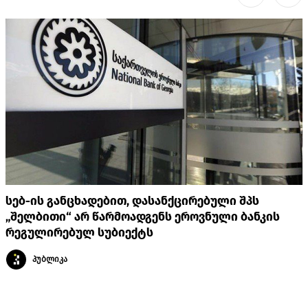
სებ-ის განცხადებით, დასანქცირებული შპს
„შელბითი“ არ წარმოადგენს ეროვნული ბანკის
რეგულირებულ სუბიექტს
პუბლიკა