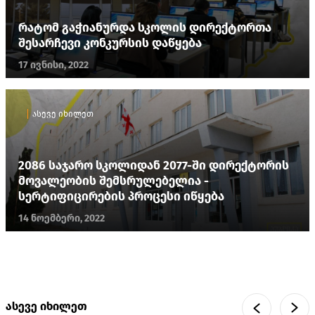
რატომ გაჭიანურდა სკოლის დირექტორთა
შესარჩევი კონკურსის დაწყება
17 ივნისი, 2022
ასევე იხილეთ
2086 საჯარო სკოლიდან 2077-ში დირექტორის
მოვალეობის შემსრულებელია -
სერტიფიცირების პროცესი იწყება
14 ნოემბერი, 2022
ასევე იხილეთ