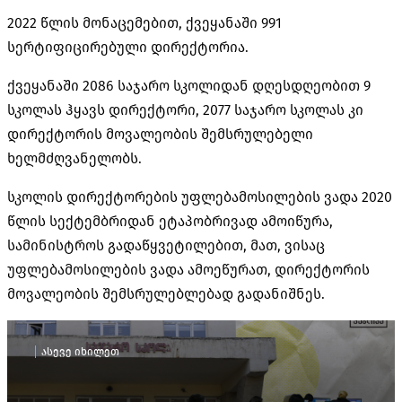
2022 წლის მონაცემებით, ქვეყანაში 991
სერტიფიცირებული დირექტორია.
ქვეყანაში 2086 საჯარო სკოლიდან დღესდღეობით 9
სკოლას ჰყავს დირექტორი, 2077 საჯარო სკოლას კი
დირექტორის მოვალეობის შემსრულებელი
ხელმძღვანელობს.
სკოლის დირექტორების უფლებამოსილების ვადა 2020
წლის სექტემბრიდან ეტაპობრივად ამოიწურა,
სამინისტროს გადაწყვეტილებით, მათ, ვისაც
უფლებამოსილების ვადა ამოეწურათ, დირექტორის
მოვალეობის შემსრულებლებად გადანიშნეს.
ასევე იხილეთ