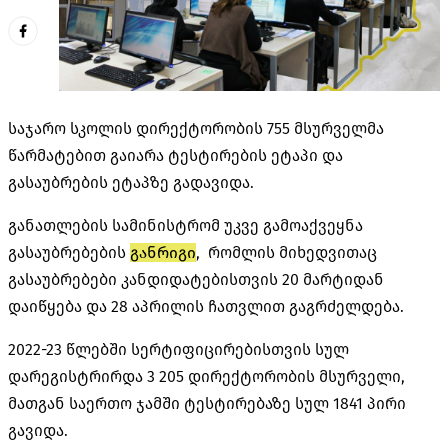
საჯარო სკოლის დირექტორობის 755 მსურველმა
წარმატებით გაიარა ტესტირების ეტაპი და
გასაუბრების ეტაპზე გადავიდა.
განათლების სამინისტრომ უკვე გამოაქვეყნა
გასაუბრებების
განრიგი
, რომლის მიხედვითაც
გასაუბრებები კანდიდატებისთვის 20 მარტიდან
დაიწყება და 28 აპრილის ჩათვლით გაგრძელდება.
2022-23 წლებში სერტიფიცირებისთვის სულ
დარეგისტრირდა 3 205 დირექტორობის მსურველი,
მათგან საერთო ჯამში ტესტირებაზე სულ 1841 პირი
გავიდა.