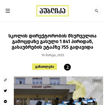
სკოლის დირექტორობის მსურველთა
გამოცდაზე გასული 1 841 პირიდან,
გასაუბრების ეტაპზე 755 გადავიდა
16 მარტი, 2023
განათლება