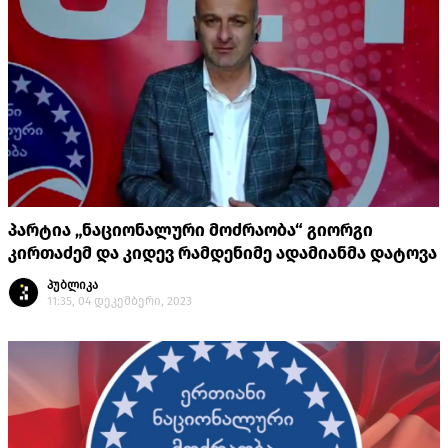
პარტია „ნაციონალური მოძრაობა“ გიორგი
კირთაძემ და კიდევ რამდენიმე ადამიანმა დატოვა
პუბლიკა
11:35, 04 დეკემბერი, 2023