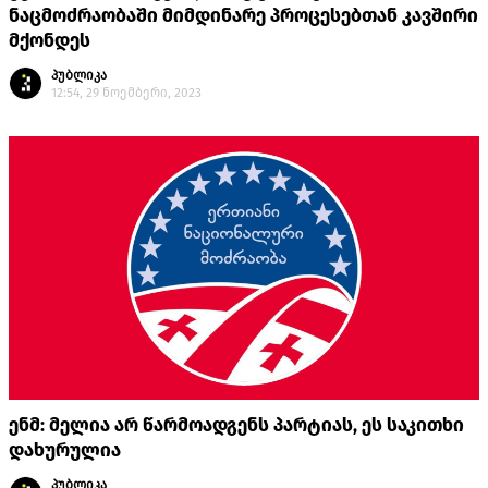
ნაცმოძრაობაში მიმდინარე პროცესებთან კავშირი
მქონდეს
პუბლიკა
12:54, 29 ნოემბერი, 2023
ენმ: მელია არ წარმოადგენს პარტიას, ეს საკითხი
დახურულია
პუბლიკა