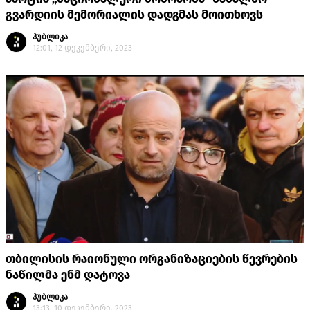
გვარდიის მემორიალის დადგმას მოითხოვს
პუბლიკა
12:01, 12 დეკემბერი, 2023
თბილისის რაიონული ორგანიზაციების წევრების
ნაწილმა ენმ დატოვა
პუბლიკა
13:13, 10 დეკემბერი, 2023