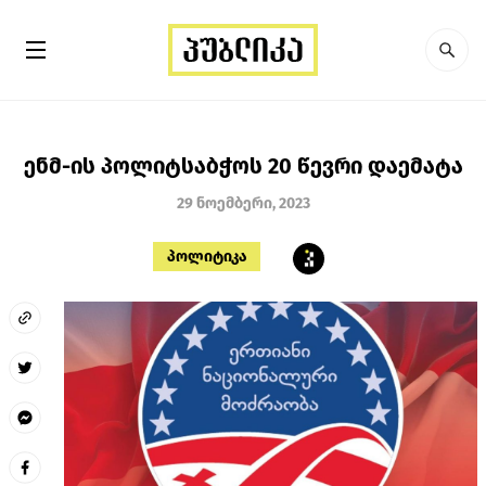
ენმ-ის პოლიტსაბჭოს 20 წევრი დაემატა
29 ნოემბერი, 2023
პოლიტიკა