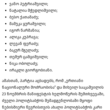
ვანო პეტრიაშვილი;
ნატალია მჭედლიშვილი;
ბესო ქათამაძე;
მამუკა ყურაშვილი;
იგორ ნარმანია;
ალიკა კუპრავა;
ლევან ფერაძე;
ბაკურ მგელაძე;
თემურ ცამციშვილი;
ნიკა ობოლაძე;
ირაკლი გიორგობიანი.
ამასთან, პარტია აცხადებს, რომ „ერთიანი
ნაციონალური მოძრაობისა” და მიხეილ სააკაშვილის
23 ნოემბრის მანიფესტის ხელმოწერის შემთხვევაში,
ძველი პოლიტსაბჭოს შემადგენლობაში მყოფი
ნებისმიერი წევრისთვის ახალი პოლიტსაბჭოს კარი