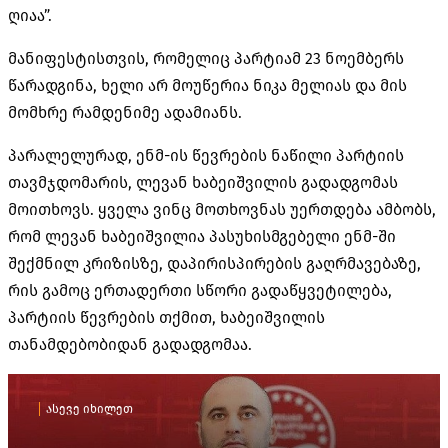
ღიაა”.
მანიფესტისთვის, რომელიც პარტიამ 23 ნოემბერს
წარადგინა, ხელი არ მოუწერია ნიკა მელიას და მის
მომხრე რამდენიმე ადამიანს.
პარალელურად, ენმ-ის წევრების ნაწილი პარტიის
თავმჯდომარის, ლევან ხაბეიშვილის გადადგომას
მოითხოვს. ყველა ვინც მოთხოვნას უერთდება ამბობს,
რომ ლევან ხაბეიშვილია პასუხისმგებელი ენმ-ში
შექმნილ კრიზისზე, დაპირისპირების გაღრმავებაზე,
რის გამოც ერთადერთი სწორი გადაწყვეტილება,
პარტიის წევრების თქმით, ხაბეიშვილის
თანამდებობიდან გადადგომაა.
ასევე იხილეთ