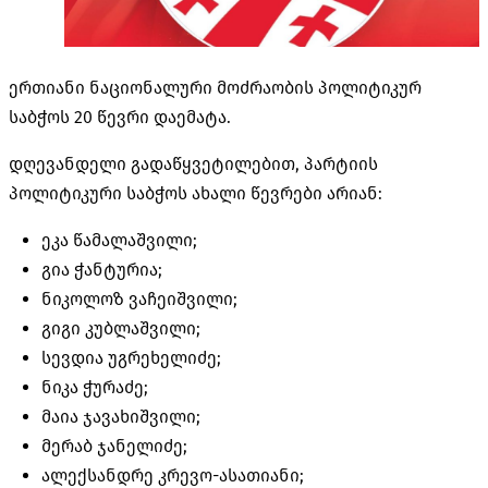
ერთიანი ნაციონალური მოძრაობის პოლიტიკურ
საბჭოს 20 წევრი დაემატა.
დღევანდელი გადაწყვეტილებით, პარტიის
პოლიტიკური საბჭოს ახალი წევრები არიან:
ეკა წამალაშვილი;
გია ჭანტურია;
ნიკოლოზ ვაჩეიშვილი;
გიგი კუბლაშვილი;
სევდია უგრეხელიძე;
ნიკა ჭურაძე;
მაია ჯავახიშვილი;
მერაბ ჯანელიძე;
ალექსანდრე კრევო-ასათიანი;