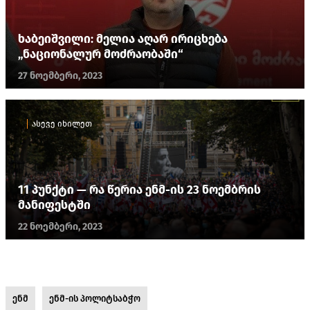
ხაბეიშვილი: მელია აღარ ირიცხება
„ნაციონალურ მოძრაობაში“
27 ნოემბერი, 2023
ასევე იხილეთ
11 პუნქტი — რა წერია ენმ-ის 23 ნოემბრის
მანიფესტში
22 ნოემბერი, 2023
ენმ
ენმ-ის პოლიტსაბჭო