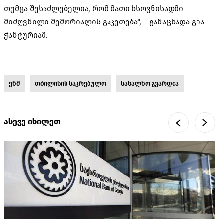
თუმცა შესაძლებელია, რომ მათი ხსოვნისადმი
მიძღვნილი მემორიალის გაკეთება“, – განაცხადა გია
ჭანტურიამ.
ენმ
თბილისის საკრებულო
სახალხო გვარდია
ასევე იხილეთ