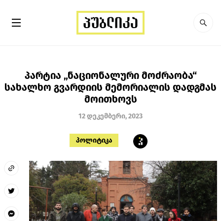
პარტია „ნაციონალური მოძრაობა“
სახალხო გვარდიის მემორიალის დადგმას
მოითხოვს
12 დეკემბერი, 2023
პოლიტიკა