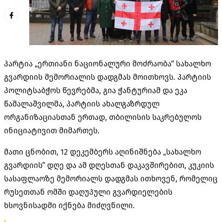
პარტია „ერთიანი ნაციონალური მოძრაობა“ სახალხო
გვარდიის მემორიალის დადგმას მოითხოვს. პარტიის
პოლიტსაბჭოს წევრებმა, გია ჭანტურიამ და ეკა
წამალაშვილმა, პარტიის ახალგაზრდულ
ორგანიზაციასთან ერთად, თბილისის საკრებულოს
ინიციატივით მიმართეს.
მათი ცნობით, 12 დეკემბერს აღინიშნება „სახალხო
გვარდიის” დღე და ამ დღესთან დაკავშირებით, კუკიის
სასაფლაოზე მემორიალს დადგმას ითხოვენ, რომელიც
რუსეთთან ომში დაღუპული გვარდიელების
ხსოვნისადმი იქნება მიძღვნილი.