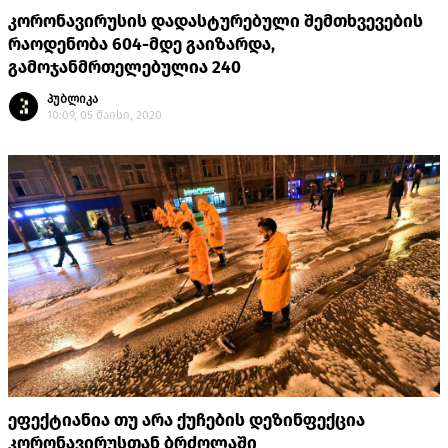
კორონავირუსის დადასტურებული შემთხვევების
რაოდენობა 604-მდე გაიზარდა,
გამოჯანმრთელებულია 240
პუბლიკა
10:09, 05 მაისი, 2020
ეფექტიანია თუ არა ქუჩების დეზინფექცია
კორონავირუსთან ბრძოლაში