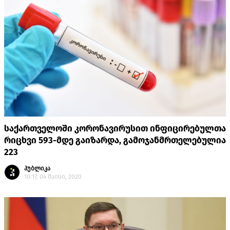
საქართველოში კორონავირუსით ინფიცირებულთა
რიცხვი 593-მდე გაიზარდა, გამოჯანმრთელებულია
223
პუბლიკა
10:17, 04 მაისი, 2020