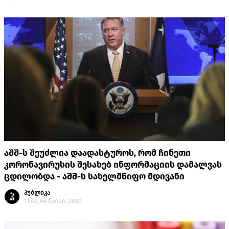
აშშ-ს შეუძლია დაადასტუროს, რომ ჩინეთი
კორონავირუსის შესახებ ინფორმაციის დამალვას
ცდილობდა - აშშ-ს სახელმწიფო მდივანი
პუბლიკა
11:43, 04 მაისი, 2020