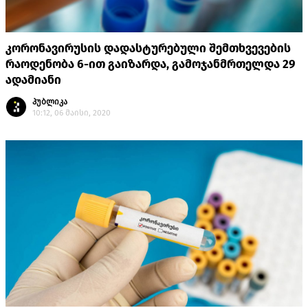
კორონავირუსის დადასტურებული შემთხვევების
რაოდენობა 6-ით გაიზარდა, გამოჯანმრთელდა 29
ადამიანი
პუბლიკა
10:12, 06 მაისი, 2020