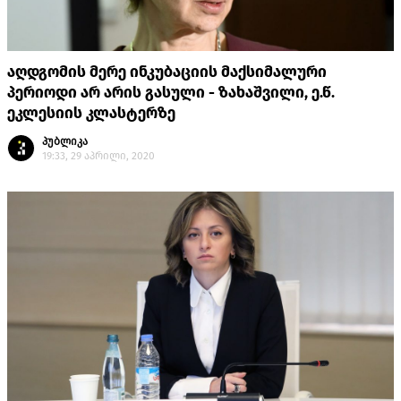
აღდგომის მერე ინკუბაციის მაქსიმალური
პერიოდი არ არის გასული - ზახაშვილი, ე.წ.
ეკლესიის კლასტერზე
პუბლიკა
19:33, 29 აპრილი, 2020