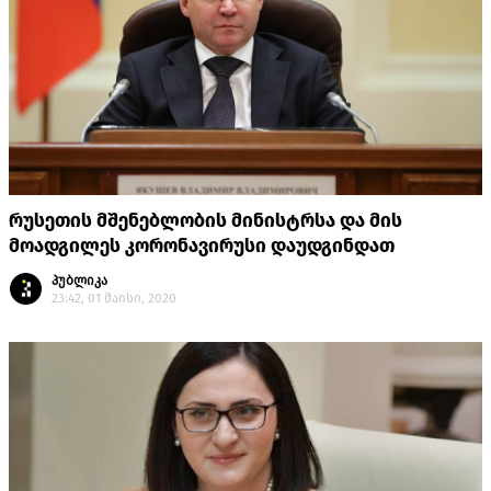
რუსეთის მშენებლობის მინისტრსა და მის
მოადგილეს კორონავირუსი დაუდგინდათ
პუბლიკა
23:42, 01 მაისი, 2020