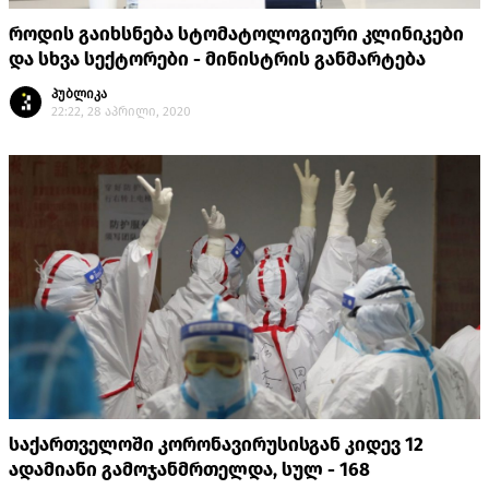
როდის გაიხსნება სტომატოლოგიური კლინიკები
და სხვა სექტორები - მინისტრის განმარტება
პუბლიკა
22:22, 28 აპრილი, 2020
საქართველოში კორონავირუსისგან კიდევ 12
ადამიანი გამოჯანმრთელდა, სულ - 168