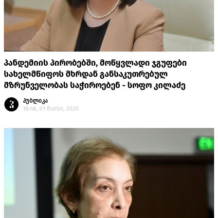
პანდემიის პირობებში, მოწყვლადი ჯგუფები
სახელმწიფოს მხრდან განსაკუთრებულ
მზრუნველობას საჭიროებენ - სოფო კილაძე
პუბლიკა
18:48, 01 მაისი, 2020