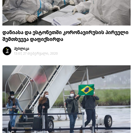
დანიასა და ესტონეთში კორონავირუსის პირველი
შემთხვევა დაფიქსირდა
პუბლიკა
13:07, 27 თებერვალი, 2020