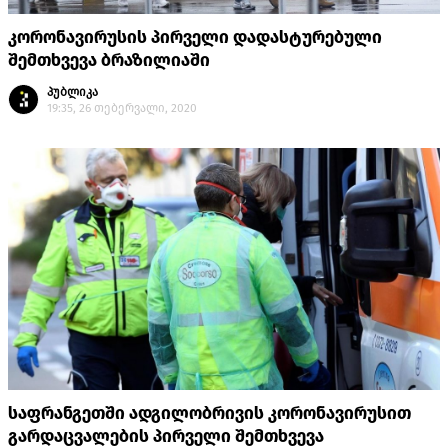
კორონავირუსის პირველი დადასტურებული
შემთხვევა ბრაზილიაში
პუბლიკა
19:35, 26 თებერვალი, 2020
საფრანგეთში ადგილობრივის კორონავირუსით
გარდაცვალების პირველი შემთხვევა