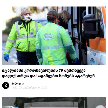
იტალიაში კორონავირუსის 79 შემთხვევა
დაფიქსირდა და საგანგებო ზომებს ატარებენ
პუბლიკა
13:32, 23 თებერვალი, 2020