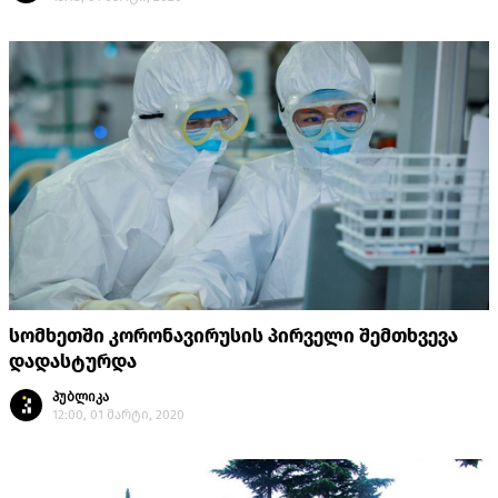
სომხეთში კორონავირუსის პირველი შემთხვევა
დადასტურდა
პუბლიკა
12:00, 01 მარტი, 2020