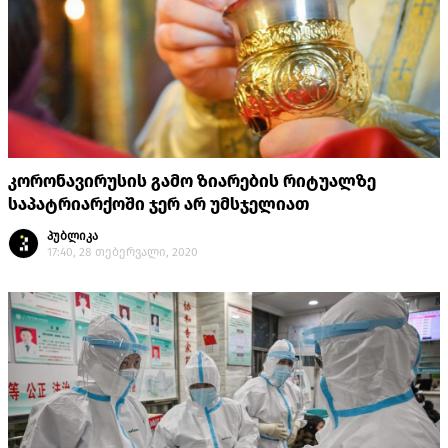
კორონავირუსის გამო ზიარების რიტუალზე
საპატრიარქოში ჯერ არ უმსჯელიათ
პუბლიკა
17:40, 28 თებერვალი, 2020