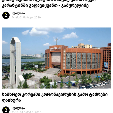
კარანტინში გადავიყვანთ - გამყრელიძე
პუბლიკა
14:47, 01 მარტი, 2020
სამხრეთ კორეაში კორონავირუსის გამო ტაძრები
დაიხურა
პუბლიკა
13:18, 01 მარტი, 2020