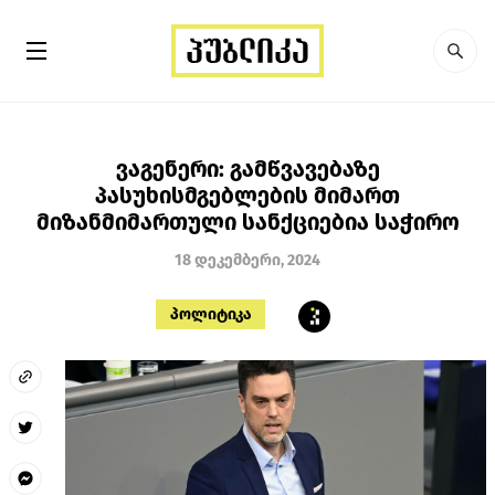
ვაგენერი: გამწვავებაზე
პასუხისმგებლების მიმართ
მიზანმიმართული სანქციებია საჭირო
18 დეკემბერი, 2024
პოლიტიკა