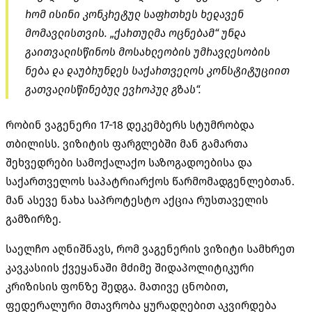
რომ ისინი კონკრეტულ საფრთხეს ხედავენ
მომავლისთვის. „ქართულმა ოცნებამ“ უნდა
გაითვალისწინოს მოსახლეობის უმრავლესობის
ნება და დაუბრუნდეს საქართველოს კონსტიტუციით
გათვალისწინებულ ევროპულ გზას“.
რობინ ვაგენერი 17-18 დეკემბერს სტუმრობდა
თბილისს. ვიზიტის ფარგლებში მან გამართა
შეხვედრები სამოქალაქო საზოგადოებისა და
საქართველოს საპატრიარქოს წარმომადგენლებთან.
მან ასევე ნახა საპროტესტო აქცია რუსთაველის
გამზირზე.
საელჩო აღნიშნავს, რომ ვაგენერის ვიზიტი სამხრეთ
კავკასიის ქვეყანაში მძიმე შიდაპოლიტიკური
კრიზისის ფონზე შედგა. მათივე ცნობით,
ფედერალური მთავრობა ყურადღებით აკვირდება