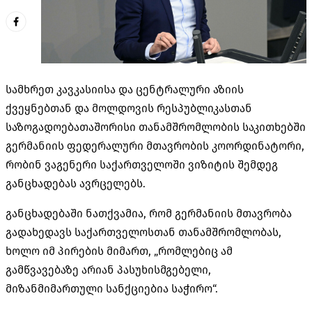
სამხრეთ კავკასიისა და ცენტრალური აზიის
ქვეყნებთან და მოლდოვის რესპუბლიკასთან
საზოგადოებათაშორისი თანამშრომლობის საკითხებში
გერმანიის ფედერალური მთავრობის კოორდინატორი,
რობინ ვაგენერი საქართველოში ვიზიტის შემდეგ
განცხადებას ავრცელებს.
განცხადებაში ნათქვამია, რომ გერმანიის მთავრობა
გადახედავს საქართველოსთან თანამშრომლობას,
ხოლო იმ პირების მიმართ, „რომლებიც ამ
გამწვავებაზე არიან პასუხისმგებელი,
მიზანმიმართული სანქციებია საჭირო“.