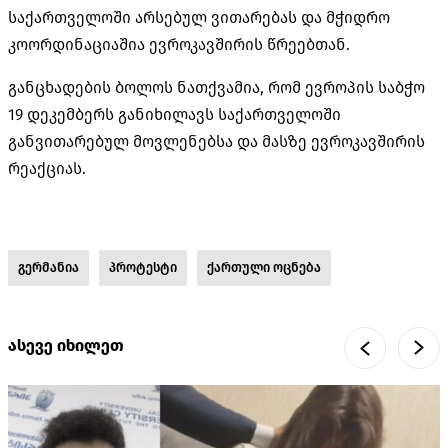
საქართველოში არსებულ ვითარებას და მჭიდრო
კოორდინაციაშია ევროკავშირის წრეებთან.
განცხადების ბოლოს ნათქვამია, რომ ევროპის საბჭო
19 დეკემბერს განიხილავს საქართველოში
განვითარებულ მოვლენებსა და მასზე ევროკავშირის
რეაქციას.
გერმანია
პროტესტი
ქართული ოცნება
ასევე იხილეთ