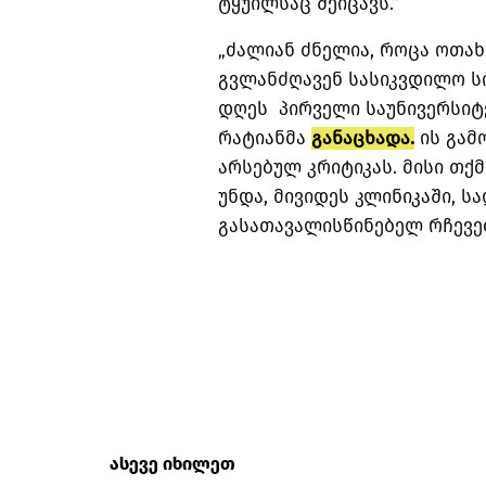
ტყუილსაც შეიცავს.“
„ძალიან ძნელია, როცა ოთახ
გვლანძღავენ სასიკვდილო სივ
დღეს პირველი საუნივერსიტ
რატიანმა
განაცხადა.
ის გამ
არსებულ კრიტიკას. მისი თქმ
უნდა, მივიდეს კლინიკაში, ს
გასათავალისწინებელ რჩევებ
ასევე იხილეთ