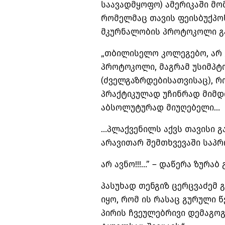
საავადმყოფო) ამერიკაში მო
რომელმაც თავის ფეისბუქპოს
მკურნალობის პროტოკოლი გა
„თბილისელო კოლეგებო, არ ვ
პროტოკოლი, მაგრამ უსიმპტ
(ძველგაზრდებისათვისაც), 
პრაქტიკულად უჩინრად მიმდ
აბსოლუტურად მიუღებელი…
…პლაქვენილს აქვს თავისი გ
არავითარ შემთხვევაში საპ
არ ავნო!!!…” – დაწერა ზურაბ
პასუხად თენგიზ ცერცვაძემ 
იყო, რომ ის რასაც გურული 
პირის ჩვეულებრივი დემაგო