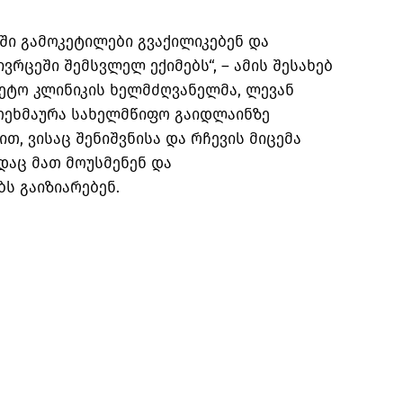
ში გამოკეტილები გვაქილიკებენ და
რცეში შემსვლელ ექიმებს“, – ამის შესახებ
ეტო კლინიკის ხელმძღვანელმა, ლევან
ოეხმაურა სახელმწიფო გაიდლაინზე
ით, ვისაც შენიშვნისა და რჩევის მიცემა
ადაც მათ მოუსმენენ და
ს გაიზიარებენ.