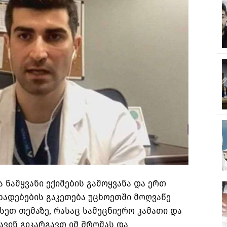
ა წამყვანი ექიმების გამოყვანა და ერთ
ცხადებების გაკეთება უცხოეთში მოღვაწე
ისეთ თემაზე, რასაც სამეცნიერო კამათი და
ავინ გიკარგავთ იმ შრომას და