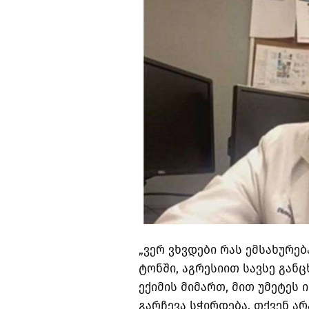
„ვერ ვხვდები რას ემსახურებ
ტონში, აგრესიით სავსე გან
ექიმის მიმართ, მით უმეტეს 
გარჩევა სჭირდება. თქვენ არ