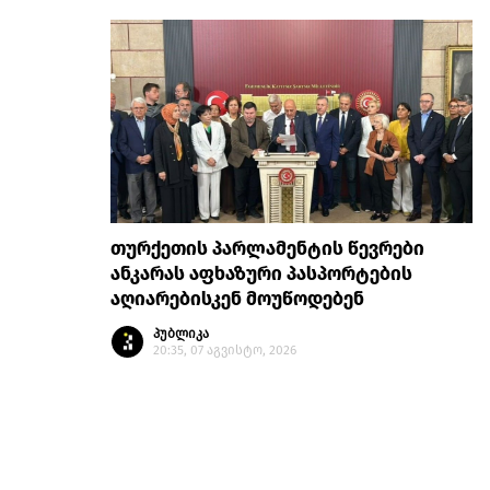
თურქეთის პარლამენტის წევრები
ანკარას აფხაზური პასპორტების
აღიარებისკენ მოუწოდებენ
პუბლიკა
20:35, 07 აგვისტო, 2026