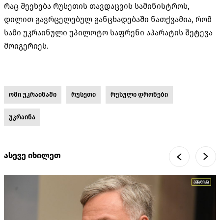
რაც შეეხება რუსეთის თავდაცვის სამინისტროს,
დილით გავრცელებულ განცხადებაში ნათქვამია, რომ
სამი უკრაინული უპილოტო საფრენი აპარატის შეტევა
მოიგერიეს.
ომი უკრაინაში
რუსეთი
რუსული დრონები
უკრაინა
ასევე იხილეთ