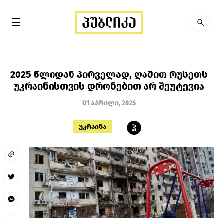
2025 წლიდან პირველად, ღამით რუსეთს
უკრაინისთვის დრონებით არ შეუტევია
01 აპრილი, 2025
უკრაინა