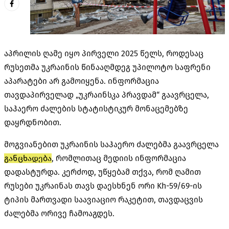
აპრილის ღამე იყო პირველი 2025 წელს, როდესაც
რუსეთმა უკრაინის წინააღმდეგ უპილოტო საფრენი
აპარატები არ გამოიყენა. ინფორმაცია
თავდაპირველად „უკრაინსკა პრავდამ“ გაავრცელა,
საჰაერო ძალების სტატისტიკურ მონაცემებზე
დაყრდნობით.
მოგვიანებით უკრაინის საჰაერო ძალებმა გაავრცელა
განცხადება
, რომლითაც მედიის ინფორმაცია
დადასტურდა. კერძოდ, უწყებამ თქვა, რომ ღამით
რუსები უკრაინას თავს დაესხნენ ორი Kh-59/69-ის
ტიპის მართვადი საავიაციო რაკეტით, თავდაცვის
ძალებმა ორივე ჩამოაგდეს.