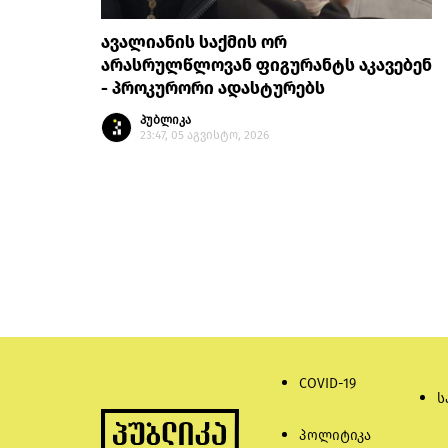
ავალიანის საქმის ორ
არასრულწლოვან ფიგურანტს აკავებენ
- პროკურორი ადასტურებს
პუბლიკა
23:47, 05 აგვისტო, 2026
COVID-19
ს
პოლიტიკა