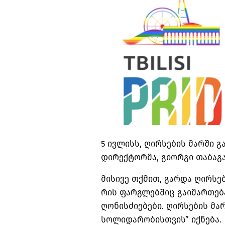
5 ივლისს, ღირსების მარში გაი
დირექტორმა, გიორგი თაბაგ
მისივე თქმით, გარდა ღირსე
რის ფარგლებშიც გაიმართებ
ღონისძიებები. ღირსების მა
სოლიდარობისთვის” იქნება.