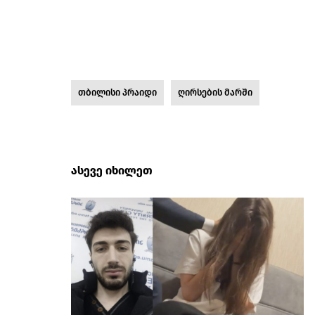
თბილისი პრაიდი
ღირსების მარში
ასევე იხილეთ