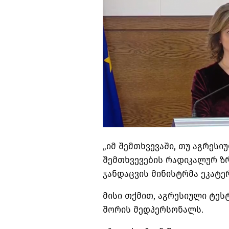
„იმ შემთხვევაში, თუ აგრესი
შემთხვევების რადიკალურ ზრ
ჯანდაცვის მინისტრმა ეკატე
მისი თქმით, აგრესიული ტეს
შორის მედპერსონალს.