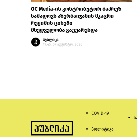
OC Media-ის კონტრიბუტორ ბაჰრუზ
სამადოვს აზერბაიჯანის მკაცრი
რეჟიმის ციხეში
მხედველობა გაუუარესდა
პუბლიკა
19:45, 07 აგვისტო, 2026
COVID-19
ს
პოლიტიკა