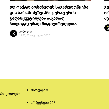
დე ფაქტო აფხაზეთის საგარეო უწყება
გი
გია ბარამიძეზე: პროკურატურის
ო
გადაწყვეტილება აშკარად
შ
პოლიტიკურად მოტივირებულია
პუბლიკა
19:37, 07 აგვისტო, 2026
მსოფლიო
აზოგადოება
არჩევნები 2021