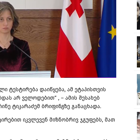
ული ტესტირება დაიწყება, ამ ეტაპისთვის
დას არ ველოდებით“ , – ამის შესახებ
რინე ტიკარაძემ ბრიფინგზე განაცხადა.
ტირებით იკვლევენ მიზნობრივ ჯგუფებს, მათ