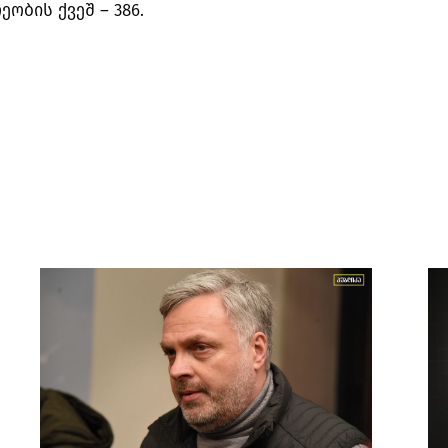
ეობის ქვეშ –
386.