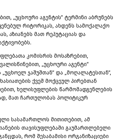
ბით, „უცხოური აგენტის“ ტერმინი აბრუნებს
ყენებულ რიტორიკას, ახდენს სამოქალაქო
ას, აზიანებს მათ რეპუტაციას და
აქტივობებს.
უფლებათა კომისრის მოსაზრებით,
ალისწინებით, „უცხოური აგენტი“
 „უცხოელ ჯაშუშთან“ და „მოღალატესთან“,
ხასიათების ქვეშ მოქცეულ პირებთან
რებით, ხელისუფლების წარმომადგენლების
ად, მათ ჩართულობას პოლიტიკურ
ული სასამართლოს მითითებით, ამ
თიანების თავისუფლებაში გაუმართლებელი
განცდას, რომ შესაბამისი ორგანიზაციები