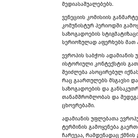
მედიასაშუალებებს.
ვენეციის კომისიის განმარტე
კომუნისტურ პერიოდში გამო
საზოგადოების სტიგმატიზაცი
სერიოზულად აფერხებს მათ 
ევროპის საბჭოს ადამიანის 
ისტორიული კონტექსტის გათვ
შეიძლება ასოცირებულ იქნას
რაც გაართულებს მსგავსი და
საზოგადოების და განსაკუთ
თანამშრომლობას და შედეგ
ცხოვრებაში.
ადამიანის უფლებათა ევროპ
ტერმინის გამოყენება გაერ
ჩარევაა, რამდენადაც ქმნის 