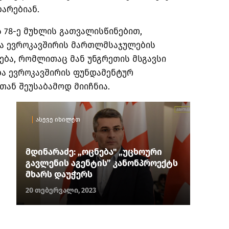
არებიან.
 78-ე მუხლის გათვალისწინებით,
ია ევროკავშირის მართლმსაჯულების
ბა, რომლითაც მან უნგრეთის მსგავსი
ა ევროკავშირის ფუნდამენტურ
ან შეუსაბამოდ მიიჩნია.
ასევე იხილეთ
მდინარაძე: „ოცნება" „უცხოური
გავლენის აგენტის” კანონპროექტს
მხარს დაუჭერს
20 თებერვალი, 2023