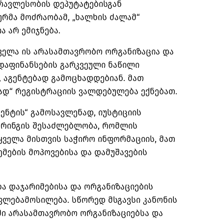
რავლესობის დეპუტატებისგან
რმა მოძრაობამ, „ხალხის ძალამ“
 არ ემიჯნება.
ველა ის არასამთავრობო ორგანიზაცია და
დაფინანსების გარკვეული ნაწილი
 აგენტებად გამოცხადდებიან. მათ
ად“ რეგისტრაციის ვალდებულება ექნებათ.
გენტის“ გამოსავლენად, იუსტიციის
ორინგის შესაძლებლობა, რომლის
 ყველა მისთვის საჭირო ინფორმაციის, მათ
მების მოპოვებისა და დამუშავების
ბა დაჯარიმებისა და ორგანიზაციების
ფლებამოსილება. სწორედ მსგავსი კანონის
ში არასამთავრობო ორგანიზაციებსა და