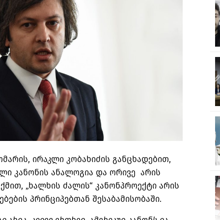
მარის, ირაკლი კობახიძის განცხადებით,
ული კანონის ანალოგია და ორივე არის
თქმით, „ხალხის ძალის“ კანონპროექტი არის
ბების პრინციპებთან შესაბამისობაში.