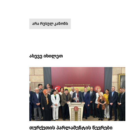
არა რუსულ კანონს
ასევე იხილეთ
თურქეთის პარლამენტის წევრები