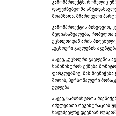
კანონპროექტს, რომელიც უმ
დაფუძნებულმა ანტიდასავლუ
მოამზადა, მმართველი პარტია
კანონპროექტის მიხედვით, ყ
მედიასაშუალება, რომელთა 
უცხოეთიდან არის მიღებული,
„უცხოური გავლენის აგენტებ
ასევე, „უცხოური გავლენის ა
სამინისტროს ექნება მონიტ
ფარგლებშიც, მას მიენიჭება
შორის, პერსონალური მონაცე
უფლება.
ასევე, სამინისტროს მიენიჭე
იძულებითი რეგისტრაციის უ
საფუძველზე დევნიან რუსეთ