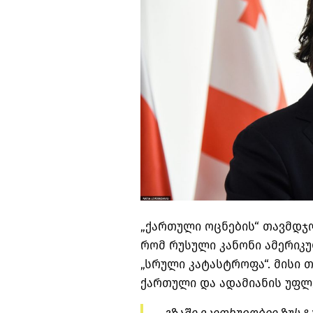
„ქართული ოცნების“ თავმდჯო
რომ რუსული კანონი ამერიკ
„სრული კატასტროფა“. მისი 
ქართული და ადამიანის უფლე