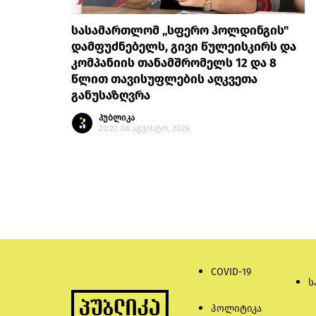
სასამართლომ „სფერო ჰოლდინგის"
დამფუძნებელს, გივი წულეისკირს და
კომპანიის თანამშრომელს 12 და 8
წლით თავისუფლების აღკვეთა
განუსაზღვრა
პუბლიკა
23:27, 06 აგვისტო, 2026
COVID-19
ს
პოლიტიკა