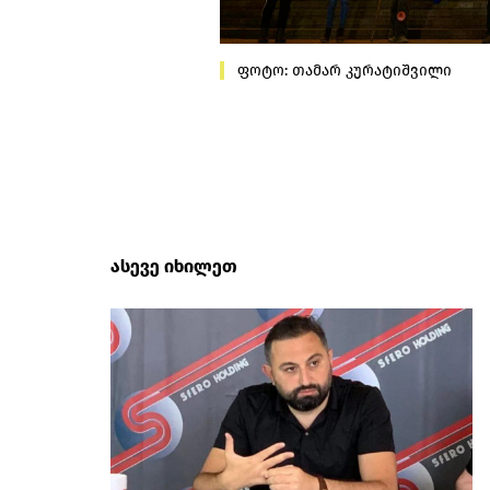
ფოტო: თამარ კურატიშვილი
ასევე იხილეთ