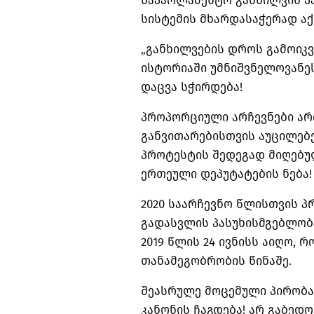
საპარლამენტო განხილვის 
სისტემის მხარდასაჭერად აქ
„განხილვების დროს გამოიკ
ისტორიაში უმნიშვნელოვანეს
დაცვა სჭირდება!
პროპორციული არჩევნები არი
განვითარებისთვის აუცილებ
პროტესტის შედეგად მიღებულ
ერთეული დეპუტატების ნება!
2020 საარჩევნო წლისთვის 
გადასვლის პასუხისმგებლობ
2019 წლის 24 ივნისს აიღო, 
თანამეგობრობის წინაშე.
შეასრულე მოცემული პირობა!
კანონის ჩაგდება! არ გაბედო