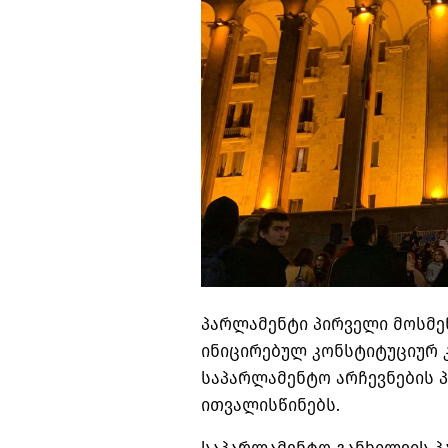
პარლამენტი პირველი მოსმე
ინიცირებულ კონსტიტუციურ 
საპარლამენტო არჩევნების 
ითვალისწინებს.