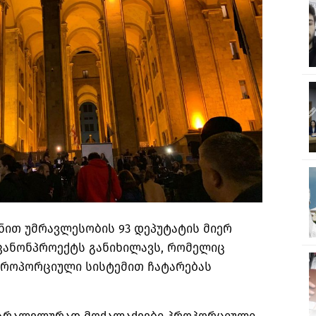
ნით უმრავლესობის 93 დეპუტატის მიერ
კანონპროექტს განიხილავს, რომელიც
პროპორციული სისტემით ჩატარებას