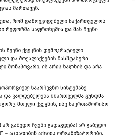
პარალელურად მოქალაქეები პროპორციული
ციას მართავენ.
ვეთა, რომ დამოუკიდებელი საქართველოს
ი რეფორმა საფრთხეშია და მას ჩვენი
ს ჩვენი ქვეყნის დემოკრატიული
ელი და მოქალაქეების მასშტაბური
ი მონაპოვარი. ის არის ხალხის და არა
პროპორციულ საარჩევნო სისტემაზე
ა და ვალდებულება მმართველმა გუნდმა
როგორც მთელი ქვეყნის, ისე საერთაშორისო
 არ გაბედო ჩვენი გადაგდება! არ გაბედო
!”, – აცხადებენ აქციის ორგანიზატორები.