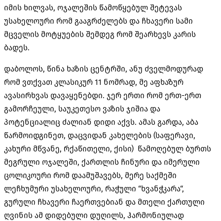
იმის ხილვას, ოჯალეშის წამოწყებულ შეტევას
უსახელოური რომ გააგრძელებს და ჩხავერი სამი
მცველის მოტყუების შემდეგ რომ შეარხევს კარის
ბადეს.
დაბოლოს, წინა ხაზის ცენტრში, ანუ ძველმოდურად
რომ ვთქვათ კლასიკურ 11 ნომრად, მე აფხაზურ
ავასირხვას დავაყენებდი. ჯერ ერთი რომ ერთ-ერთ
გამორჩეული, საუკეთესო ვაზის ჯიშია და
პოტენციალიც ძალიან დიდი აქვს. ამას გარდა, აბა
წარმოიდგინეთ, დაცვიდან კახელების (საფერავი,
კახური მწვანე, რქაწითელი, ქისი) წამოღებულ ბურთს
მეგრული ოჯალეში, ქართლის ჩინური და იმერული
ცოლიკოური რომ დაამუშავებს, მერე საქმეში
ლეჩხუმური უსახელოური, რაჭული “ხვანჭკარა“,
გურული ჩხავერი ჩაერთვებიან და მთელი ქართული
ღვინის ამ დიდებული დუღილს, ჰარმონიულად