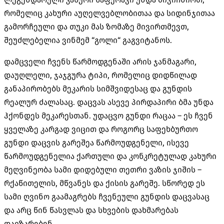
რომელიც კახური აუღელვებლობითაა და სიდინჯითაა
გამორჩეული და თუკი მას ზომაზე მივირთმევთ,
შეუძლებელია ვინმემ “გოლი“ გაგვიტანოს.
დამცველი ჩვენს წარმოდგენაში არის ჯანმაგარი,
დაუღლელი, ჯაჯგურა ტიპი, რომელიც დიდწილად
განაპირობებს მეკარის სიმშვიდესაც და გუნდის
რეალურ ძალასაც. დაცვას ასევე პირდაპირი ბმა უნდა
ჰქონდეს მეკარესთან. უდაცვო გუნდი რაცაა – ეს ჩვენ
ყველაზე კარგად ვიცით და როგორც საფეხბურთო
გუნდი დაცვის გარეშეა წარმოუდგენელი, ისევე
წარმოუდგენელია ქართული და კონკრეტულად კახური
მეღვინეობა სამი დიდებული თეთრი ვაზის ჯიშის –
რქაწითელის, მწვანეს და ქისის გარეშე. სწორედ ეს
სამი ღვინო გაამაგრებს ჩვენეული გუნდის დაცვასაც
და არც წინ წასვლას და სხვების დახმარებას
დაიზარებენ.