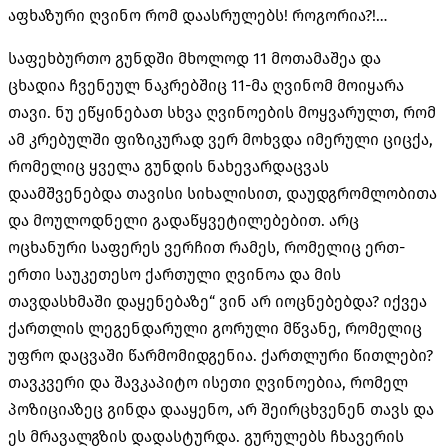
აფხაზური ღვინო რომ დაასრულებს! როგორია?!…
საფეხბურთო გუნდში მხოლოდ 11 მოთამაშეა და
ცხადია ჩვენეულ ნაკრებშიც 11-მა ღვინომ მოიყარა
თავი. ნუ ეწყინებათ სხვა ღვინოების მოყვარულთ, რომ
ამ კრებულში ფიზიკურად ვერ მოხვდა იმერული ციცქა,
რომელიც ყველა გუნდის ნახევარდაცვას
დაამშვენებდა თავისი სიხალისით, დაუდგრომლობითა
და მოულოდნელი გადაწყვეტილებებით. არც
ოცხანური საფერეს ვერჩით რამეს, რომელიც ერთ-
ერთი საუკეთესო ქართული ღვინოა და მის
თავდასხმაში დაყენებაზე“ ვინ არ იოცნებებდა? იქვეა
ქართლის ლეგენდარული გორული მწვანე, რომელიც
უფრო დაცვაში წარმომიდგენია. ქართლური წითლები?
თავკვერი და შავკაპიტო ისეთი ღვინოებია, რომელ
პოზიციაზეც გინდა დააყენო, არ შეირცხვენენ თავს და
ეს მრავალგზის დადასტურდა. გურულებს ჩხავერის