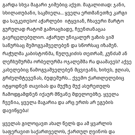
გარდა სხვა მაგარი ჯიშებიც აქვთ. მაგალითად: ჯანი,
სხილათუბანი, საკმიელა… ყველა ერთმანეთზე კარგი
და საუკეთესო! აჭარლები იტყვიან, ჩხავერი მარტო
გურულად რატომ გამოაცხადე, ჩვენთანაცაა
გავრცელებულიო. აჭარულ უნიკალურ ვაზის ჯიშ
საწურსაც შემოგვაშველებენ და სწორსაც იზამენ.
რაჭულმა კაბისტონმა, წულუკიძის თეთრამ, კუნძამ ან
ლეჩხუმურმა ორბელურმა ოჯალეშმა რა დააშავეს? აქვე
კახელებიც წამოგვაშველებენ მცვივანს, ხიხვს, ჟღიას,
გრძელმტევენას, ბუდეშურს… ქვემო ქართლელებიც
იტყოდნენ თავისას და მუქზე მუქ ასურეთულს
ჩამოდგამდნენ იქაურ მწვანე მდელოებზე. ყველა
ჩვენია, ყველა მაგარია და არც ერთს არ ეგების
დავიწყება!
ყველას გილოცავთ ახალ წელს და ამ ყვარლის
საფერავით საქართველოს, ქართულ ღვინოს და