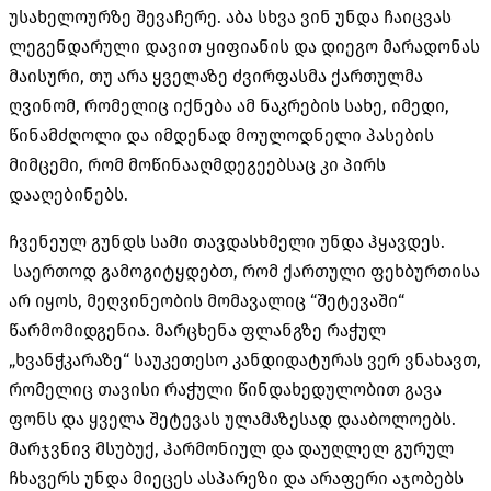
უსახელოურზე შევაჩერე. აბა სხვა ვინ უნდა ჩაიცვას
ლეგენდარული დავით ყიფიანის და დიეგო მარადონას
მაისური, თუ არა ყველაზე ძვირფასმა ქართულმა
ღვინომ, რომელიც იქნება ამ ნაკრების სახე, იმედი,
წინამძღოლი და იმდენად მოულოდნელი პასების
მიმცემი, რომ მოწინააღმდეგეებსაც კი პირს
დააღებინებს.
ჩვენეულ გუნდს სამი თავდასხმელი უნდა ჰყავდეს.
საერთოდ გამოგიტყდებთ, რომ ქართული ფეხბურთისა
არ იყოს, მეღვინეობის მომავალიც “შეტევაში“
წარმომიდგენია. მარცხენა ფლანგზე რაჭულ
„ხვანჭკარაზე“ საუკეთესო კანდიდატურას ვერ ვნახავთ,
რომელიც თავისი რაჭული წინდახედულობით გავა
ფონს და ყველა შეტევას ულამაზესად დააბოლოებს.
მარჯვნივ მსუბუქ, ჰარმონიულ და დაუღლელ გურულ
ჩხავერს უნდა მიეცეს ასპარეზი და არაფერი აჯობებს