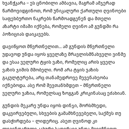
ხვანჭკარა – ეს ცნობილი ამბავია, მაგრამ ამჯერად
წარმოვიდგინოთ, რომ უნიკალური ქართული ღვინოები
საფეხბურთო ნაკრებს წარმოადგენენ და მთელი
აზარტი იმაში იქნება, რომელი ღვინო ამ გუნდში რა
პოზიციას დაიკავებს.
დავიწყოთ მწვრთნელით… ამ გუნდის მწვრთნელი
უდავოდ უნდა იყოს ყველაზე მრავლისმნახველი ვინმე
და ესაა ველური ტყის ვაზი, რომელიც არის ყველა
ვაზის ჯიშის მშობელი. რომ არა ტყის ვაზის
გაკულტურება, არც თანამედროვე მევენახეობა
იქნებოდა. ასე რომ შევთანხმდეთ – მწვრთნელი
ველური ვაზია, რომელსაც ზოგგან კრიკინასაც ეძახიან.
გუნდის მეკარე უნდა იყოს დინჯი, შორსმხედი,
დაკვირვებული, სხვების გამამხნევებელი, საქმეს თუ
დასჭირდება – ლიდერიც. ასეთ ღვინოდ კი
ლეგენდარული კახური საფერავი უნდა მივიჩნიოთ,