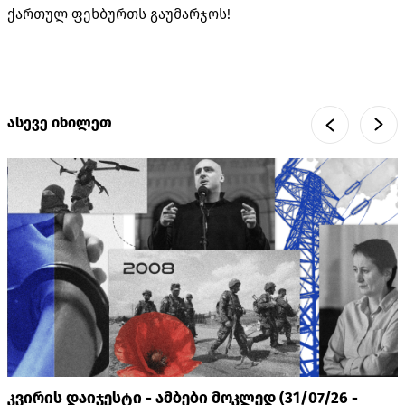
ქართულ ფეხბურთს გაუმარჯოს!
ასევე იხილეთ
კვირის დაიჯესტი - ამბები მოკლედ (31/07/26 -