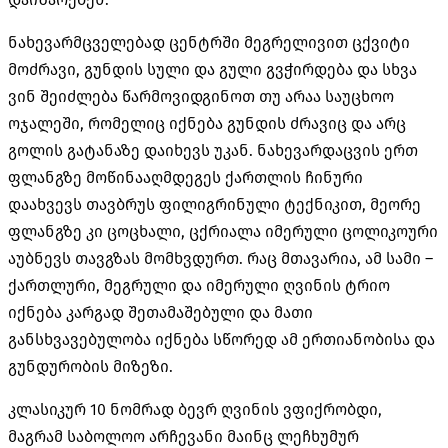
ნახევარმცველებად ცენტრში მეგრელივით ცქვიტი
მოძრავი, გუნდის სული და გული გვჭირდება და სხვა
ვინ შეიძლება წარმოვიდგინოთ თუ არაა საუცხოო
ოჯალეში, რომელიც იქნება გუნდის ძრავიც და არც
გოლის გატანაზე დაიხევს უკან. ნახევარდაცვის ერთ
ფლანგზე მოწინააღმდეგეს ქართლის ჩინური
დაახვევს თავბრუს ფილიგრინული ტექნიკით, მეორე
ფლანგზე კი ცოცხალი, ცქრიალა იმერული ცოლიკოური
აუბნევს თავგზას მომხვდურთ. რაც მთავარია, ამ სამი –
ქართლური, მეგრული და იმერული ღვინის ტრიო
იქნება კარგად შეთამაშებული და მათი
განსხვავებულობა იქნება სწორედ ამ ერთიანობისა და
გუნდურობის მიზეზი.
კლასიკურ 10 ნომრად ბევრ ღვინის ვფიქრობდი,
მაგრამ საბოლოო არჩევანი მაინც ლეჩხუმურ