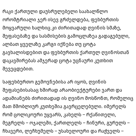
რაკი ქართული დაუსრულებელი საახალწლო
ორომტრიალი ჯერ ისევ გრძელდება, ფეხბურთის
მოყვარული ხალხიც კი ძირითადად ღვინის სმაზე,
შეფასებაზე და სასმისების გამოცლაზეა გადაგებული,
ალბათ ყველაზე კარგი იქნება თუ ცოტა
გავხალისდებით და ფეხბურთის ქართულ ღვინოსთან
დაკავშირებას ამჯერად ცოტა უცნაური კუთხით
შევეცდებით.
საფეხბურთო გემოვნებისა არ იყოს, ღვინის
შეფასებისასაც ხშირად არაობიექტურები ვართ და
ადამიანებს ძირითადად ის ღვინო მოსწონთ, რომელიც
მათ მშობლიურ კუთხეშია გავრცელებული. იმერელს
რომ ცოლიკოური უყვარს, კახელს – რქაწითელი,
მეგრელს – ოჯალეში, ქართლელს – ჩინური, გურულს –
ჩხავერი, ლეჩხუმელს – უსახელოური და რაჭველს –