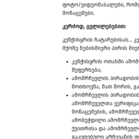
ფოტო/ვიდეომასალები, რომ
მონაცემები.
კერძოდ, ცვლილებებით:
კენჭისყრის ჩატარებისას… კ
მქონე ნებისმიერი პირის მიე
კენჭისყრის ოთახში ამო
შეფერხება;
ამომრჩევლის პირადობის
მოთხოვნა, მათ შორის, გ
ამომრჩევლის პირადობის
ამომრჩეველთა ვერიფიკა
მონაცემების, ამომრჩევე
ამობეჭდილი ამომრჩევლი
ქვითრისა და ამომრჩევლ
გაკეთებული არჩევანის 