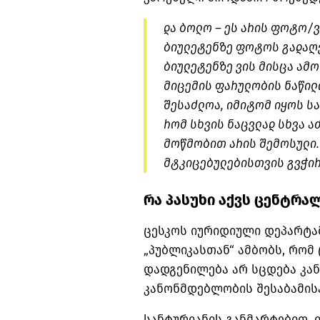
და ბოლო – ეს არის ფოტო/
ბიულეტენზე ფოტოს გადაღე
ბიულეტენზე ვის მისცა ამომ
მიცემის ფარულობის ნაწილ
შესაძლოა, იმიტომ იყოს სა
რომ სხვის ნაცვლად სხვა ა
მოწმობით არის შემოსული.
მტკიცებულებისთვის გვჭირდ
რა პასუხი აქვს ცენტრა
ცესკოს იურიდიული დეპარტა
„პუბლიკასთან“ ამბობს, რომ
დადგენილება არ სცდება კან
კანონმდებლობის შესაბამისა
სანტურიანის განმარტებით, 