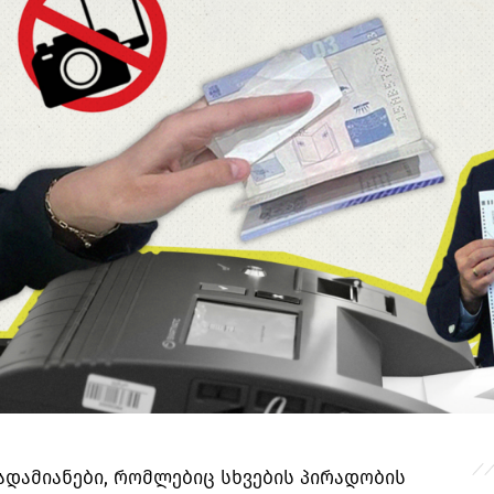
ადამიანები, რომლებიც სხვების პირადობის