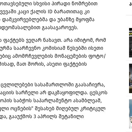
მოთავსებული სხვისი პირადი ნომრებით
ევაში კაცი ქალის ID ბარათითაც კი
ნ დამკვირვებლებმა და უბანზე მყოფმა
იდეომასალებით გაასაჯაროვეს.
 ფაქტებს ვეღარ ნახავთ. არა იმიტომ, რომ
ურმა საარჩევნო კომისიამ წესებში ისეთი
ებიც ამომრჩევლების მონაცემების ფოტო/
მისად, მათ შორის, ასეთი ფაქტების
“ ცვლილებები სასამართლოში გაასაჩივრა,
აციის სარჩელი არ დაკმაყოფილდა. ცესკოს
ოპის საბჭოს საპარლამენტო ასამბლეამ,
ული ოცნების“ შესახებ მიღებულ კრიტიკულ
ა, გააუქმოს 3 აპრილს შეტანილი