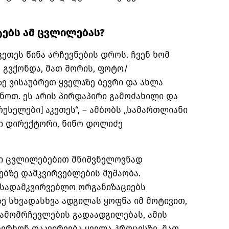
ტებს ამ ცვლილებას?
კეთეს წინა არჩევნების დროს. ჩვენ ხომ
 გვქონდა, მათ შორის, ფოტო/
ე ვისაუბრეთ ყველაზე ბევრი და ახლა
ნოთ. ეს არის პირდაპირი გამოძახილი და
რუსელები] აკეთეს“, – ამბობს „სამართლიანი
ი დირექტორი, ნინო დოლიძე
ლი ცვლილებებით მნიშვნელოვნად
ბზე დამკვირვებლების მუშაობა.
 სადამკვირვებლო ორგანიზაციებს
ე სხვადასხვა ადგილას ყოფნა იმ მოტივით,
 ამომრჩევლების გადაადგილებას, ამის
ერხონ დაკვირვება ყველა პროცესზე, მათ