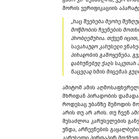
შორის ვერიფიკაციის აპარატ
„რაც შეეხება მეორე შეზღუ
მოწმობის ჩვენების მოთხო
პრობლემურია. თქვენ იცით,
სავარაუდო კარუსელი ვნახე
პირადობის გამოყენება. გვ
დაბრუნებულ ქალს საკუთარ 
ნაცვლად ხმის მიცემას გუ
ამიტომ ამის აღმოსაფხვრე
მხრიდან პირადობის დამადა
როდესაც უბანზე შემოდის მო
არის თუ არ არის. თუ ჩვენ ამ
შესაძლოა კარუსელების განვ
უნდა, არჩევნების გაყალბები
კარუსელი პირდაპირ მოქმედე