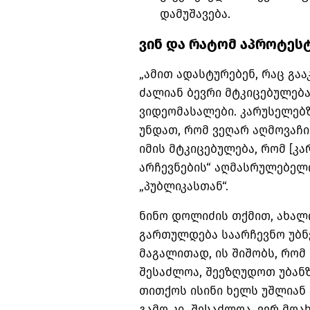
დამუშავება.
ვინ და რატომ აპროტეს
„ამით ადასტურებენ, რაც გაა
ძალიან ბევრი მტკიცებულება
ვიდეომასალები. კარუსელებზ
უნდათ, რომ ვეღარ აღმოვაჩი
იმის მტკიცებულება, რომ [კა
არჩევნების“ აღმასრულებელ
„პუბლიკასთან“.
ნინო დოლიძის თქმით, ახა
გართულდება საარჩევნო უბნე
მაგალითად, ის შიშობს, რომ
შესაძლოა, შეეზღუდოთ უბანზ
თითქოს ისინი ხელს უშლიან
გამო კი
შესაძლოა, ვერ მოახ