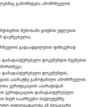
ლებშიც გამოჩნდება ამომრჩევლის
ენჭისყრის შენობაში ყოფნის უფლების
რ დაუშვებელია:
მრჩევლის გადაადგილების ფიზიკურად
 დამადასტურებელი დოკუმენტის ჩვენების
ამორთმევა;
 დამადასტურებელი დოკუმენტის,
ციის აპარატზე გამოტანილი ამომრჩევლის
ლთა ვერიფიკაციის აპარატიდან
ს ვერიფიკაციის დამადასტურებელი
ის მიერ საარჩევნო ბიულეტენზე
ფოტო-ვიდეოგადაღება ან სხვაგვარი