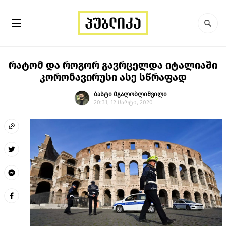
რატომ და როგორ გავრცელდა იტალიაში
კორონავირუსი ასე სწრაფად
ბასტი მგალობლიშვილი
20:31, 12 მარტი, 2020