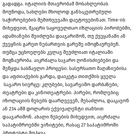
გადადგა. იტალიის მთავრობამ მოსახლეობას
მოუწოდა, სახლები მხოლოდ განსაკუთრებული
საჭიროებების შემთხვევაში დაეტოვებინათ. Time-ის
მიხედვით, მკაცრი საყოველთაო იზლაციის პირობებში,
ადამიანები შეიძლება დააჯარიმონ, თუ ქვეყანაში ან
ქვეყნის გარეთ ნებართვის გარეშე იმოგზაურებენ.
თუმცა უცხოელებს კვლავ შეუძლიათ იტალიაში
მოგზაურობა. აიკრძალა საჯარო ღონისძიებები და
შეწყდა სასწავლო პროცესი. სასურსათო მაღაზიებისა
და აფთიაქების გარდა, დაიკეტა თითქმის ყველა
საჯარო სივრცე: კლუბები, სავარჯიშო დარბაზები,
თეატრები და კინოთეატრები. პირები, რომლებიც
იზოლაციის წესებს დაარღვევენ, შესაძლოა, დააკავონ
ან 234 აშშ დოლარის ექვივალენტი თანხით
დააჯარიმონ. ახალი წესების მიხედვით, აიკრძალა
საპატიმროებში ვიზიტები, რასაც 27 საპატიმროში
პროტესტი მოჰყვა.