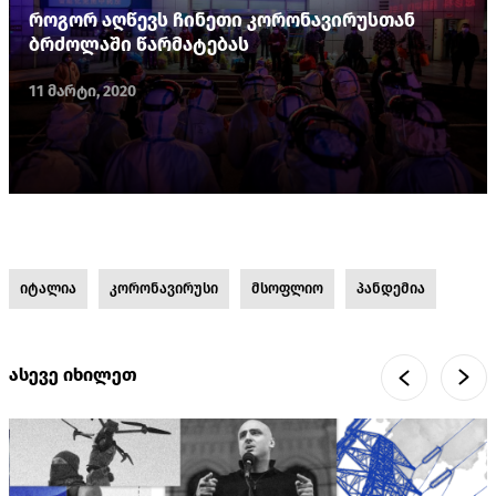
როგორ აღწევს ჩინეთი კორონავირუსთან
ბრძოლაში წარმატებას
11 მარტი, 2020
იტალია
კორონავირუსი
მსოფლიო
პანდემია
ასევე იხილეთ