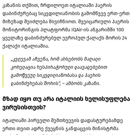
კაზანის თქმით, ჩრდილოეთ იტალიაში ჰაერის
დაბინძურებაც სიკვდილიანობის გამომწვევ ერთ-ერთ
მიზეზად შეიძლება მივიჩნიოთ. შვეიცარიული ჰაერის
მონიტორინგის პლატფორმა IQAir-ის ანგარიშში 100
ყველაზე დაბინძურებულ ევროპულ ქალაქს შორის 24
ქალაქი იტალიაშია.
„კვლევამ აჩვენა, რომ არსებობს მაღალი
კორელაცია რესპირატორული დაავადებებით
გამოწვეულ სიკვდილიანობასა და ჰაერის
დაბინძურებას შორის“, – ამბობს კაზანი.
მზად იყო თუ არა იტალიის ხელისუფლება
ვირუსისთვის?
იტალიაში პირველი შემთხვევის დადასტურებამდე
ერთი თვით ადრე ქვეყნის ჯანდაცვის მინისტრმა