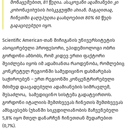
მონაცემებით, 81 წელია. ასაკოვანი ადამიანები კი
კორონავირუსის რისკჯგუფში არიან. მაგალითად,
ჩინეთში დაღუპულთა დაახლოებით 80% 60 წელს
გადაცილებული იყო.
Scientific American-თან მიჩიგანის უნივერსიტეტის
ასოცირებული პროფესორი, ეპიდემიოლოგი ობრი
გორდონი ამბობს, რომ კიდევ ერთი ფაქტორი
შეიძლება იყოს იმ ადამიანთა რაოდენობა, რომლებიც
კონკრეტულ რეგიონში სამედიცინო დახმარებას
საჭიროებენ – ერთ რეგიონში კონცენტრირებული
მძიმედ დაავადებული ადამიანების სიმრავლემ,
შესაძლოა, სამედიცინო სისტემა გადატვირთოს.
გორდონი იტალიის შემთხვევას ჩინეთის შემთხვევას
ამსგავსებს (უხანში სიკვდილიანობის მაჩვენებელი
5,8% იყო მთელ დანარჩენ ჩინეთთან შედარებით
(0,7%).