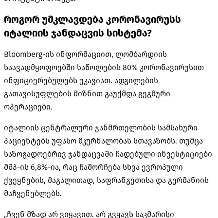
როგორ უმკლავდება კორონავირუსს
იტალიის ჯანდაცვის სისტემა?
Bloomberg-ის ინფორმაციით, ლომბარდიის
საავადმყოფოებში საწოლების 80% კორონავირუსით
ინფიციერებულებს უკავიათ. ადგილების
გათავისუფლების მიზნით გაუქმდა გეგმური
ოპერაციები.
იტალიის ცენტრალური ჯანმრთელობის სამსახური
პაციენტებს უფასო მკურნალობას სთავაზობს. თუმცა
საზოგადოებრივ ჯანდაცვაში ჩადებული ინვესტიციები
მშპ-ის 6,8%-ია, რაც ჩამორჩება სხვა ევროპული
ქვეყნების, მაგალითად, საფრანგეთისა და გერმანიის
მაჩვენებლებს.
„ჩვენ მზად არ ვიყავით. არ გვყავს საკმარისი