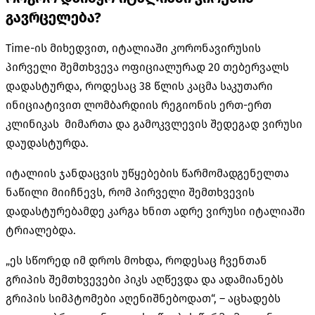
გავრცელება?
Time-ის მიხედვით, იტალიაში კორონავირუსის
პირველი შემთხვევა ოფიციალურად 20 თებერვალს
დადასტურდა, როდესაც 38 წლის კაცმა საკუთარი
ინიციატივით ლომბარდიის რეგიონის ერთ-ერთ
კლინიკას მიმართა და გამოკვლევის შედეგად ვირუსი
დაუდასტურდა.
იტალიის ჯანდაცვის უწყებების წარმომადგენელთა
ნაწილი მიიჩნევს, რომ პირველი შემთხვევის
დადასტურებამდე კარგა ხნით ადრე ვირუსი იტალიაში
ტრიალებდა.
„ეს სწორედ იმ დროს მოხდა, როდესაც ჩვენთან
გრიპის შემთხვევები პიკს აღწევდა და ადამიანებს
გრიპის სიმპტომები აღენიშნებოდათ“, – აცხადებს