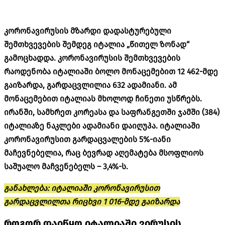
კორონავირუსის მზარდი დადასტურებული
შემთხვევების შემდეგ იტალია „წითელ ზონად“
გამოცხადდა. კორონავირუსის შემთხვევების
რაოდენობა იტალიაში ბოლო მონაცემებით 12 462-მდე
გაიზარდა, გარდაცვლილია 632 ადამიანი. ამ
მონაცემებით იტალიას მხოლოდ ჩინეთი უსწრებს.
ირანში, სამხრეთ კორეასა და საფრანგეთში ჯამში (384)
იტალიაზე ნაკლები ადამიანი დაიღუპა. იტალიაში
კორონავირუსით გარდაცვალების 5%-იანი
მაჩევნებელია, რაც ბევრად აღემატება მსოფლიოს
საშუალო მაჩვენებელს – 3,4%-ს.
განახლება: იტალიაში კორონავირუსით
გარდაცვლილთა რიცხვი 1 016-მდე გაიზარდა
როგორ დაიწყო იტალიაში ვირუსის