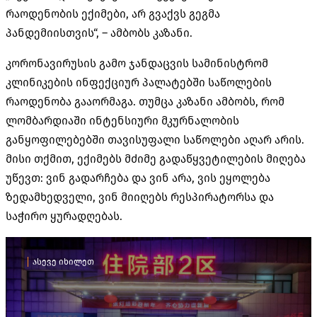
რაოდენობის ექიმები, არ გვაქვს გეგმა
პანდემიისთვის“, – ამბობს კაზანი.
კორონავირუსის გამო ჯანდაცვის სამინისტრომ
კლინიკების ინფექციურ პალატებში საწოლების
რაოდენობა გააორმაგა. თუმცა კაზანი ამბობს, რომ
ლომბარდიაში ინტენსიური მკურნალობის
განყოფილებებში თავისუფალი საწოლები აღარ არის.
მისი თქმით, ექიმებს მძიმე გადაწყვეტილების მიღება
უწევთ: ვინ გადარჩება და ვინ არა, ვის ეყოლება
ზედამხედველი, ვინ მიიღებს რესპირატორსა და
საჭირო ყურადღებას.
ასევე იხილეთ