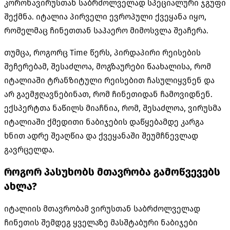
კორონავირუსთან საბრძოლველად სპეციალური ჯგუფი
შექმნა. იტალია პირველი ევროპული ქვეყანა იყო,
რომელმაც ჩინეთთან საჰაერო მიმოსვლა შეაჩერა.
თუმცა, როგორც Time წერს, პირდაპირი რეისების
შეჩერებამ, შესაძლოა, მოგზაურები წაახალისა, რომ
იტალიაში ტრანზიტული რეისებით ჩასულიყვნენ და
არ გაემჟღავნებინათ, რომ ჩინეთიდან ჩამოვიდნენ.
ექსპერტთა ნაწილს მიაჩნია, რომ, შესაძლოა, ვირუსმა
იტალიაში ქმედითი ნაბიჯების დაწყებამდე კარგა
ხნით ადრე შეაღწია და ქვეყანაში შეუმჩნევლად
გავრცელდა.
როგორ პასუხობს მთავრობა გამოწვევებს
ახლა?
იტალიის მთავრობამ ვირუსთან საბრძოლველად
ჩინეთის შემდეგ ყველაზე მასშტაბური ნაბიჯები