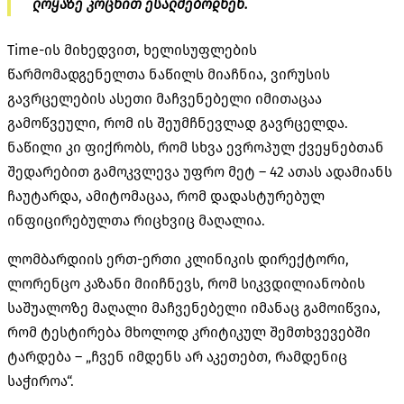
ლოყაზე კოცნით ესალმებოდნენ.
Time-ის მიხედვით, ხელისუფლების
წარმომადგენელთა ნაწილს მიაჩნია, ვირუსის
გავრცელების ასეთი მაჩვენებელი იმითაცაა
გამოწვეული, რომ ის შეუმჩნევლად გავრცელდა.
ნაწილი კი ფიქრობს, რომ სხვა ევროპულ ქვეყნებთან
შედარებით გამოკვლევა უფრო მეტ – 42 ათას ადამიანს
ჩაუტარდა, ამიტომაცაა, რომ დადასტურებულ
ინფიცირებულთა რიცხვიც მაღალია.
ლომბარდიის ერთ-ერთი კლინიკის დირექტორი,
ლორენცო კაზანი მიიჩნევს, რომ სიკვდილიანობის
საშუალოზე მაღალი მაჩვენებელი იმანაც გამოიწვია,
რომ ტესტირება მხოლოდ კრიტიკულ შემთხვევებში
ტარდება – „ჩვენ იმდენს არ აკეთებთ, რამდენიც
საჭიროა“.