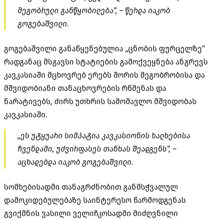
მეგობრული განწყობილება”, – წერდა იაკობ
გოგებაშვილი.
გოგებაშვილი განაწყენებულია „ცნობის ფურცელზე”
რადგანაც მსგავსი სტატიების გამოქვეყნება ანგრევს
კავკასიაში მცხოვრებ ერებს შორის მეგობრობისა და
მშვიდობიანი თანაცხოვრების რწმენას და
ნარატივებს, ძირს უთხრის სამომავლო მშვიდობას
კავკასიაში.
„ეს უტყუარი სიმპატია კავკასიონის ხალხებისა
ჩვენდამი, უძვირფასეს თანხას შეადგენს”,
–
აცხადებდა იაკობ გოგებაშვილი.
სომხებისადმი თანაგრძნობით განმსჭვალულ
დამოკიდებულებაზე საინტერესო წარმოდგენას
გვიქმნის ვასილი ველიჩკოსადმი მიძღვნილი