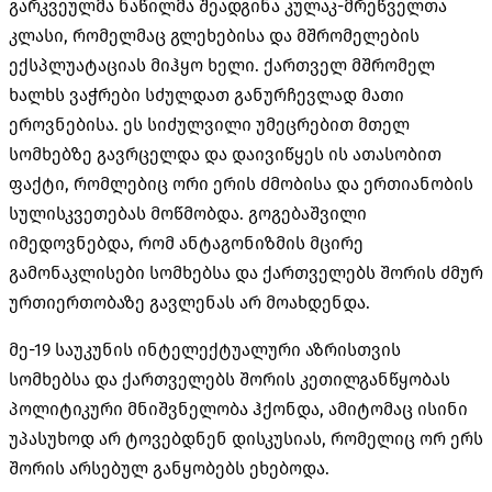
გარკვეულმა ნაწილმა შეადგინა კულაკ-მრეწველთა
კლასი, რომელმაც გლეხებისა და მშრომელების
ექსპლუატაციას მიჰყო ხელი. ქართველ მშრომელ
ხალხს ვაჭრები სძულდათ განურჩევლად მათი
ეროვნებისა. ეს სიძულვილი უმეცრებით მთელ
სომხებზე გავრცელდა და დაივიწყეს ის ათასობით
ფაქტი, რომლებიც ორი ერის ძმობისა და ერთიანობის
სულისკვეთებას მოწმობდა. გოგებაშვილი
იმედოვნებდა, რომ ანტაგონიზმის მცირე
გამონაკლისები სომხებსა და ქართველებს შორის ძმურ
ურთიერთობაზე გავლენას არ მოახდენდა.
მე-19 საუკუნის ინტელექტუალური აზრისთვის
სომხებსა და ქართველებს შორის კეთილგანწყობას
პოლიტიკური მნიშვნელობა ჰქონდა, ამიტომაც ისინი
უპასუხოდ არ ტოვებდნენ დისკუსიას, რომელიც ორ ერს
შორის არსებულ განყობებს ეხებოდა.