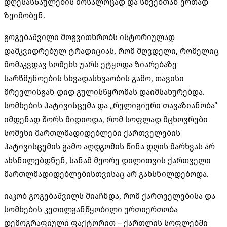
დღესასწაულების მოსალოცად და სხვებთან ერთად
ზეიმობენ.
გოგებაშვილი მოგვითხრობს ისტორიულად
დამკვიდრებულ ტრადიციას, რომ მღვდელი, რომელიც
მომაკვდავ სომეხს უარს ეტყოდა ზიარებაზე
სარწმუნოების სხვადასხვაობის გამო, თავისი
მრევლისგან დიდ გულისწყრომას დაიმსახურებდა.
სომხების პატივისცემა და „რელიგიური თავაზიანობა”
იმდენად შორს მიდიოდა, რომ სოფლად მცხოვრები
სომეხი მართლმადიდებლები ქართველების
პატივისცემის გამო აღდგომის წინა დღის მარხვას არ
ახსნილებდნენ, სანამ მეორე დილითვის ქართველი
მართლმადიდებლებისთვისაც არ გახსნილდებოდა.
იაკობ გოგებაშვილს მიაჩნდა, რომ ქართველებისა და
სომხების კეთილგანწყობილი ურთიერთობა
დემოგრაფიული ფაქტორით – ქართლის სოფლებში