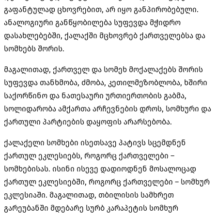
გაფანტულად ცხოვრებით, არ იყო განპირობებული.
ანალოგიური განწყობილება სუფევდა მჭიდრო
დასახლებებში, ქალაქში მცხოვრებ ქართველებსა და
სომხებს შორის.
მაგალითად, ქართველ და სომეხ მოქალაქებს შორის
სუფევდა თანხმობა, ძმობა, კეთილმეზობლობა, ხშირი
საქორწინო და ნათესაური ურთიერთობის გაბმა,
სოლიდარობა ამქართა არჩევნების დროს, სომხური და
ქართული პარტიების დაყოფის არარსებობა.
ქალაქელი სომხები ისეთსავე პატივს სცემდნენ
ქართულ ეკლესიებს, როგორც ქართველები –
სომხებისას. ისინი ისევე დადიოდნენ მოსალოცად
ქართულ ეკლესიებში, როგორც ქართველები – სომხურ
ეკლესიაში. მაგალითად, თბილისის სამხრეთ
გარეუბანში მდებარე სურბ კარაპეტის სომხურ