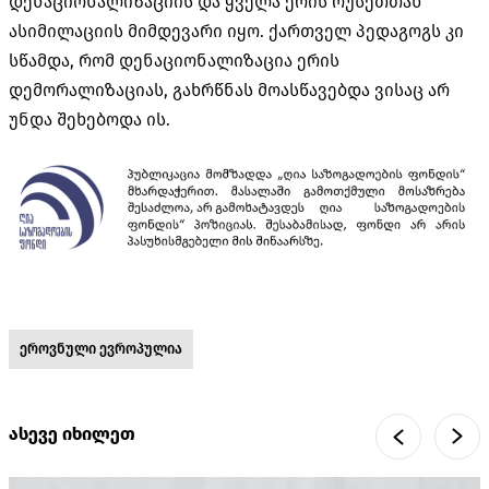
დენაციონალიზაციის და ყველა ერის რუსეთთან
ასიმილაციის მიმდევარი იყო. ქართველ პედაგოგს კი
სწამდა, რომ დენაციონალიზაცია ერის
დემორალიზაციას, გახრწნას მოასწავებდა ვისაც არ
უნდა შეხებოდა ის.
ეროვნული ევროპულია
ასევე იხილეთ