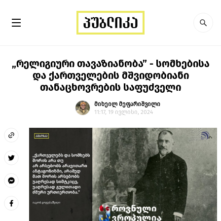
„რელიგიური თავაზიანობა” - სომხებისა
და ქართველების მშვიდობიანი
თანაცხოვრების საფუძველი
მიხეილ მეფარიშვილი
11:17, 19 ივლისი, 2024