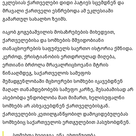
ეკლესიას ქართველები დიდი პატივს სცემდნენ და
მრავალი ქართველი ესწრებოდა ამ ეკლესიაში
გამართულ სახალხო ზეიმს.
იაკობ გოგებაშვილის მოსაზრებების მიხედვით,
ქართველებისა და სომხების მშვიდობიანი
თანაცხოვრების საფუძველს საერთო ისტორია ქმნიდა.
კერძოდ, ქრისტიანობის ერთდროულად მიღება,
ერთიანი ბრძოლა მრავალრიცხოვანი მტრის
წინააღმდეგ, საქართველოს სამეფოს
შემადგენლობაში მცხოვრები სომხები იკავებდნენ
მაღალ თანამდებობებს სამეფო კარზე, შესაბამისად არ
ასებობდა უნდობლობა მათ მიმართ, ხელისუფალნი
სომხებს არ ასხვავებდნენ ქართველებისგან.
ქართველების კეთილგანწყობილ დამოკიდებულებას
სომხებიც საქართველოს ერთგულებით პასუხობდნენ.
„სომეხთა რელიგია, ენა, ეროვნულობა,