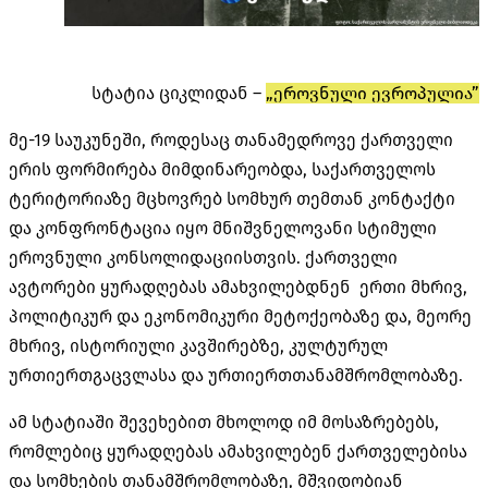
სტატია ციკლიდან –
„ეროვნული ევროპულია”
მე-19 საუკუნეში, როდესაც თანამედროვე ქართველი
ერის ფორმირება მიმდინარეობდა, საქართველოს
ტერიტორიაზე მცხოვრებ სომხურ თემთან კონტაქტი
და კონფრონტაცია იყო მნიშვნელოვანი სტიმული
ეროვნული კონსოლიდაციისთვის. ქართველი
ავტორები ყურადღებას ამახვილებდნენ ერთი მხრივ,
პოლიტიკურ და ეკონომიკური მეტოქეობაზე და, მეორე
მხრივ, ისტორიული კავშირებზე, კულტურულ
ურთიერთგაცვლასა და ურთიერთთანამშრომლობაზე.
ამ სტატიაში შევეხებით მხოლოდ იმ მოსაზრებებს,
რომლებიც ყურადღებას ამახვილებენ ქართველებისა
და სომხების თანამშრომლობაზე, მშვიდობიან