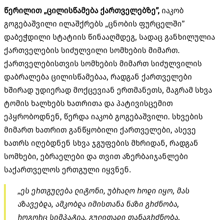
წერილით „ცილისწამება ქართველებზე”,
იაკობ
გოგებაშვილი ილაშქრებს „ცნობის ფურცელში”
დაბეჭდილი სტატიის წინააღმდეგ, სადაც განხილულია
ქართველების სიძულვილი სომხების მიმართ.
ქართველებისთვის სომხების მიმართ სიძულვილის
დაბრალება ცილისწამებაა, რადგან ქართველები
ხშირად უდიერად მოქცევიან ერთმანეთს, მაგრამ სხვა
ტომის ხალხებს ხათრითა და პატივისცემით
ეპყრობოდნენ, წერდა იაკობ გოგებაშვილი. სხვების
მიმართ ხათრით განწყობილი ქართველები, ასევე
ხათრს იღებდნენ სხვა ჯგუფების მხრიდან, რადგან
სომხები, ებრაელები და თვით აზერბაიჯანლები
საქართველოს ერთგული იყვნენ.
„ეს ერთგულება ლიტონი, უბრალო როდი იყო, მას
აზავებდა, ამკობდა იმისთანა ნაზი გრძნობა,
როგორც სიმპატია, გულითადი თანაგრძნობა,