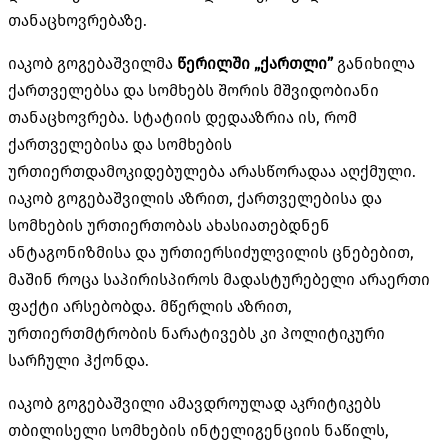
თანაცხოვრებაზე.
იაკობ გოგებაშვილმა
წერილში „ქართლი”
განიხილა
ქართველებსა და სომხებს შორის მშვიდობიანი
თანაცხოვრება. სტატიის დედააზრია ის, რომ
ქართველებისა და სომხების
ურთიერთდამოკიდებულება არასწორადაა აღქმული.
იაკობ გოგებაშვილის აზრით, ქართველებისა და
სომხების ურთიერთობას ახასიათებდნენ
ანტაგონიზმისა და ურთიერსიძულვილის ცნებებით,
მაშინ როცა საპირისპიროს მადასტურებელი არაერთი
ფაქტი არსებობდა. მწერლის აზრით,
ურთიერთმტრობის ნარატივებს კი პოლიტიკური
სარჩული ჰქონდა.
იაკობ გოგებაშვილი ამავდროულად აკრიტიკებს
თბილისელი სომხების ინტელიგენციის ნაწილს,