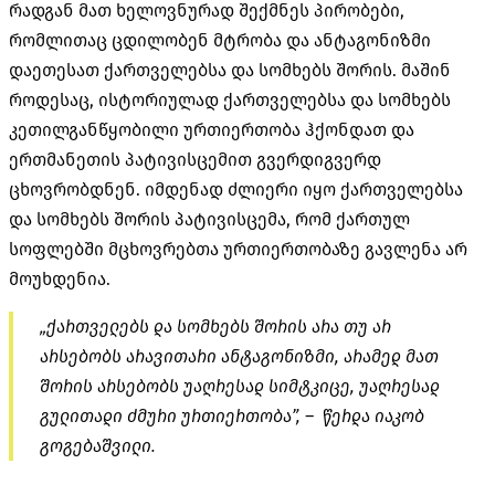
რადგან მათ ხელოვნურად შექმნეს პირობები,
რომლითაც ცდილობენ მტრობა და ანტაგონიზმი
დაეთესათ ქართველებსა და სომხებს შორის. მაშინ
როდესაც, ისტორიულად ქართველებსა და სომხებს
კეთილგანწყობილი ურთიერთობა ჰქონდათ და
ერთმანეთის პატივისცემით გვერდიგვერდ
ცხოვრობდნენ. იმდენად ძლიერი იყო ქართველებსა
და სომხებს შორის პატივისცემა, რომ ქართულ
სოფლებში მცხოვრებთა ურთიერთობაზე გავლენა არ
მოუხდენია.
„ქართველებს და სომხებს შორის არა თუ არ
არსებობს არავითარი ანტაგონიზმი, არამედ მათ
შორის არსებობს უაღრესად სიმტკიცე, უაღრესად
გულითადი ძმური ურთიერთობა”, – წერდა იაკობ
გოგებაშვილი.