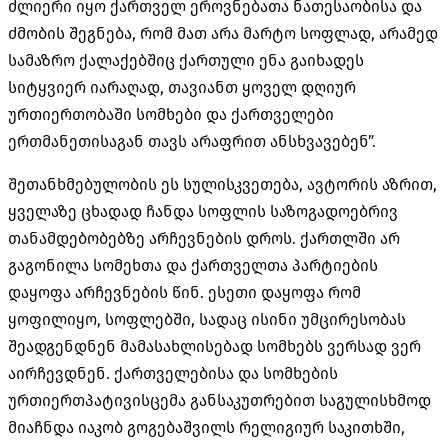
ძლიერი იყო ქართველ ეროვნებათა ნათესაობისა და
ძმობის შეგნება, რომ მათ არა მარტო სოფლად, არამედ
სამაზრო ქალაქებშიც ქართული ენა გაიხადეს
სიტყვიერ იარაღად, თავიანთ ყოველ დღიურ
ურთიერთობაში სომხები და ქართველები
ერთმანეთისაგან თავს არაფრით ანსხვავებენ”.
შეთანხმებულობის ეს სულისკვეთება, ავტორის აზრით,
ყველაზე ცხადად ჩანდა სოფლის საზოგადოებრივ
თანამდებობებზე არჩევნების დროს. ქართლში არ
გაგონილა სომეხთა და ქართველთა პარტიების
დაყოფა არჩევნების წინ. ესეთი დაყოფა რომ
ყოფილიყო, სოფლებში, სადაც ისინი უმცირესობას
შეადგენდნენ მამასახლისებად სომხებს ვერსად ვერ
აირჩევდნენ. ქართველებისა და სომხების
ურთიერთპატივისცემა განსაკუთრებით საგულისხმოდ
მიაჩნდა იაკობ გოგებაშვილს რელიგიურ საკითხში,