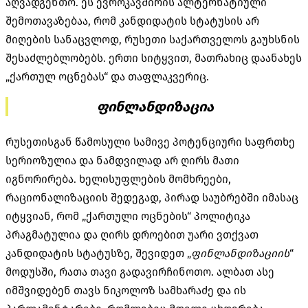
აღვადგენთო. ეს ევროკავშირის ალტერნატიული
შემოთავაზებაა, რომ კანდიდატის სტატუსის არ
მიღების სანაცვლოდ, რუსეთი საქართველოს გაუხსნის
შესაძლებლობებს. ერთი სიტყვით, მათრახიც დაანახეს
„ქართულ ოცნებას“ და თაფლაკვერიც.
ფინლანდიზაცია
რუსეთისგან წამოსული სამივე პოტენციური საფრთხე
სერიოზულია და ნამდვილად არ ღირს მათი
იგნორირება. ხელისუფლების მომხრეები,
რაციონალიზაციის შედეგად, პირად საუბრებში იმასაც
იტყვიან, რომ „ქართული ოცნების“ პოლიტიკა
პრაგმატულია და ღირს დროებით უარი ვთქვათ
კანდიდატის სტატუსზე, შევიდეთ „
ფინლანდიზაციის
“
მოდუსში, რათა თავი გადავირჩინოთო. ალბათ ასე
იმშვიდებენ თავს ნიკოლოზ სამხარაძე და ის