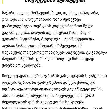
მოქმედების სტრატეგია?
საქართველოს მომავლის ბედი, თუ მთლიანად არა,
უდიდესწილად
უკრაინაში ომის შედეგზეა
დამოკიდებული. თუმცა ის კიდევ არაერთი წელი
გაგრძელდება. ბოლოს თუ იმპერია ჩამოიშალა,
უკრაინა, ბელარუსი, მოლდოვა, საქართველო და
ალბათ სომხეთიც, იპოვიან გრძელვადიან
ნავსაყუდელს ევროატლანტიკურ სივრცეში. ეს გათვლა
ძალიან ოპტიმისტურია და მხოლოდ მის იმედად
ყოფნა არ შეიძლება.
მოკლე ვადაში, ევროკავშირის კანდიდატის სტატუსთან
დაკავშირებით, როგორც ზემოთ ვთქვი, ქართული
ოცნება აუცილებლად დაბლოკავს გადაწყვეტილებას.
ამის პასუხი შეიძლება იყოს რევოლუცია, მაგრამ
რევოლუციის დროს კიდევ უფრო სუსტდება
სახელმწიფო და ჩვენ გვახსოვს როგორ გამოიყენა ეს