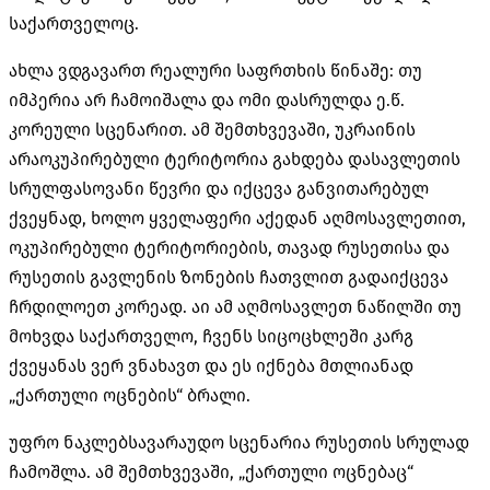
საქართველოც.
ახლა ვდგავართ რეალური საფრთხის წინაშე: თუ
იმპერია არ ჩამოიშალა და ომი დასრულდა ე.წ.
კორეული სცენარით. ამ შემთხვევაში, უკრაინის
არაოკუპირებული ტერიტორია გახდება დასავლეთის
სრულფასოვანი წევრი და იქცევა განვითარებულ
ქვეყნად, ხოლო ყველაფერი აქედან აღმოსავლეთით,
ოკუპირებული ტერიტორიების, თავად რუსეთისა და
რუსეთის გავლენის ზონების ჩათვლით გადაიქცევა
ჩრდილოეთ კორეად. აი ამ აღმოსავლეთ ნაწილში თუ
მოხვდა საქართველო, ჩვენს სიცოცხლეში კარგ
ქვეყანას ვერ ვნახავთ და ეს იქნება მთლიანად
„ქართული ოცნების“ ბრალი.
უფრო ნაკლებსავარაუდო სცენარია რუსეთის სრულად
ჩამოშლა. ამ შემთხვევაში, „ქართული ოცნებაც“