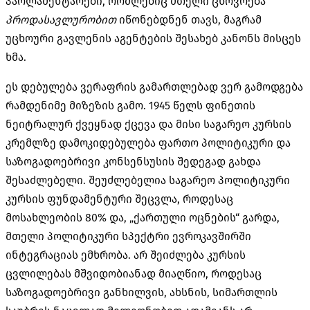
პარლამენტარები, რომლებიც მთელი ცხოვრება
პროდასავლურობით
იწონებდნენ თავს, მაგრამ
უცხოური გავლენის აგენტების შესახებ კანონს მისცეს
ხმა.
ეს დებულება ვერაფრის გამართლებად ვერ გამოდგება
რამდენიმე მიზეზის გამო. 1945 წელს ფინეთის
ნეიტრალურ ქვეყნად ქცევა და მისი საგარეო კურსის
კრემლზე დამოკიდებულება ფართო პოლიტიკური და
საზოგადოებრივი კონსენსუსის შედეგად გახდა
შესაძლებელი. შეუძლებელია საგარეო პოლიტიკური
კურსის ფუნდამენტური შეცვლა, როდესაც
მოსახლეობის 80% და, „ქართული ოცნების“ გარდა,
მთელი პოლიტიკური სპექტრი ევროკავშირში
ინტეგრაციას ემხრობა. არ შეიძლება კურსის
ცვლილებას მშვიდობიანად მიაღწიო, როდესაც
საზოგადოებრივი განხილვის, ახსნის, სიმართლის