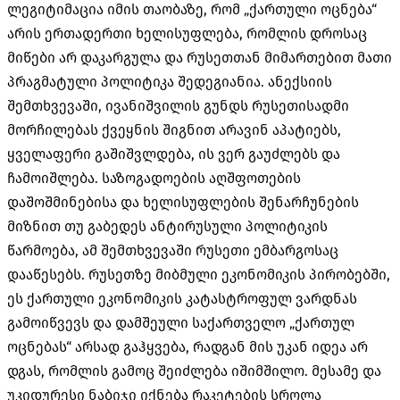
ლეგიტიმაცია იმის თაობაზე, რომ „ქართული ოცნება“
არის ერთადერთი ხელისუფლება, რომლის დროსაც
მიწები არ დაკარგულა და რუსეთთან მიმართებით მათი
პრაგმატული პოლიტიკა შედეგიანია. ანექსიის
შემთხვევაში, ივანიშვილის გუნდს რუსეთისადმი
მორჩილებას ქვეყნის შიგნით არავინ აპატიებს,
ყველაფერი გაშიშვლდება, ის ვერ გაუძლებს და
ჩამოიშლება. საზოგადოების აღშფოთების
დაშოშმინებისა და ხელისუფლების შენარჩუნების
მიზნით თუ გაბედეს ანტირუსული პოლიტიკის
წარმოება, ამ შემთხვევაში რუსეთი ემბარგოსაც
დააწესებს. რუსეთზე მიბმული ეკონომიკის პირობებში,
ეს ქართული ეკონომიკის კატასტროფულ ვარდნას
გამოიწვევს და დამშეული საქართველო „ქართულ
ოცნებას“ არსად გაჰყვება, რადგან მის უკან იდეა არ
დგას, რომლის გამოც შეიძლება იშიმშილო. მესამე და
უკიდურესი ნაბიჯი იქნება რაკეტების სროლა