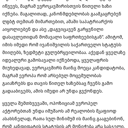
იწვევს, მაგრამ ევროკავშირისთვის წითელი ხაზი
იქნება. მაგალითად, კანონმდებლობას გაამკაცრებენ
ლგბტ თემთან მიმართებით, ამაში საპატრიარქოს
აიყოლიებენ და ასე „დაგვიცავენ გარყვნილი
დასავლეთიდან მომავალი საფრთხეებისგან“. ამიტომ,
იმის იმედი რომ ივანიშვილის საქართველო სტატუსს
მიიღებს, ზედმეტი გულუბრყვილობაა. აქედან ყველაზე
იდეალური გამოსავალი იქნებოდა, ყველაფრის
მიუხედავად, ევროკავშირს მაინც მოეცა კანდიდატობა,
მაგრამ ევროპა რომ არსებულ მოცემულობას
გაიაზრებს და თავის წითელ ხაზებსაც ჩვენს გამო
გადააბიჯებს, ამის იმედი არ უნდა გვქონდეს.
ყველა შემთხვევაში, ოპოზიციამ ევროპელ
აქტორებთან უნდა იმუშაოს ამ რეალობის მკაფიოდ
ასახსნელად, რათა სულ მინიმუმ ის მაინც გააგებინონ,
რომ კანდიდატის სტატუსის არ მონიჭება არა სასჯელი,