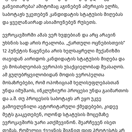
განვითარება? ამიტომაც აგინებენ ამერიკის ელჩს,
საბოტაჟს უკეთებენ კანდიდატის სტატუსის მიღებას
და ყველანაირად ასიამოვნებენ რუსეთს.
ევროკავშირში ამას ვერ ხვდებიან და არც არავინ
უხსნის სად არის რეალობა. „ქართული ოცნებისთვის“
12 პუნქტის წაყენება არის ხელსაყრელი მექანიზმი
თავიდან აირიდოს კანდიდატის სტატუსის მიღება და
ეს მოსახლეობას ევროპის უსაქციელობად შეასაღოს.
ამ გულუბრყვილობიდან მოდის ევროპელთა
მოსაზრებები, რომ ოპოზიციამ ხელისუფლებასთან
უნდა იმუშაოს, ინკლუზიური პროცესი უნდა გაიმართოს
და ა.შ. თუ პროცესის საბოტაჟს არ ეყო უკვე
გამოვლენილი ავტორიტარული ქმედებები, კიდევ
მეტს გააკეთებენ, ოღონდ სტატუსის მოცემაზე
ევროკავშირს უარი ათქმევინონ. შეარჩევენ ისეთ
თემას, რომელიც ქვეყნის შიგნით დიდ პროტესტს არ