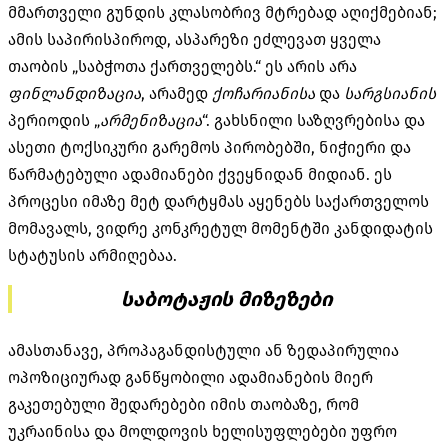
მმართველი გუნდის კლასობრივ მტრებად აღიქმებიან;
ამის საპირისპიროდ, ასპარეზი ეძლევათ ყველა
თაობის „საბჭოთა ქართველებს.“ ეს არის არა
ფინლანდიზაცია
, არამედ
ქოჩარიანისა
და
სარგსიანის
პერიოდის „
არმენიზაცია
“. გახსნილი საზღვრებისა და
ასეთი ტოქსიკური გარემოს პირობებში, ნიჭიერი და
წარმატებული ადამიანები ქვეყნიდან მიდიან. ეს
პროცესი იმაზე მეტ დარტყმას აყენებს საქართველოს
მომავალს, ვიდრე კონკრეტულ მომენტში კანდიდატის
სტატუსის არმიღებაა.
საბოტაჟის მიზეზები
ამასთანავე, პროპაგანდისტული ან ზედაპირულია
ოპოზიციურად განწყობილი ადამიანების მიერ
გაკეთებული შედარებები იმის თაობაზე, რომ
უკრაინისა და მოლდოვის ხელისუფლებები უფრო