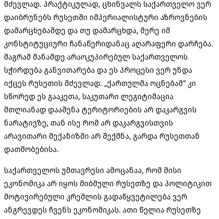
მძევლად. პრაქტიკულად, ცხინვალს საქართველო ვერ
დაიბრუნებს რუსეთში იმპერიალისტური აზროვნების
დამარცხებამდე და თუ დამარცხდა, მერე იმ
კონსტიტუციური ჩანაწერიდანაც აღარაფერი დარჩება.
მაგრამ მანამდე არაოკუპირებულ საქართველოს
სჭირდება განვითარება და ეს პროცესი ვერ უნდა
იქცეს რუსეთის მძევლად. „ქართულმა ოცნებამ“ კი
სწორედ ეს გააკეთა, საკუთარი ლეგიტიმაცია
მთლიანად დააშენა ტერიტორიების არ დაკარგვის
ნარატივზე, თან ისე რომ არ დაკარგვისთვის
არავითარი მექანიზმი არ შექმნა, გარდა რუსეთთან
დათმობებისა.
საქართველოს უმთავრესი ამოცანაა, რომ მისი
ეკონომიკა არ იყოს მიბმული რუსეთზე და პოლიტიკით
მოტივირებული კრემლის გადაწყვეტილება ვერ
ანგრევდეს ჩვენს ეკონომიკას. ათი წელია რუსეთზე