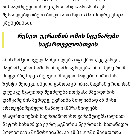
წინააღმდეგობის რესურსი ახლა არ არის. ეს
შესაძლებლობები ბოლო ათი წლის მანძილზე უნდა
ეშენებინათ.
რუსეთ-უკრაინის ომის სცენარები
საქართველოსთვის
ამის წამკითხველმა შეიძლება იფიქროს, ეგ კარგი,
მაგრამ უკრაინაში რომ დამთავრდება ომი, მერე რომ
მოგვიბრუნდეს რუსეთი მთელი ძალებითო? ომის
ზუსტი შედეგი ძნელი გამოსაცნობია, მაგრამ ერთი რამ
დღესვე მკაფიოდ შეიძლება ითქვას: მშვიდობის
დამყარების შემდეგ, უკრაინა მთლიანად ან მისი
არაოკუპირებული ნაწილი (80%) მიიღებს
უსაფრთხოების საერთაშორისო გარანტიებს (ალბათ
ნატოს სახით) და ევროკავშირის წევრობას. სათანადო
პოლიტიკის შემთხვევაში, აი ამ პაკეტში შევიდოდა