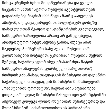
მისცა კრემლს (დსთ-ში გაწევრიანება და ყველა
საკვანძო სამინისტროს რუსული აგენტურისთვის
გადაბარება), მაგრამ 1995 წელს მაინც ააფეთქეს.
ამიტომ, თუ დავაკვირდებით, პოლიტიკურ დონეზე
დასავლეთთან მკაფიო დისტანცირების კვალდაკვალ,
სამხედრო ჩართულობა არათუ არ განელებულა,
არამედ უფრო ინტენსიურიც გახდა, თუმცა ამას
ნაკლებად პომპეზური სახე აქვს – რუსეთის არ
გაღიზიანების მოტივით. უკრაინაში რუსეთის შეჭრის
შემდეგ, საქართველომ ისევ უმასპინძლა ნატოს
სამხედრო სწავლებას „ღირსეული პარტნიორი“,
რომლის გახსნასაც თავდაცვის მინისტრი არ დაესწრო;
საქართველოს თავდაცვის მინისტრი მონაწილეობს
„რამშტაინის ფორმატში“, მაგრამ ამის აფიშირება
დიდად არ ხდება; მინისტრი ჩასული იყო ვაშინგტონში
ამერიკელ კოლეგა ლოიდ ოსტინთან შესახვედრად და
შეთანხმდნენ საქართველოსთვის პირდაპირი