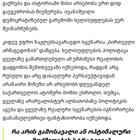
გაქრება და ისტორიაში მისი არსებობა ერთ დიდ
გაუგებრობას მიეწერება. ივანიშვილი
დემოკრატიზებულ გარემოში ხელისუფლებას ვერ
შეინარჩუნებს.
კიდევ უფრო ნაკლებსავარაუდო სცენარია „ბირთვული
არმაგედონის“ დაწყება. ხელისუფლების პოლიტიკა
ყველაზე გამართლებული ამ უმძიმესი რეალობის
დადგომის შემთხვევაში იქნებოდა, რადგან არც
რუსული და არც დასავლური პერსპექტივიდან
არანაირი მიზეზი არ არსებობს დღევანდელ
საქართველოს ატომური ბომბი ესროლო. თუმცა,
ყველაზე არარეალისტურ ალბათობაზე პოლიტიკის
აგება და ყველაზე რეალური სცენარების იგნორირება
დანაშაულებრივი ფანტაზიორობა იქნებოდა.
რა არის გამოსავალი ან ოპტიმალური