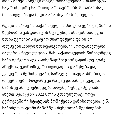
ომის შიშებს ახვევს თავზე მოსახლეობას. ოპოზიცია
საფრთხეებზე საერთოდ არ საუბრობს. შესაბამისად,
მოსახლეობა და მედია არაინფორმირებულია.
რუსეთს არ სურს საქართველომ მიიღოს ევროკავშირის
წევრობის კანდიდატის სტატუსი, მისთვის წითელი
ხაზია უკრაინის მკაფიო მხარდაჭერა და ის არ
დაუშვებს „ახლო საზღვარგარეთში“ პროდასავლური
ძალების რევოლუციას. მას საქართველოს წინააღმდეგ
სამი ბერკეტი აქვს არსენალში: ცხინვალის დე
იურე
ანექსია, ეკონომიკური ბლოკადის დაწესება და,
უკიდურეს შემთხვევაში, სარაკეტო თავდასხმები და
დივერსიები. როგორც კი რაღაც დინამიკა გვაქვს,
მაშინვე ამოტივტივდება ხოლმე რუსულ მედიაში
ასეთი
მესიჯები
. 2022 წლის გაზაფხულზე, როცა
ევროკავშირი სტატუსის მონიჭებას განიხილავდა, ე.წ.
სამხრეთ ოსეთში ჩანიშნეს რუსეთთან შეერთების