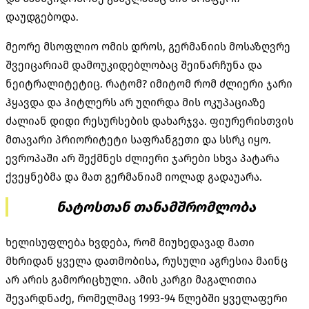
დაუდგებოდა.
მეორე მსოფლიო ომის დროს, გერმანიის მოსაზღვრე
შვეიცარიამ დამოუკიდებლობაც შეინარჩუნა და
ნეიტრალიტეტიც. რატომ? იმიტომ რომ ძლიერი ჯარი
ჰყავდა და ჰიტლერს არ უღირდა მის ოკუპაციაზე
ძალიან დიდი რესურსების დახარჯვა. ფიურერისთვის
მთავარი პრიორიტეტი საფრანგეთი და სსრკ იყო.
ევროპაში არ შექმნეს ძლიერი ჯარები სხვა პატარა
ქვეყნებმა და მათ გერმანიამ იოლად გადაუარა.
ნატოსთან თანამშრომლობა
ხელისუფლება ხვდება, რომ მიუხედავად მათი
მხრიდან ყველა დათმობისა, რუსული აგრესია მაინც
არ არის გამორიცხული. ამის კარგი მაგალითია
შევარდნაძე, რომელმაც 1993-94 წლებში ყველაფერი