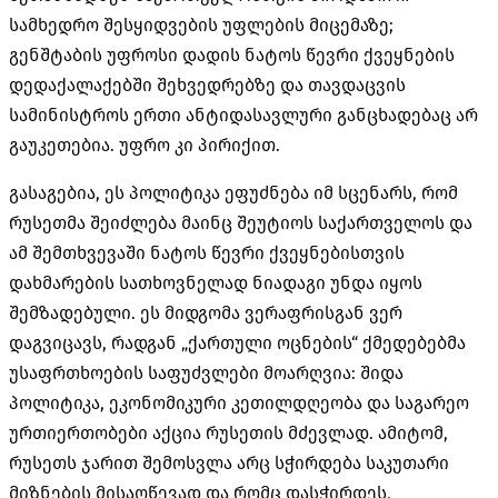
სამხედრო შესყიდვების უფლების მიცემაზე;
გენშტაბის უფროსი დადის ნატოს წევრი ქვეყნების
დედაქალაქებში შეხვედრებზე და თავდაცვის
სამინისტროს ერთი ანტიდასავლური განცხადებაც არ
გაუკეთებია. უფრო კი პირიქით.
გასაგებია, ეს პოლიტიკა ეფუძნება იმ სცენარს, რომ
რუსეთმა შეიძლება მაინც შეუტიოს საქართველოს და
ამ შემთხვევაში ნატოს წევრი ქვეყნებისთვის
დახმარების სათხოვნელად ნიადაგი უნდა იყოს
შემზადებული. ეს მიდგომა ვერაფრისგან ვერ
დაგვიცავს, რადგან „ქართული ოცნების“ ქმედებებმა
უსაფრთხოების საფუძვლები მოარღვია: შიდა
პოლიტიკა, ეკონომიკური კეთილდღეობა და საგარეო
ურთიერთობები აქცია რუსეთის მძევლად. ამიტომ,
რუსეთს ჯარით შემოსვლა არც სჭირდება საკუთარი
მიზნების მისაღწევად და რომც დასჭირდეს,