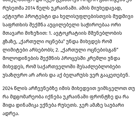
რუსეთმა 2014 წელს უკრაინაში. ამის მიუხედავად,
აქტიური პროტესტი და ხელისუფლებისთვის მუდმივი
საფრთხის შექმნა აუცილებელი საჭიროებაა ორი
მთავარი მიზეზით: 1. ავტოკრატიის მშენებლობის
გზაზე, „ქართული ოცნება“ უნდა მიხვდეს რომ
ლიმიტები არსებობს; 2. „ქართული ოცნებისგან“
მოლოდინების შექმნის პროცესში კრემლი უნდა
მიხვდეს, რომ საქართველოში შესაძლებლობები
უსაზღვრო არ არის და აქ ბელარუსს ვერ გააკეთებენ.
2024 წლის არჩევნებზე იმის მიხედვით ვიმსჯელოთ თუ
რა მდგომარეობა იქნება უკრაინაში ფრონტზე და რა
შიდა დინამიკა ექნება რუსეთს. ჯერ ამაზე საუბარი
ადრეა.