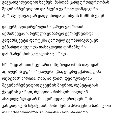
გავუადვილებდით საქმეს, მასთან კარგ ურთიერთობას
შევინარჩუნებდით და ჩვენი ევროატლანტიკური
პერსპექტივაც არ დადგებოდა კითხვის ნიშნის ქვეშ.
დივერსიფიცირებული საგარეო ვაჭრობის
შემთხვევაში, რუსული ემბარგო ვერ იქნებოდა
გადამწყვეტი დარტყმა ქართულ ეკონომიკაზე. ეს
ემბარგო იქცეოდა დასავლური ფინანსური
დახმარებების კატალიზატორად.
სწორედ ასეთი სცენარი იქნებოდა ომის თავიდან
აცილების უფრო რეალური გზა, ვიდრე „ქართულმა
ოცნებამ“ აირჩია. თან, ამ გზით, დემოკრატიას
შევინარჩუნებდით ქვეყნის შიგნით, რეპუტაციას
ქვეყნის გარეთ, რუსეთის რისხვის თავიდან
ასაცილებლად არ მოგვიწევდა ევროკავშირის
კანდიდატის სტატუსის მონიჭების პროცესის საბოტაჟი
და სამშვიდობოზე გასვლასაც წინ არაფერი