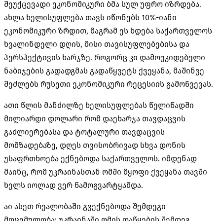
შეუქცევადი ეკონომიკური ბმა სულ უფრო იზრდება.
ახლა ხელისუფლება თავს იწონებს 10%-იანი
ეკონომიკური ზრდით, მაგრამ ეს ხდება საქართველოს
ხვალინდელი დღის, მისი თავისუფლებებისა და
პერსპექტივის ხარჯზე. როგორც კი დამოუკიდებელი
ნაბიჯების გადადგმას გადაწყვეტს ქვეყანა, მაშინვე
შეძლებს რუსეთი ეკონომიკური რეცესიის გამოწვევას.
ათი წლის მანძილზე ხელისუფლებას წელიწადში
მილიარდი დოლარი რომ დაეხარჯა თავდაცვის
გაძლიერებასა და ტოტალური თავდაცვის
მომზადებაზე, დღეს თვისობრივად სხვა დონის
უსაფრთხოება ექნებოდა საქართველოს. იმდენად
მაინც, რომ უკრაინასთან ომში მყოფი ქვეყანა თავში
ხელს იოლად ვერ წამოგვარტყამდა.
აი ასეთ რეალობაში გვექნებოდა შემდეგი
მოცემულობა: უკრაინაში ომის დაწყების შემდეგ,