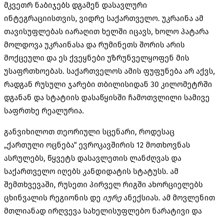
მკვეთრ ნაბიჯებს დგამენ დასავლური
ინტეგრაციისთვის, ვიდრე საქართველო. უკრაინა ამ
თავისუფლებას იარაღით ხელში იცავს, ხოლო პატარა
მოლდოვა უკრაინასა და რუმინეთს შორის არის
მოქცეული და ეს ქვეყნები უზრუნველყოფენ მის
უსაფრთხოებას. საქართველოს ამის ფუფუნება არ აქვს,
რადგან რუსული ჯარები თბილისიდან 30 კილომეტრში
დგანან და სტატიის დასაწყისში ჩამოთვლილი სამივე
საფრთხე რეალურია.
განვიხილოთ თეორიული სცენარი, როდესაც
„ქართული ოცნება“ ევროკავშირის 12 მოთხოვნას
ასრულებს, წყვეტს დასავლეთის ლანძღვას და
საქართველო იღებს კანდიდატის სტატუსს. ამ
შემთხვევაში, რუსეთი პირველ რიგში ახორციელებს
ცხინვალის რეგიონის დე
იურე
ანექსიას. ამ მოვლენით
მთლიანად ირღვევა სახელისუფლებო ნარატივი და