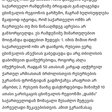
საქართველო რამდენიმე ბრიგადას განალაგებდა
ცხინვალის რეგიონის გარშემო, მაგრამ ხელისუფლება
მკაფიოდ იტყოდა, რომ საქართველო ომში არ
ჩაერთვება თუ მის წინააღმდეგ აგრესია არ
განხორციელდა. ეს რამდენიმე მიმართულებით
მოიტანდა დადგებით შედეგს: 1. იმის შიშით რომ
საქართველომ ომი არ დაიწყოს, რუსეთი ვერც
ცხინვალის ანექსიას გაბედავდა და არც თბილისის
დაბომბვით დაიმუქრებოდა, როგორც ახლა
იმუქრებიან, რადგან 50 ათასიან კარგად აღჭურვილ
ქართულ არმიასთან ბრძოლისთვის რესურსების
უკრაინის ფრონტიდან გადმოქაჩვა არაფრით არ
აწყობთ; 2. რუსეთს მაინც დასჭირდებოდა მინიმუმ 10
ათასი ჯარისკაცის ცხინვალის რეგიონში „დაბმა“
საქართველოდან მომავალი შესაძლო შეტევის
პირველადი შეკავებისთვის. ამით უკრაინასაც