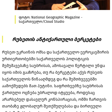
ფოტო: National Geographic Magazine -
საქართველო/Cloud Studio
რუსეთის ანტიქართული ბერკეტები
რუსეთ-უკრაინის ომსა და საქართველო-ევროკავშირის
ურთიერთობებში საქართველოს პოლიტიკის
შემუშავებაზე საუბრისას, ამოსავალი წერტილი უნდა
იყოს იმის გააზრება, თუ რა ბერკეტები აქვს რუსეთს
საქართველოს წინააღმდეგ და რა შემთხვევებში
აამოქმედებს მათ პუტინი. საფრთხეებზე საუბრისას
ქართული ოცნება უბრალოდ იტყუება, როდესაც
არარსებულ დასავლურ კონსპირაციას, ომში ჩართვის
თაობაზე გლობალურ შეთქმულებასა და ბირთვული