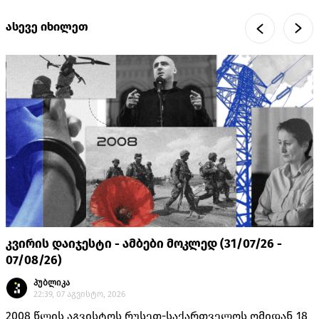
ასევე იხილეთ
კვირის დაიჯესტი - ამბები მოკლედ (31/07/26 -
07/08/26)
პუბლიკა
22:39, 07 აგვისტო, 2026
2008 წლის აგვისტოს რუსეთ-საქართველოს ომიდან 18