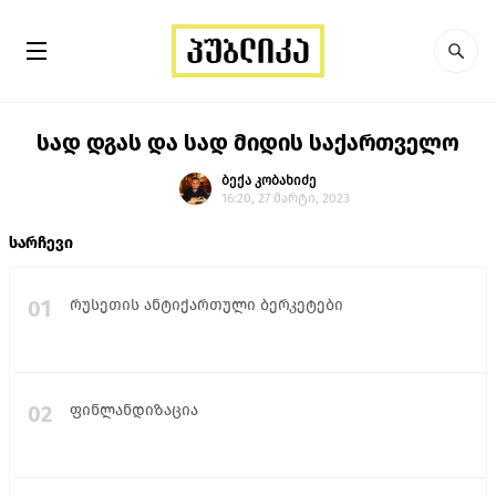
სად დგას და სად მიდის საქართველო
ბექა კობახიძე
16:20, 27 მარტი, 2023
სარჩევი
01
რუსეთის ანტიქართული ბერკეტები
02
ფინლანდიზაცია