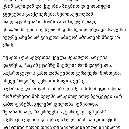
ცხინვალიდან და ქვეყნის შიგნით დივერსიული
ჯგუფების გააქტიურება. ხელისუფლებამ
თავდაცვისუნარიანობის ასამაღლებლად,
უსაფრთხოების სექტორის გასაძლიერებლად არაფერი
ხელშესახები არ გააკეთა. ამიტომ ამისთვის მზად არ
არის.
რუსეთს დასავლეთმა ყველა შესაძლო სანქცია
დაუწესა, რაც ამ ეტაპზე შეუძლია რომ დაუწესოს.
საქართველოს გამო დამატებით ვერაფერი მოხდება.
ისევე როგორც უკრაინისთვის, ვერც
საქართველოსთვის იომებს ვინმე. იმის იმედის ქონა,
რომ რუსეთი მის ხელში არსებულ იოლ ბერკეტებს არ
გამოიყენებს, გულუბრყვილობა იქნებოდა.
შესაბამისად, რა ურჩევნია „ქართულ ოცნებას“,
ამერიკის ელჩის გინება და წევრობის კანდიდატის
სტატუსზე უარის თქმა თუ ზემოხსენებული სცენარის