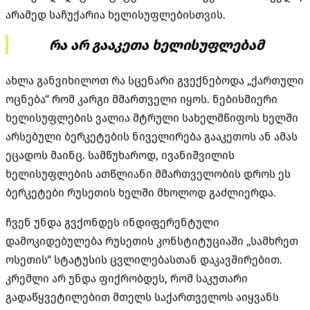
არამედ საჩუქარია ხელისუფლებისთვის.
რა არ გააკეთა ხელისუფლებამ
ახლა განვიხილოთ რა სცენარი გვექნებოდა „ქართული
ოცნება“ რომ კარგი მმართველი იყოს. ნებისმიერი
ხელისუფლების ვალია მტრული სახელმწიფოს ხელში
არსებული ბერკეტების ნიველირება გააკეთოს ან ამას
ეცადოს მაინც. სამწუხაროდ, ივანიშვილის
ხელისუფლების ათწლიანი მმართველობის დროს ეს
ბერკეტები რუსეთის ხელში მხოლოდ გაძლიერდა.
ჩვენ უნდა გვქონდეს ინდიფერენტული
დამოკიდებულება რუსეთის კონსტიტუციაში „სამხრეთ
ოსეთის“ სტატუსის ცვლილებასთან დაკავშირებით.
კრემლი არ უნდა ფიქრობდეს, რომ საკუთარი
გადაწყვეტილებით მთელს საქართველოს აიყვანს