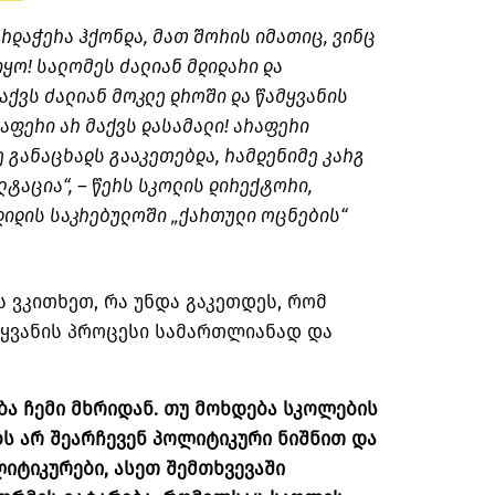
არდაჭერა ჰქონდა, მათ შორის იმათიც, ვინც
იყო! სალომეს ძალიან მდიდარი და
ქვს ძალიან მოკლე დროში და წამყვანის
რაფერი არ მაქვს დასამალი! არაფერი
ე განაცხადს გააკეთებდა, რამდენიმე კარგ
ტაცია“, – წერს სკოლის დირექტორი,
დიდის საკრებულოში „ქართული ოცნების“
ს ვკითხეთ, რა უნდა გაკეთდეს, რომ
ყვანის პროცესი სამართლიანად და
ბა ჩემი მხრიდან. თუ მოხდება სკოლების
ს არ შეარჩევენ პოლიტიკური ნიშნით და
იტიკურები, ასეთ შემთხვევაში