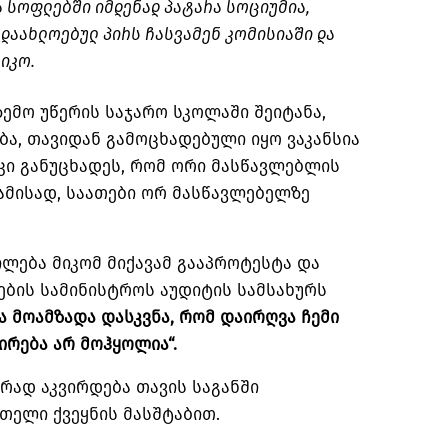
 სოფლებში იმდენად პატარა სოციუმია,
დაახლოებულ პირს ჩასვამენ კომისიაში და
მიკო.
ზემო უწერის საჯარო სკოლაში შეიტანა,
ა, თავიდან გამოცხადებული იყო ვაკანსია
 კი განუცხადეს, რომ ორი მასწავლებლის
ბამისად, საათები ორ მასწავლებელზე
ლება მიკომ მიქავამ გააპროტესტა და
ების სამინისტროს აუდიტის სამსახურს
ა
მოამზადა
დასკვნა
,
რომ
დაირღვა
ჩემი
ირება
არ
მოჰყოლია
“.
ურად აკვირდება თავის საგანში
მთელი ქვეყნის მასშტაბით.