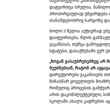
საქართველოს კანონმდებლობ
დატვირთვა სრულია. ნაწილ
პროპორციულად უმცირდება 
თანამდებობრივ სარგოზე და
ბოლო 5 წელია აქტიურად ეძე
დაიტვირთება. წლის განმავლ
ვაკანსიას, თუმცა გამოცდი
სტატუსი, დასაქმებაში ვერ ე
„ზოგან გასაუბრებებზეც არ მ
მეუბნებიან, რატომ არ ავყავა
დირექტორები ვაკანსიებს ძ
წინასწარ ყოველთვის მოაზრე
რომელიც პროცესის გამჭვირ
არის დაკომპლექტებული, სი
სკოლაში ახალი კადრების ა