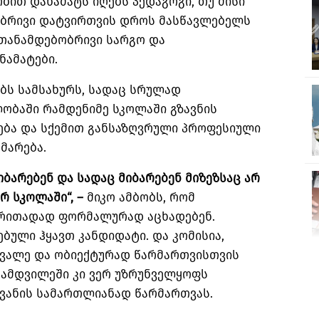
ით დანამატს იღებს პედაგოგი, თუ მისი
ობრივი დატვირთვის დროს მასწავლებელს
თანამდებობრივი სარგო და
ნამატები.
ბს სამსახურს, სადაც სრულად
ობაში რამდენიმე სკოლაში გზავნის
ლება და სქემით განსაზღვრული პროფესიული
ხმარება.
იბარებენ და სადაც მიბარებენ მიზეზსაც არ
რ სკოლაში“, –
მიკო ამბობს, რომ
ირითადად ფორმალურად აცხადებენ.
ბული ჰყავთ კანდიდატი. და კომისია,
ვალე და ობიექტურად წარმართვისთვის
ნამდვილეში კი ვერ უზრუნველყოფს
ყვანის სამართლიანად წარმართვას.