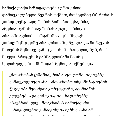
სამოქალაქო საზოგადოების ერთ-ერთი
დამოუკიდებელი წევრის თქმით, რომელმაც OC
Media-ს
კონფიდენციალურობის პირობით ესაუბრა,
აზერბაიჯანის მთავრობას ადგილობრივი
არასამთავრობო ორგანიზაციები მსგავს
კონფერენციებზე არასდროს მიუწვევია და მოწვევის
მიღების შემთხვევაშიც კი, ისინი ჩათვლიდნენ, რომ
მთელი პროცესის განმავლობაში მათზე
ხელისუფლების მხრიდან ზეწოლა იქნებოდა.
„მთავრობას [ეშინია], რომ ასეთ ღონისძიებებზე
დამოუკიდებელი არასამთავრობო ორგანიზაციების
წევრებმა შესაძლოა კორუფციაზე, ადამიანის
უფლებებსა და დემოკრატიის საკითხებზე
ისაუბრონ. დღეს მთავრობას სამოქალაქო
საზოგადოების განადგურება სურს და არა ამ