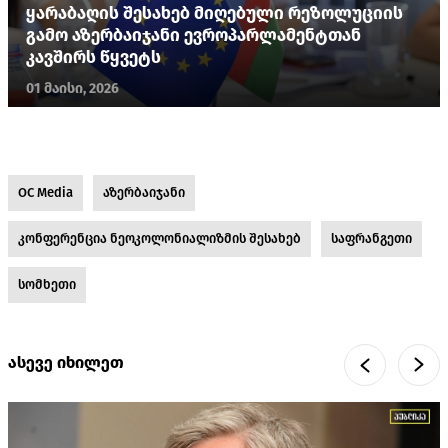
ყარაბაღის შესახებ მიღებული რეზოლუციის
გამო აზერბაიჯანი ევროპარლამენტთან
კავშირს წყვეტს
01 მაისი, 2026
OC Media
აზერბაიჯანი
კონფერენცია ნეოკოლონიალიზმის შესახებ
საფრანგეთი
სომხეთი
ასევე იხილეთ