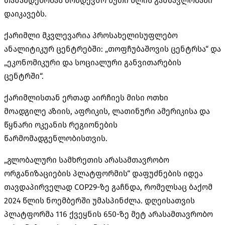
თანამდებობას მომდევნო ხუთი წლის განმავლობაში
დაიკავებს.
ქარიმლი
მკვლევარია პროსახელისუფლებო
ანალიტიკურ ცენტრებში: „
თოფჩუბაშოვის
ცენტრსა“ და
„ეკონომიკური და სოციალური განვითარების
ცენტრში“.
ქარიმლისთან
ერთად აირჩიეს მისი ოთხი
მოადგილე აზიის, აფრიკის, ლათინური ამერიკისა და
წყნარი ოკეანის რეგიონების
წარმომადგენლობისთვის.
„გლობალური სამხრეთის არასამთავრობო
ორგანიზაციების პლატფორმის“ დაფუძნების იდეა
თავდაპირველად COP29-ზე გაჩნდა, რომელსაც ბაქომ
2024 წლის ნოემბერში უმასპინძლა. დღეისათვის
პლატფორმა 116 ქვეყნის 650-ზე მეტ არასამთავრობო