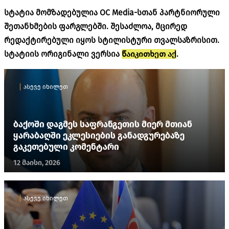
სტატია მომზადებულია OC Media-სთან პარტნიორული
შეთანხმების ფარგლებში. შესაძლოა, მცირედ
რედაქტირებული იყოს სტილისტური თვალსაზრისით.
სტატიის ორიგინალი ვერსია
წაიკითხეთ აქ
.
ასევე იხილეთ
ბაქოში დაგმეს საფრანგეთის მიერ მთიან
ყარაბაღში ეკლესიების განადგურებაზე
გაკეთებული კომენტარი
12 მაისი, 2026
ასევე იხილეთ