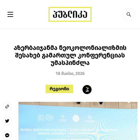
აზერბაიჯანმა ნეოკოლონიალიზმის
შესახებ გამართულ კონფერენციას
უმასპინძლა
18 მაისი, 2026
რეგიონი