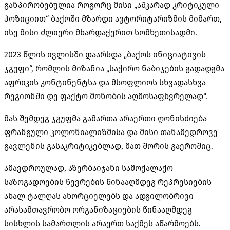
განპირობებულია როგორც მისი „აშკარად კრიტიკული
პოზიციით“ ბაქოში მზარდი ავტორიტარიზმის მიმართ,
ისე მისი ძლიერი მხარდაჭერით
სომხეთისადმი
.
2023 წლის ივლისში დაარსდა „ბაქოს ინიციატივის
ჯგუფი“, რომლის მიზანია „საჭირო ნაბიჯების გადადგმა
აფრიკის კონტინენტსა და მსოფლიოს სხვადასხვა
რეგიონში დე ფაქტო მონობის აღმოსაფხვრელად“.
მას შემდეგ ჯგუფმა გამართა არაერთი ღონისძიება
ფრანგული
კოლონიალიზმისა
და მისი თანამედროვე
გავლენის გასაკრიტიკებლად, მათ შორის გაეროშიც.
ამავდროულად, აზერბაიჯანი სამოქალაქო
საზოგადოების წევრების წინააღმდეგ რეპრესიების
ახალ ტალღას ახორციელებს და ადგილობრივი
არასამთავრობო ორგანიზაციების წინააღმდეგ
სისხლის სამართლის არაერთ საქმეს აწარმოებს.