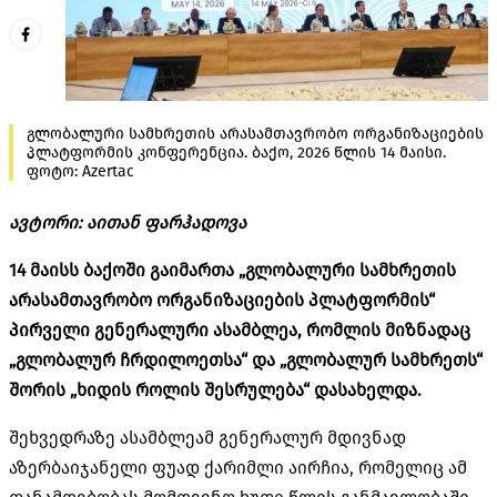
გლობალური სამხრეთის არასამთავრობო ორგანიზაციების
პლატფორმის კონფერენცია. ბაქო, 2026 წლის 14 მაისი.
ფოტო: Azertac
ავტორი: აითან ფარჰადოვა
14 მაისს ბაქოში გაიმართა „გლობალური სამხრეთის
არასამთავრობო ორგანიზაციების პლატფორმის“
პირველი გენერალური ასამბლეა, რომლის მიზნადაც
„გლობალურ ჩრდილოეთსა“ და „გლობალურ სამხრეთს“
შორის „ხიდის როლის შესრულება“ დასახელდა.
შეხვედრაზე ასამბლეამ გენერალურ მდივნად
აზერბაიჯანელი
ფუად
ქარიმლი
აირჩია, რომელიც ამ