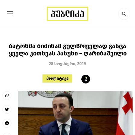
ბატონმა ბიძინამ გულწრფელად გასცა
ყველა კითხვას პასუხი – ღარიბაშვილი
28 ნოემბერი, 2019
პოლიტიკა