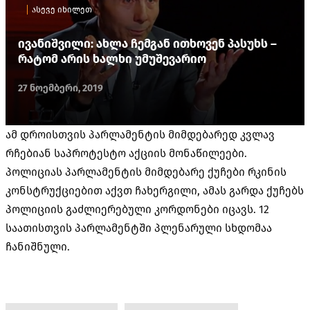
ასევე იხილეთ
ივანიშვილი: ახლა ჩემგან ითხოვენ პასუხს –
რატომ არის ხალხი უმუშევარიო
27 ნოემბერი, 2019
ამ დროისთვის პარლამენტის მიმდებარედ კვლავ
რჩებიან საპროტესტო აქციის მონაწილეები.
პოლიციას პარლამენტის მიმდებარე ქუჩები რკინის
კონსტრუქციებით აქვთ ჩახერგილი, ამას გარდა ქუჩებს
პოლიციის გაძლიერებული კორდონები იცავს. 12
საათისთვის პარლამენტში პლენარული სხდომაა
ჩანიშნული.