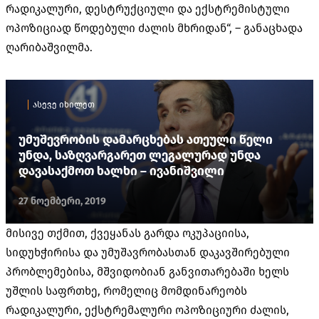
რადიკალური, დესტრუქციული და ექსტრემისტული
ოპოზიციად წოდებული ძალის მხრიდან“, – განაცხადა
ღარიბაშვილმა.
ასევე იხილეთ
უმუშევრობის დამარცხებას ათეული წელი
უნდა, საზღვარგარეთ ლეგალურად უნდა
დავასაქმოთ ხალხი – ივანიშვილი
27 ნოემბერი, 2019
მისივე თქმით, ქვეყანას გარდა ოკუპაციისა,
სიდუხჭირისა და უმუშავრობასთან დაკავშირებული
პრობლემებისა, მშვიდობიან განვითარებაში ხელს
უშლის საფრთხე, რომელიც მომდინარეობს
რადიკალური, ექსტრემალური ოპოზიციური ძალის,