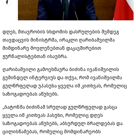
დღეს, მთავრობის სხდომის დასრულების შემდეგ
თავდაცვის მინისტრმა, ირაკლი ღარიბაშვილმა
მიმდინარე მოვლენებთან დაკავშირებით
ჟურნალისტებთან ისაუბრა.
ღარიბაშვილი გამოეხმაურა ბიძინა ივანიშვილის
გუშინდელ ინტერვიუს და თქვა, რომ ივანიშვილმა
გულწრფელად უპასუხა ყველა იმ კითხვას, რომელიც
საზოგადოებას აწუხებს.
„ბატონმა ბიძინამ სრულად გულწრფელად გასცა
ყველა იმ კითხვას პასუხი, რომელიც დღეს
საზოგადოებას აწუხებს, აბსურდულ ბრალდებას და
ცილისწამებას, რომელიც მომდინარეობს