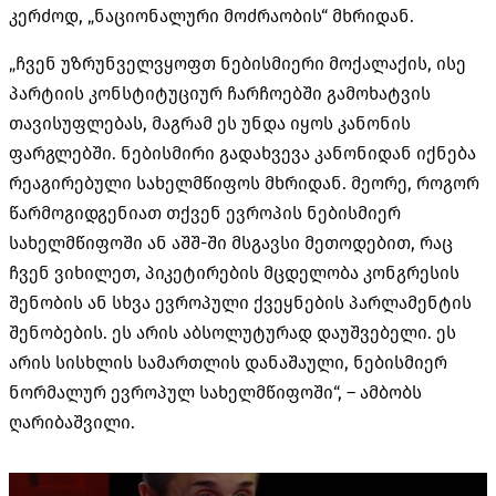
კერძოდ, „ნაციონალური მოძრაობის“ მხრიდან.
„ჩვენ უზრუნველვყოფთ ნებისმიერი მოქალაქის, ისე
პარტიის კონსტიტუციურ ჩარჩოებში გამოხატვის
თავისუფლებას, მაგრამ ეს უნდა იყოს კანონის
ფარგლებში. ნებისმირი გადახვევა კანონიდან იქნება
რეაგირებული სახელმწიფოს მხრიდან. მეორე, როგორ
წარმოგიდგენიათ თქვენ ევროპის ნებისმიერ
სახელმწიფოში ან აშშ-ში მსგავსი მეთოდებით, რაც
ჩვენ ვიხილეთ, პიკეტირების მცდელობა კონგრესის
შენობის ან სხვა ევროპული ქვეყნების პარლამენტის
შენობების. ეს არის აბსოლუტურად დაუშვებელი. ეს
არის სისხლის სამართლის დანაშაული, ნებისმიერ
ნორმალურ ევროპულ სახელმწიფოში“, – ამბობს
ღარიბაშვილი.