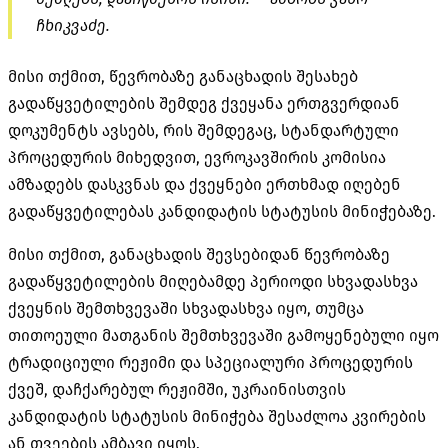
ჩხიკვაძე.
მისი თქმით, წევრობაზე განაცხადის შესახებ
გადაწყვეტილების შემდეგ ქვეყანა ერთგვერდიან
დოკუმენტს ავსებს, რის შემდეგაც, სტანდარტული
პროცედურის მიხედვით, ევროკავშირის კომისია
ამზადებს დასკვნას და ქვეყნები ერთხმად იღებენ
გადაწყვეტილებას კანდიდატის სტატუსის მინიჭებაზე.
მისი თქმით, განაცხადის შევსებიდან წევრობაზე
გადაწყვეტილების მიღებამდე პერიოდი სხვადასხვა
ქვეყნის შემთხვევაში სხვადასხვა იყო, თუმცა
თითოეული მათგანის შემთხვევაში გამოყენებული იყო
ტრადიციული რეჟიმი და სპეციალური პროცედურის
ქვეშ, დაჩქარებულ რეჟიმში, უკრაინისთვის
კანდიდატის სტატუსის მინიჭება შესაძლოა კვირების
ან თვეების ამბავი იყოს.