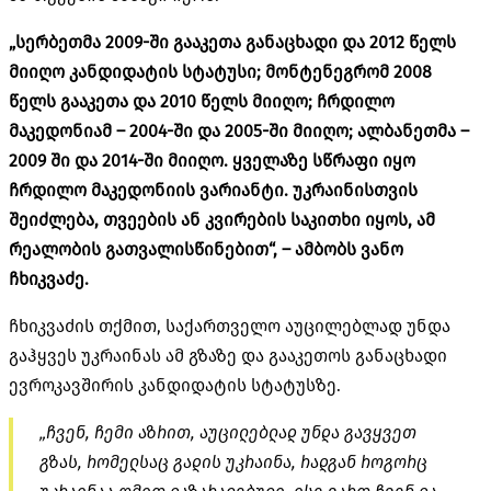
„სერბეთმა 2009-ში გააკეთა განაცხადი და 2012 წელს
მიიღო კანდიდატის სტატუსი; მონტენეგრომ 2008
წელს გააკეთა და 2010 წელს მიიღო; ჩრდილო
მაკედონიამ – 2004-ში და 2005-ში მიიღო; ალბანეთმა –
2009 ში და 2014-ში მიიღო. ყველაზე სწრაფი იყო
ჩრდილო მაკედონიის ვარიანტი. უკრაინისთვის
შეიძლება, თვეების ან კვირების საკითხი იყოს, ამ
რეალობის გათვალისწინებით“, – ამბობს ვანო
ჩხიკვაძე.
ჩხიკვაძის თქმით, საქართველო აუცილებლად უნდა
გაჰყვეს უკრაინას ამ გზაზე და გააკეთოს განაცხადი
ევროკავშირის კანდიდატის სტატუსზე.
„ჩვენ, ჩემი აზრით, აუცილებლად უნდა გავყვეთ
გზას, რომელსაც გადის უკრაინა, რადგან როგორც