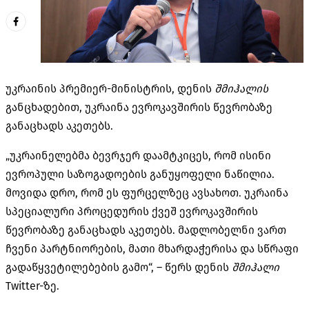
უკრაინის პრემიერ-მინისტრის, დენის
შმიჰალის
განცხადებით, უკრაინა ევროკავშირის წევრობაზე
განაცხადს აკეთებს.
„უკრაინელებმა ბევრჯერ დაამტკიცეს, რომ ისინი
ევროპული საზოგადოების განუყოფელი ნაწილია.
მოვიდა დრო, რომ ეს ფურცელზეც ავსახოთ. უკრაინა
სპეციალური პროცედურის ქვეშ ევროკავშირის
წევრობაზე განაცხადს აკეთებს. მადლობელნი ვართ
ჩვენი პარტნიორების, მათი მხარდაჭერისა და სწრაფი
გადაწყვეტილებების გამო“, – წერს დენის
შმიჰალი
Twitter-ზე.