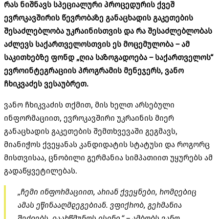
რას ნიშნავს სპეციალური პროცედურის ქვეშ
ევროკავშირის წევრობაზე განაცხადის გაკეთების
შესაძლებლობა უკრაინისთვის და რა შესაძლებლობას
აძლევს საქართველოსთვის ეს მოცემულობა – ამ
საკითხებზე ფონდ „ღია საზოგადოება – საქართველოს“
ევროინტეგრაციის პროგრამის მენეჯერს, ვანო
ჩხიკვაძეს ვესაუბრეთ.
ვანო ჩხიკვაძის თქმით, მის ხელთ არსებული
ინფორმაციით, ევროკავშირი უკრაინის მიერ
განაცხადის გაკეთების შემთხვევაში გეგმავს,
მიანიჭოს ქვეყანას კანდიდატის სტატუსი და როგორც
მისთვისაა, ცნობილი გერმანია სიმპათიით უყურებს ამ
გადაწყვეტილებას.
„ჩემი ინფორმაციით, არიან ქვეყნები, რომლებიც
ამას ეწინააღმდეგებიან. ვფიქრობ, გერმანია
შეძლებს, დაარწმუნოს ისინი.“ – ამბობს ვანო