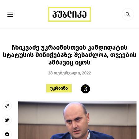
ჩხიკვაძე უკრაინისთვის კანდიდატის
სტატუსის მინიჭებაზე: შესაძლოა, თვეების
ამბავიც იყოს
28 თებერვალი, 2022
უკრაინა