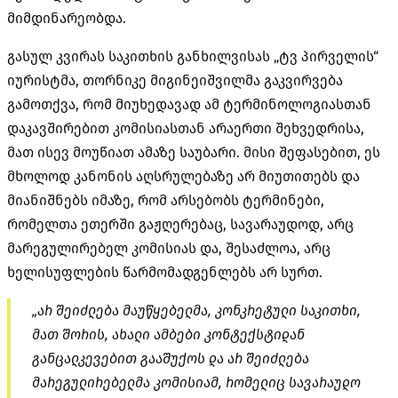
მიმდინარეობდა.
გასულ კვირას საკითხის განხილვისას „ტვ პირველის“
იურისტმა, თორნიკე მიგინეიშვილმა გაკვირვება
გამოთქვა, რომ მიუხედავად ამ ტერმინოლოგიასთან
დაკავშირებით კომისიასთან არაერთი შეხვედრისა,
მათ ისევ მოუწიათ ამაზე საუბარი. მისი შეფასებით, ეს
მხოლოდ კანონის აღსრულებაზე არ მიუთითებს და
მიანიშნებს იმაზე, რომ არსებობს ტერმინები,
რომელთა ეთერში გაჟღერებაც, სავარაუდოდ, არც
მარეგულირებელ კომისიას და, შესაძლოა, არც
ხელისუფლების წარმომადგენლებს არ სურთ.
„არ შეიძლება მაუწყებელმა, კონკრეტული საკითხი,
მათ შორის, ახალი ამბები კონტექსტიდან
განცალკევებით გააშუქოს და არ შეიძლება
მარეგულირებელმა კომისიამ, რომელიც სავარაუდო