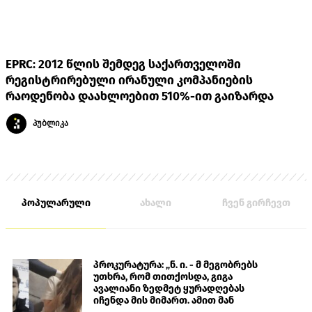
EPRC: 2012 წლის შემდეგ საქართველოში
რეგისტრირებული ირანული კომპანიების
რაოდენობა დაახლოებით 510%-ით გაიზარდა
პუბლიკა
პოპულარული
ახალი
ჩვენ გირჩევთ
პროკურატურა: „ნ. ი. - მ მეგობრებს
უთხრა, რომ თითქოსდა, გიგა
ავალიანი ზედმეტ ყურადღებას
იჩენდა მის მიმართ. ამით მან