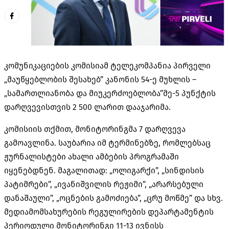
კომუნიკაციების კომისიამ ტელეკომპანია პირველი
„მაუწყებლობის შესახებ” კანონის 54-ე მუხლის –
„სამართლიანობა და მიუკერძოებლობა”მე-5 პუნქტის
დარღვევისთვის 2 500 ლარით დააჯარიმა.
კომისიის თქმით, მონიტორინგმა 7 დარღვევა
გამოავლინა. საუბარია იმ ტერმინებზე, რომლებსაც
ჟურნალისტები ახალი ამბების პროგრამაში
იყენებდნენ. მაგალითად: „ოლიგარქი”, „სინდისის
პატიმრები”, „ივანიშვილის რეჟიმი”, „არარსებული
დანაშაული”, „ოცნების გამოძიება”, „ცრუ მოწმე” და სხვ.
მედიამომსახურების რეგულირების დეპარტამენტის
პერიოდული მონიტორინგი 11-13 ივნისს