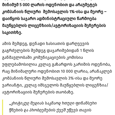
მინიმუმ 5 000 ლარის ოდენობით და არაუმეტეს
კომპანიის წლიური შემოსავლის 1%-ისა და მეორე –
დაიწყოს საჯარო ადმინისტრაციული წარმოება
მაუწყებლის ლიცენზიის/ავტორიზაციის შეჩერების
საკითხზე.
ამის შემდეგ, დენადი ხასიათის დარღვევის
გაგრძელების შემდეგ დაჯარიმებიდან 1 წლის
განმავლობაში კომუნიკაციების კომისია
უფლებამოსილია კვლავ გაზარდოს ჯარიმის ოდენობა,
რაც მინიმალური ოდენობით 10 000 ლარია, არანაკლებ
კომპანიის წლიური შემოსავლის 3%-ისა და მეორე
ვარიანტი, კვლავ იმსჯელოს მაუწყებლის ლიცენზია/
ავტორიზაციის შეჩერების თაობაზე.
„კრიტიკულ მედიას საკმაოდ რთული ფინანსური
წნეხის და პრობლემების ქვეშ უწევს თავის