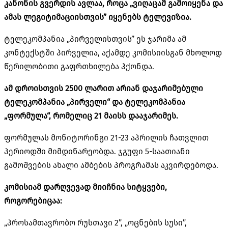
კანონის გვერდის ავლაა, როცა „ვიღაცამ გამოიყენა და
ამას ლეგიტიმაციისთვის” იყენებს ტელევიზია.
ტელეკომპანია „პირველისთვის” ეს ჯარიმა ამ
კონტექსტში პირველია, აქამდე კომისიისგან მხოლოდ
წერილობითი გაფრთხილება ჰქონდა.
ამ დროისთვის 2500 ლარით არიან დაჯარიმებული
ტელეკომპანია „პირველი“ და ტელეკომპანია
„ფორმულა“, რომელიც 21 მაისს დააჯარიმეს.
ფორმულას მონიტორინგი 21-23 აპრილის ჩათვლით
პერიოდში მიმდინარეობდა. ჯგუფი 5-საათიანი
გამოშვების ახალი ამბების პროგრამას აკვირდებოდა.
კომისიამ დარღვევად მიიჩნია სიტყვები,
როგორებიცაა:
„პროსამთავრობო რუსთავი 2”, „ოცნების სუსი”,