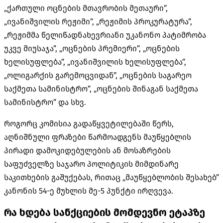
„ქართული ოცნების მთავრობის მეთაური”,
„ივანიშვილის რეჟიმი”, „რეჟიმის პროკურატურა”,
„რეჟიმმა წელიწადნახევრიანი უკანონო პატიმრობა
უკვე მიუსაჯა”, „ოცნების პრემიერი”, „ოცნების
ხელისუფლება”, „ივანიშვილის ხელისუფლება”,
„ოლიგარქის გარემოცვიდან”, „ოცნების საგარეო
საქმეთა სამინისტრო”, „ოცნების შინაგან საქმეთა
სამინისტრო” და სხვ.
როგორც კომისია გადაწყვეტილებაში წერს,
აღნიშნული ფრაზები წარმოადგენს მაუწყებლის
პირადი დამოკიდებულების ან მოსაზრების
საფუძველზე საჯარო პოლიტიკის მიმდინარე
საკითხების გაშუქებას, რითაც „მაუწყებლობის შესახებ”
კანონის 54-ე მუხლის მე-5 პუნქტი ირღვევა.
რა ხდება სანქციების მომდევნო ეტაპზე