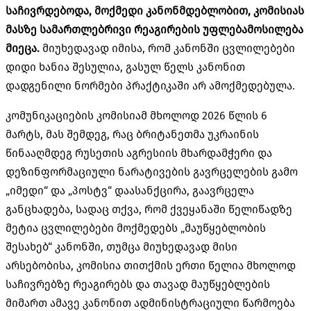
საჩივრდებოდა, მოქმედი კანონმდებლობით, კომისიას
მასზე სამართლებრივი რეაგირების უფლებამოსილება
მიეცა.
მიუხედავად იმისა, რომ კანონში ცვლილებები
დიდი ხანია შესულია, გასულ წელს კანონით
დადგენილი ნორმები პრაქტიკაში არ ამოქმედებულა.
კომუნიკაციების კომისიამ მხოლოდ 2026 წლის 6
მარტს, მას შემდეგ, რაც ბრიტანეთმა უკრაინის
წინააღმდეგ რუსეთის აგრესიის მხარდამჭერი და
დეზინფორმაციული ნარატივების გავრცელების გამო
„იმედი“ და „პოსტვ“ დაასანქცირა, გაავრცელა
განცხადება, სადაც თქვა, რომ ქვეყანაში წელიწადზე
მეტია ცვლილებები მოქმედებს „მაუწყებლობის
შესახებ“ კანონში, თუმცა მიუხედავად მისი
არსებობისა, კომისია თითქმის ერთი წელია მხოლოდ
საჩივრებზე რეაგირებს და თავად მაუწყებლების
მიმართ ამავე კანონით ადმინისტრაციული წარმოება