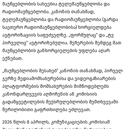
მაუწყებლობის სახეებია ტელემაუწყებლობა და
რადიომაუწყებლობა. კანონის თანახმად,
ტელემაუწყებლობა და რადიომაუწყებლობა (გარდა
საეთერო რადიომაუწყებლობისა) ხორციელდება
ავტორიზაციის საფუძველზე. „ფორმულაც“ და „ტვ
პირველიც“
ავტორიზებულია
. შეჩერების შემდეგ მათ
მაუწყებლობის განხორციელების უფლება აღარ
ექნებათ.
„მაუწყებლობის შესახებ” კანონის თანახმად, პირველ
ჯერზე მედიამომსახურებისა და ვიდეოგაზიარების
პლატფორმების მომსახურების მიმწოდებლებს
კანონდარღვევის აღმოჩენის ან კომისიის
გადაწყვეტილების შეუსრულებლობის შემთხვევაში
წერილობითი გაფრთხილება ეძლევათ.
2026 წლის 8 აპრილს, კომუნიკაციების კომისიამ