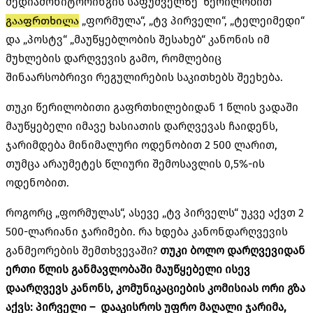
მედიამონიტორინგის საფუძველზე
წერილობით
გააფრთხილა
„ფორმულა“, „ტვ პირველი“, „ტელეიმედი“
და „პოსტვ“ „მაუწყებლობის შესახებ“ კანონის იმ
მუხლების დარღვევის გამო, რომლებიც
შინაარსობრივი რეგულირების საკითხებს შეეხება.
თუკი წერილობითი გაფრთხილებიდან 1 წლის ვადაში
მაუწყებელი იმავე ხასიათის დარღვევას ჩაიდენს,
ჯარიმდება მინიმალური ოდენობით 2 500 ლარით,
თუმცა არაუმეტეს წლიური შემოსავლის 0,5%-ის
ოდენობით.
როგორც „ფორმულას“, ასევე „ტვ პირველს“ უკვე აქვთ 2
500-ლარიანი ჯარიმები. რა ხდება კანონდარღვევის
განმეორების შემთხვევაში?
თუკი ბოლო დარღვევიდან
ერთი წლის განმავლობაში მაუწყებელი ისევ
დაარღვევს კანონს, კომუნიკაციების კომისიას ორი გზა
აქვს: პირველი – დააკისროს უფრო მაღალი ჯარიმა,