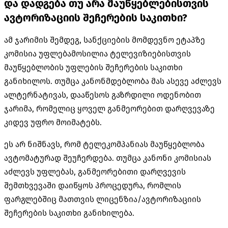
და დადგება თუ არა მაუწყებლებისთვის
ავტორიზაციის შეჩერების საკითხი?
ამ ჯარიმის შემდეგ, სანქციების მომდევნო ეტაპზე
კომისია უფლებამოსილია ტელევიზიებისთვის
მაუწყებლობის უფლების შეჩერების საკითხი
განიხილოს. თუმცა კანონმდებლობა მას ასევე აძლევს
ალტერნატივას, დააწესოს გაზრდილი ოდენობით
ჯარიმა, რომელიც ყოველ განმეორებით დარღვევაზე
კიდევ უფრო მოიმატებს.
ეს არ ნიშნავს, რომ ტელეკომპანიას მაუწყებლობა
ავტომატურად შეუჩერდება. თუმცა კანონი კომისიას
აძლევს უფლებას, განმეორებითი დარღვევის
შემთხვევაში დაიწყოს პროცედურა, რომლის
ფარგლებშიც მათთვის ლიცენზია/ავტორიზაციის
შეჩერების საკითხი განიხილება.