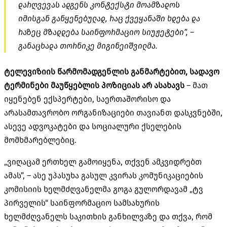
დარღვევას ადგენს კონტექსტი მოამზადოს
იმისგან განყენებულად, რაც ქვეყანაში ხდება და
რაზეც მზადდება საინფორმაციო სიუჟეტები”, –
განაცხადა თორნიკე მიგინეიშვილმა.
ტელევიზიის წარმომადგენლის განმარტებით, სადავო
ტერმინები მაუწყებლის პოზიციას არ ასახავს
– მათ
იყენებენ ექსპერტები, საერთაშორისო და
არასამთავრობო ორგანიზაციები თავიანთ დასკვნებში,
ასევე ადვოკატები და სოციალური ქსელების
მომხმარებლებიც.
„ვიღაცამ ერთხელ გამოიყენა, თქვენ ამკვიდრებთ
ამას”, – ასე უპასუხა
გასულ კვირას კომუნიკაციების
კომისიის ხელმძღვანელმა გოგა გულორდავამ „ტვ
პირველის“ საინფორმაციო სამსახურის
ხელმძღვანელს საკითხის განხილვაზე და თქვა, რომ