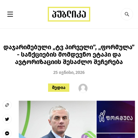
დაჯარიმებული „ტვ პირველი”, „ფორმულა”
- სანქციების მომდევნო ეტაპი და
ავტორიზაციის შესაძლო შეჩერება
25 ივნისი, 2026
მედია