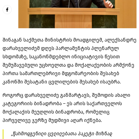
შინაგან საქმეთა მინისტრის მოადგილემ, ალექსანდრე
დარახველიძემ დღეს პარლამენტის პლენარულ
სხდომაზე, საკანონმდებლო ინიციატივის წესით
შემუშავებული უცხოელთა და მოქალაქეობის არმქონე
პირთა სამართლებრივი მდგომარეობის შესახებ
კანონში შესატანი ცვლილების შესახებ ისაუბრა.
როგორც დარახველიძე განმარტავს, შემოდის ახალი
კატეგორიის ბინადრობა – ეს არის საქართველოს
მოქალაქის მეუღლის ბინადრობა, რომელიც
პირველივე ჯერზე მუდმივი აღარ იქნება.
„წარმოდგენილი ცვლილებათა პაკეტი მიზნად