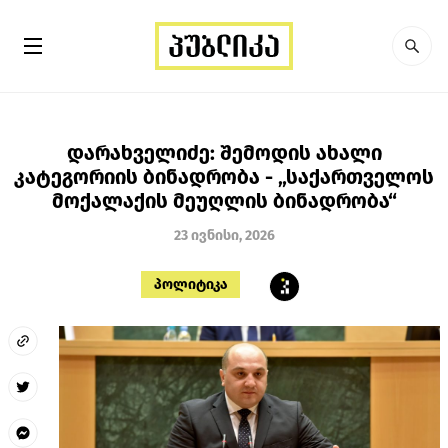
დარახველიძე: შემოდის ახალი
კატეგორიის ბინადრობა - „საქართველოს
მოქალაქის მეუღლის ბინადრობა“
23 ივნისი, 2026
პოლიტიკა