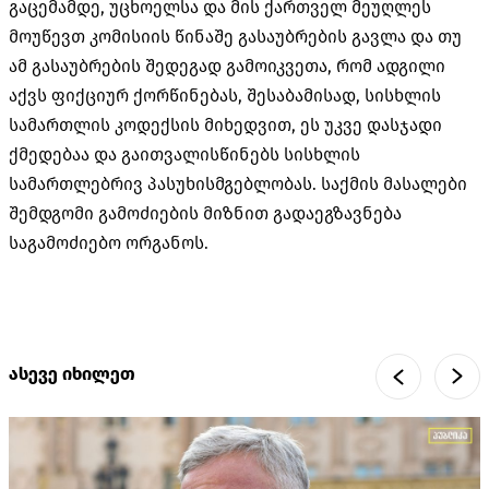
გაცემამდე, უცხოელსა და მის ქართველ მეუღლეს
მოუწევთ კომისიის წინაშე გასაუბრების გავლა და თუ
ამ გასაუბრების შედეგად გამოიკვეთა, რომ ადგილი
აქვს ფიქციურ ქორწინებას, შესაბამისად, სისხლის
სამართლის კოდექსის მიხედვით, ეს უკვე დასჯადი
ქმედებაა და გაითვალისწინებს სისხლის
სამართლებრივ პასუხისმგებლობას. საქმის მასალები
შემდგომი გამოძიების მიზნით გადაეგზავნება
საგამოძიებო ორგანოს.
ასევე იხილეთ