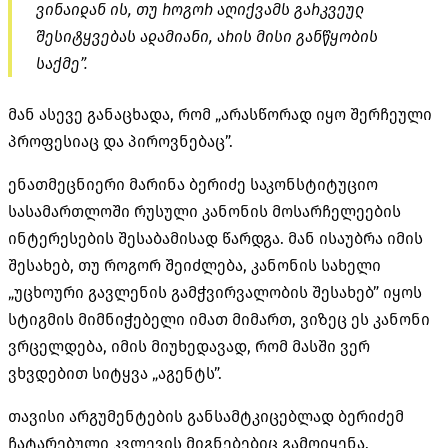
ვინაიდან ის, თუ როგორ აღიქვამს გარკვეულ
შესიტყვებას
ადამიანი, არის მისი განწყობის
საქმე”.
მან ასევე განაცხადა, რომ „არასწორად იყო შერჩეული
პროფესიაც და პიროვნებაც”.
ენათმეცნიერი მარინა ბერიძე საკონსტიტუციო
სასამართლოში რუსული კანონის მოსარჩელეების
ინტერესების შესაბამისად წარდგა. მან ისაუბრა იმის
შესახებ, თუ როგორ შეიძლება, კანონის სახელი
„უცხოური გავლენის გამჭვირვალობის შესახებ” იყოს
სტიგმის მიმნიჭებელი იმათ მიმართ, ვიზეც ეს კანონი
ვრცელდება, იმის მიუხედავად, რომ მასში ვერ
ვხვდებით სიტყვა „აგენტს”.
თავისი არგუმენტების განსამტკიცებლად ბერიძემ
ჩატარებული კვლევის მიგნებებიც გამოიყენა.