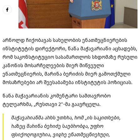
არნოლდ ჩიქობავას სახელობის ენათმეცნიერების
ინსტიტუტის დირექტორი, ნანა მაჭავარიანი აცხადებს,
რომ საკონსტიტუციო სასამართლოს სხდომაზე რუსული
კანონის მოსარჩელეების მიერ მიწვეული
ენათმეცნიერის, მარინა ბერიძის მიერ გამოთქმული
მოსაზრებები არ შეესაბამება ინსტიტუტის პოზიციას.
ნანა მაჭავარიანის კომენტარი სამთავრობო
ტელეარხმა, „რუსთავი 2″-მა გაავრცელა.
მაჭავარიანმა არხს უთხრა, რომ „ის საკითხები,
რაზეც მარინა ბერიძე საუბრობდა, უფრო
ფსიქოლოგიურია
, ვიდრე ენათმეცნიერული,