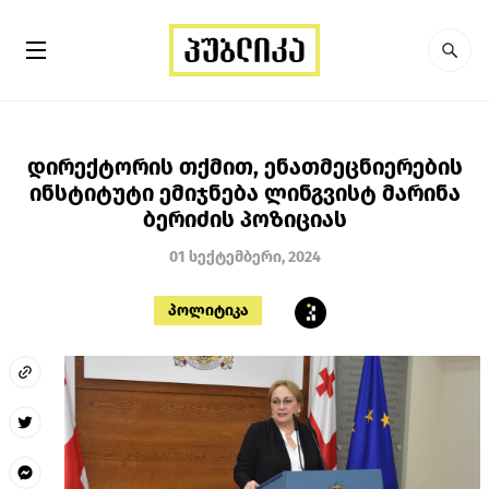
დირექტორის თქმით, ენათმეცნიერების
ინსტიტუტი ემიჯნება ლინგვისტ მარინა
ბერიძის პოზიციას
01 სექტემბერი, 2024
პოლიტიკა