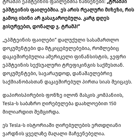
ტრამპი ეპშტეინის ფაილებშია ნახსენები:
„ტრამპი
ეპშტეინის ფაილებშია. ეს არის რეალური მიზეზი, რის
გამოც ისინი არ გასაჯაროებულა. კარგ დღეს
გისურვებთ, დონალდ ჯ. ტრამპ!“
„ეპშტეინის ფაილები“ დალუქული სასამართლო
დოკუმენტები და მტკიცებულებებია, რომლებიც
დაკავშირებულია ამერიკელი ფინანსისტის, ჯეფრი
ეპშტეინის სექსუალური ტრეფიკინგის საქმესთან.
დოკუმენტები, სავარაუდოდ, დანაშაულებრივ
საქმიანობასთან დაკავშირებულ პირთა სიას შეიცავს.
დაპირისპირების ფონზე ილონ მასკის კომპანიის,
Tesla-ს საბაზრო ღირებულება დაახლოებით 150
მილიარდით შემცირდა.
ეს Tesla-ს ისტორიაში ღირებულების ერთდღიანი
ვარდნის ყველაზე მაღალი მაჩვენებელია.