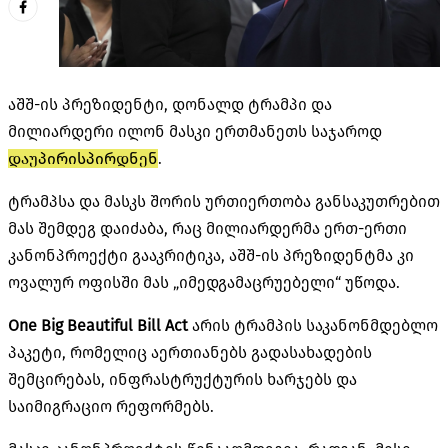
აშშ-ის პრეზიდენტი, დონალდ ტრამპი და
მილიარდერი ილონ მასკი ერთმანეთს საჯაროდ
დაუპირისპირდნენ
.
ტრამპსა და მასკს შორის ურთიერთობა განსაკუთრებით
მას შემდეგ დაიძაბა, რაც მილიარდერმა ერთ-ერთი
კანონპროექტი გააკრიტიკა, აშშ-ის პრეზიდენტმა კი
ოვალურ ოფისში მას „იმედგამაცრუებელი“ უწოდა.
One Big Beautiful Bill Act
არის ტრამპის საკანონმდებლო
პაკეტი, რომელიც აერთიანებს გადასახადების
შემცირებას, ინფრასტრუქტურის ხარჯებს და
საიმიგრაციო რეფორმებს.