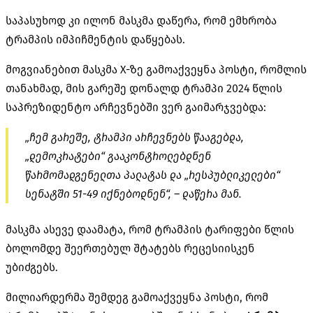
საპასუხოდ კი ილონ მასკმა დაწერა, რომ ემხრობა
ტრამპის იმპიჩმენტის დაწყებას.
მოგვიანებით მასკმა X-ზე გამოაქვეყნა პოსტი, რომლის
თანახმად, მის გარეშე დონალდ ტრამპი 2024 წლის
საპრეზიდენტო არჩევნებში ვერ გაიმარჯვებდა:
„ჩემ გარეშე, ტრამპი არჩევნებს წააგებდა,
„დემოკრატები“ გააკონტროლებდნენ
წარმომადგენელთა პალატას და „რესპუბლიკელები“
სენატში 51-49 იქნებოდნენ“, – დაწერა მან.
მასკმა ასევე დაამატა, რომ ტრამპის ტარიფები წლის
ბოლომდე შეერთებულ შტატებს რეცესიისკენ
უბიძგებს.
მილიარდერმა შემდეგ გამოაქვეყნა პოსტი, რომ