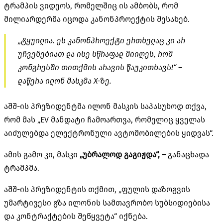
ტრამპის ვიდეოს, რომელშიც ის ამბობს, რომ
მილიარდერმა იცოდა კანონპროექტის შესახებ.
„ტყუილია. ეს კანონპროექტი ერთხელაც კი არ
უჩვენებიათ და ისე სწრაფად მიიღეს, რომ
კონგრესში თითქმის არავის წაუკითხავს!“ –
დაწერა ილონ მასკმა X-ზე.
აშშ-ის პრეზიდენტმა ილონ მასკის საპასუხოდ თქვა,
რომ მას „EV მანდატი ჩამოართვა, რომელიც ყველას
აიძულებდა ელექტრონული ავტომობილების ყიდვას“.
ამის გამო კი, მასკი
„უბრალოდ გაგიჟდა“, –
განაცხადა
ტრამპმა.
აშშ-ის პრეზიდენტის თქმით, „ფულის დაზოგვის
უმარტივესი გზა ილონის სამთავრობო სუბსიდიებისა
და კონტრაქტების შეწყვეტა“ იქნება.