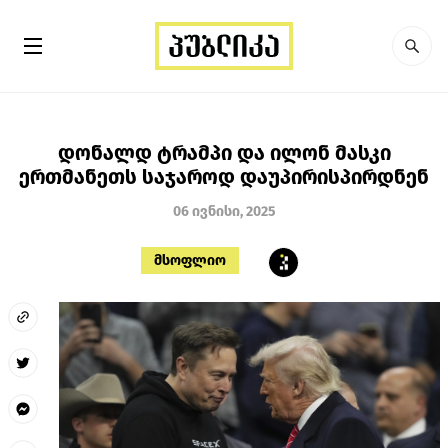
დონალდ ტრამპი და ილონ მასკი
ერთმანეთს საჯაროდ დაუპირისპირდნენ
06 ივნისი, 2025
მსოფლიო