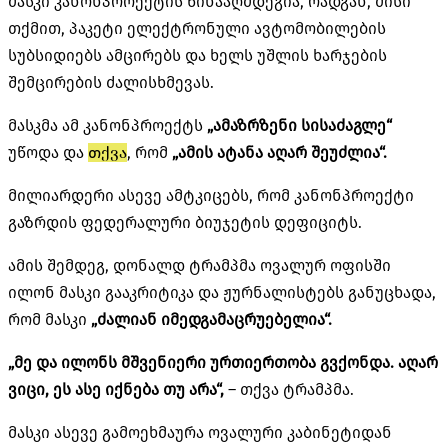
მასკი კანონპროექტის წინააღმდეგია, რადგან, მისი
თქმით, პაკეტი ელექტრონული ავტომობილების
სუბსიდიებს ამცირებს და ხელს უშლის ხარჯების
შემცირების ძალისხმევას.
მასკმა ამ კანონპროექტს
„ამაზრზენი სისაძაგლე“
უწოდა და
თქვა
, რომ
„ამის ატანა აღარ შეუძლია“.
მილიარდერი ასევე ამტკიცებს, რომ კანონპროექტი
გაზრდის ფედერალური ბიუჯეტის დეფიციტს.
ამის შემდეგ, დონალდ ტრამპმა ოვალურ ოფისში
ილონ მასკი გააკრიტიკა და ჟურნალისტებს განუცხადა,
რომ მასკი
„ძალიან იმედგამაცრუებელია“.
„მე და ილონს მშვენიერი ურთიერთობა გვქონდა. აღარ
ვიცი, ეს ასე იქნება თუ არა“,
– თქვა ტრამპმა.
მასკი ასევე გამოეხმაურა ოვალური კაბინეტიდან