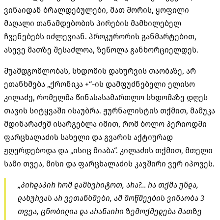
ვინაიდან ბრალდებულები, მათ შორის, ყოფილი
მაღალი თანამდებობის პირების მამხილებელ
ჩვენებებს იძლევიან. პროკურორის განმარტებით,
ასევე მათზე შესაძლოა, ზეწოლა განხორციელდეს.
შუამდგომლობას, სხდომის დახურვის თაობაზე, არ
ეთანხმება „ქრონიკა +“-ის დამფუძნებელი ელისო
კილაძე, რომელმა წინასასამართლო სხდომაზე დღეს
თავის სიტყვაში ისაუბრა. ჟურნალისტის თქმით, მამუკა
მდინარაძემ ისარგებლა იმით, რომ ბოლო პერიოდში
ფარცხალაძის სახელი და გვარის აქტიურად
ჟღერდებოდა და „ისიც მიაბა“. კილაძის თქმით, მთელი
სამი თვეა, მისი და ფარცხალაძის კავშირი ვერ იპოვეს.
„პირდაპირ რომ დამხვრიტოთ, არა?… რა თქმა უნდა,
დახურვას არ ვეთანხმები, ამ მოწმეების ვინაობა 3
თვეა, ცნობილია და არანაირი ზემოქმედება მათზე