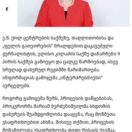
ე.წ. ქოლ ცენტრების საქმეზე, თაღლითობისა და
„ფულის გათეთრების” ბრალდებით დაკავებული
ჟურნალისტის, ელისო კილაძის საქმე დანარჩენი 9
პირის საქმეს გამოეყო და ცალკე წარმოებად, ისევ
სრულად დახურულ რეჟიმში წარიმართება.
ინფორმაციას გამოცემა „ინტერპრესნიუსი”
ავრცელებს.
როგორც გამოცემა წერს, პროცესის დაწყებისას,
პროკურორმა მარიამ ბერძენიშვილმა სხდომის
დახურვის შუამდგომლობა დააყენა, რაც მოწმეთა
უსაფრთხოებით ახსნა. მისივე თქმით, პროცესის
მონაწილეთა უსაფრთხოება დიდი რისკის ქვეშაა,