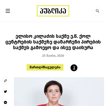
ელისო კილაძის საქმე ე.წ. ქოლ
ცენტრების საქმეზე დანარჩენი პირების
საქმეს გამოეყო და ისევ დაიხურა
25 მაისი, 2026
მართლმსაჯულება