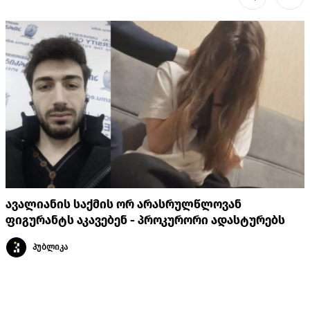
ავალიანის საქმის ორ არასრულწლოვან
ფიგურანტს აკავებენ - პროკურორი ადასტურებს
პუბლიკა