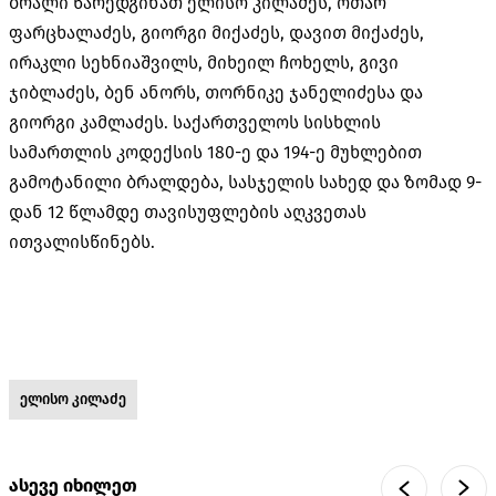
ბრალი წარედგინათ ელისო კილაძეს, ოთარ
ფარცხალაძეს, გიორგი მიქაძეს, დავით მიქაძეს,
ირაკლი სეხნიაშვილს, მიხეილ ჩოხელს, გივი
ჯიბლაძეს, ბენ ანორს, თორნიკე ჯანელიძესა და
გიორგი კამლაძეს. საქართველოს სისხლის
სამართლის კოდექსის 180-ე და 194-ე მუხლებით
გამოტანილი ბრალდება, სასჯელის სახედ და ზომად 9-
დან 12 წლამდე თავისუფლების აღკვეთას
ითვალისწინებს.
ელისო კილაძე
ასევე იხილეთ