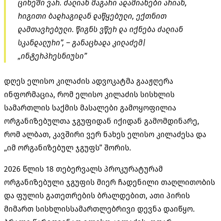
ციხეში ვარ. ძალიან მაგარი ადამიანები არიან,
რიგითი ბადრაგიდან დაწყებული, ექთნით
დამთავრებული. წიგნს ვწერ და იქნება ძალიან
სკანდალური”, – განაცხადა კილაძემ|
„ინტერპრესნიუსი”
დღეს ელისო კილაძის ადვოკატმა გააჟღერა
ინფორმაცია, რომ ელისო კილაძის სისხლის
სამართლის საქმის მასალები გამოყოფილია
ორგანიზებულთა ჯგუფიდან იქიდან გამომდინარე,
რომ ალბათ, კავშირი ვერ ნახეს ელისო კილაძესა და
„იმ ორგანიზებულ ჯგუფს” შორის.
2026 წლის 18 თებერვალს პროკურატურამ
ორგანიზებული ჯგუფის მიერ ჩადენილი თაღლითობის
და ფულის გათეთრების ბრალდებით, ათი პირის
მიმართ სისხლისსამართლებრივი დევნა დაიწყო.