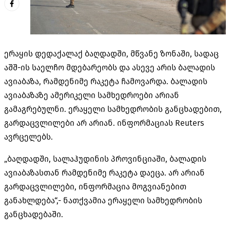
ერაყის დედაქალაქ ბაღდადში, მწვანე ზონაში, სადაც
აშშ-ის საელჩო მდებარეობს და ასევე არის ბალადის
ავიაბაზა, რამდენიმე რაკეტა ჩამოვარდა. ბალადის
ავიაბაზაზე ამერიკელი სამხედროები არიან
გამაგრებულნი. ერაყელი სამხედრობის განცხადებით,
გარდაცვლილები არ არიან. ინფორმაციას Reuters
ავრცელებს.
„ბაღდადში, სალაჰუდინის პროვინციაში, ბალადის
ავიაბაზასთან რამდენიმე რაკეტა დაეცა. არ არიან
გარდაცვლილები, ინფორმაცია მოგვიანებით
განახლდება“,- ნათქვამია ერაყელი სამხედრობის
განცხადებაში.