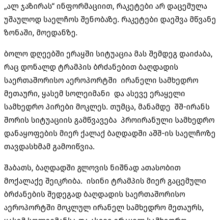
„ალ ჯაზირას“ ინფორმაციით, რაკეტები არ დაცემულა
უშაულოდ საელჩოს შენობაზე. რაკეტები დაეშვა მწვანე
ზონაში, მოედანზე.
ბოლო დღეებში ერაყში სიტუაცია მას შემდეგ დაიძაბა,
რაც დონალდ ტრამპის ბრძანებით ბაღდადის
საერთაშორისო აეროპორტში ირანელი სამხედრო
მეთაური, ყასემ სოლეიმანი და ასევე ერაყელი
სამხედრო პირები მოკლეს. თუმცა, მანამდე შშ-ირანს
შორის სიტუაციის გამწვავება პროირანული სამხედრო
დანაყოფების მიერ ქალაქ ბაღდადში აშშ-ის საელჩოზე
თავდასხმამ გამოიწვია.
შაბათს, ბაღდადში გლოვის ნიშნად ათასობით
მოქალაქე შეიკრიბა. ისინი ტრამპის მიერ გაცემული
ბრძანების შედეგად ბაღდადის საერთაშორისო
აეროპორტში მოკლულ ირანელ სამხედრო მეთაურს,