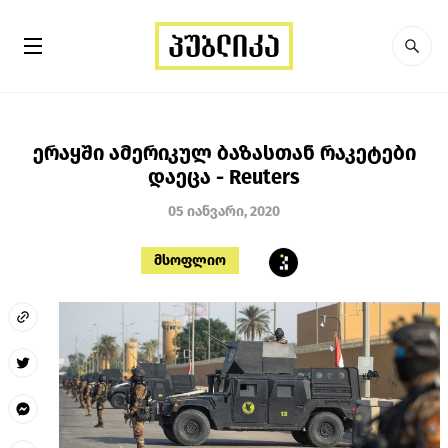
ერაყში ამერიკულ ბაზასთან რაკეტები
დაეცა - Reuters
05 იანვარი, 2020
მსოფლიო