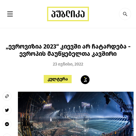
„ევროვიზია 2023“ კიევში არ ჩატარდება -
ევროპის მაუწყებელთა კავშირი
23 ივნისი, 2022
კულტურა