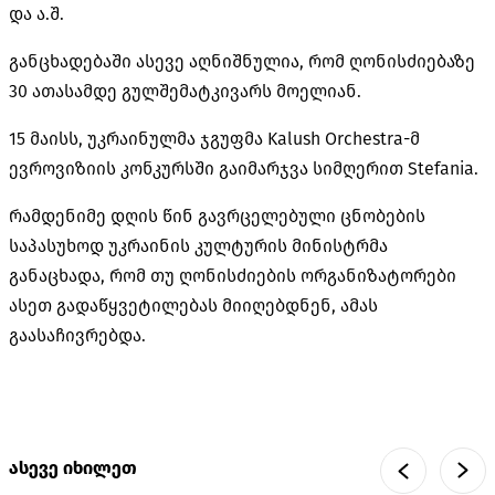
და ა.შ.
განცხადებაში ასევე აღნიშნულია, რომ ღონისძიებაზე
30 ათასამდე გულშემატკივარს მოელიან.
15 მაისს, უკრაინულმა ჯგუფმა Kalush Orchestra-მ
ევროვიზიის კონკურსში გაიმარჯვა სიმღერით Stefania.
რამდენიმე დღის წინ გავრცელებული ცნობების
საპასუხოდ უკრაინის კულტურის მინისტრმა
განაცხადა, რომ თუ ღონისძიების ორგანიზატორები
ასეთ გადაწყვეტილებას მიიღებდნენ, ამას
გაასაჩივრებდა.
ასევე იხილეთ