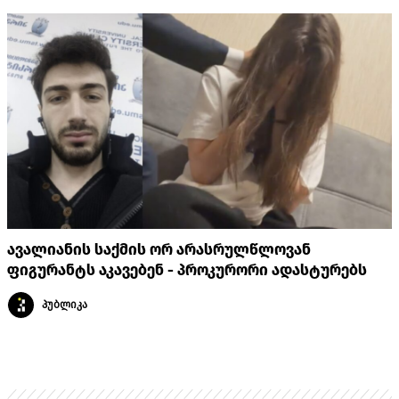
ავალიანის საქმის ორ არასრულწლოვან
ფიგურანტს აკავებენ - პროკურორი ადასტურებს
პუბლიკა