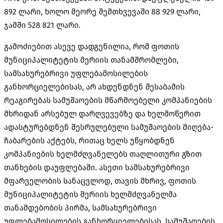
892 ლარი, ხოლო მეორე შემთხვევაში 88 929 ლარი,
ჯამში 528 821 ლარი.
გამოძიებით ასევე დადგენილია, რომ ფოთის
მუნიციპალიტეტის მერიის თანამშრომლები,
სამსახურებრივი უფლებამოსილების
განხორციელებისას, არ ახდენდნენ შესაბამის
რეაგირებას სამუშაოების მწარმოებელი კომპანიების
მხრიდან არსებულ დარღვევებზე და ხელმოწერით
ადასტურებდნენ შესრულებული სამუშაოების მიღება-
ჩაბარების აქტებს, რითაც ხელს უწყობდნენ
კომპანიების ხელმძღვანელებს თაღლითური გზით
თანხების დაუფლებაში. ასეთი სამსახურებრივი
მფარველობის სანაცვლოდ, თავის მხრივ, ფოთის
მუნიციპალიტეტის მერიის ხელმძღვანელმა
თანამდებობის პირმა, სამსახურებრივი
უფლებამოსილების განხორციელებისას, სამუშაოების