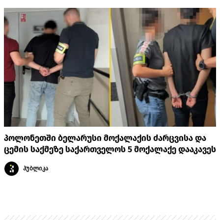
პოლონეთში ბელარუსი მოქალაქის ძარცვისა და
ცემის საქმეზე საქართველოს 5 მოქალაქე დააკავეს
პუბლიკა