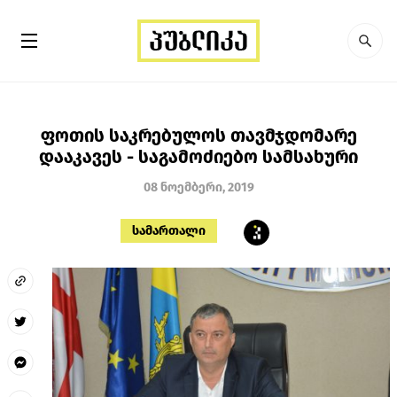
ფოთის საკრებულოს თავმჯდომარე
დააკავეს - საგამოძიებო სამსახური
08 ნოემბერი, 2019
სამართალი