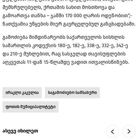
შემსრულებელს, ქრთამის სახით მოსთხოვა და
გამოართვა თანხა – ჯამში 170 000 ლარის ოდენობით“,-
ნათქვამია უწყების მიერ გავრცელებულ განცხადებაში.
გამოძიება მიმდინარეობს საქართველოს სისხლის
სამართლის კოდექსის 180-ე, 182-ე, 338-ე, 332-ე, 342-ე
და 210-ე მუხლებით, რაც სასჯელად თავისუფლების
აღკვეთას 11-დან 15-წლამდე ვადით ითვალისწინებს.
ირაკლი კაკულია
საგამოძიებო სამსახური
ფოთის მუნიციპალიტეტი
ასევე იხილეთ