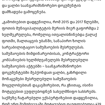
და ყალბი საანგარიშსწორებო დოკუმენტის
დამზადება-გამოყენება.
„გამოძიებით დადგენილია, რომ 2015 და 2017 წლებში,
ფოთის მუნიციპალიტეტის მერიის მიერ გაფორმდა 2
ხელშეკრულება, რომელიც ითვალისწინებდა ქალაქ
ფოთში, მალთაყვის უბანში, სანაპირო ზოლის
სარეაბილიტაციო სამუშაოების შესრულებას.
სამუშაოების მიმდინარეობისას, კონტრაქტორი
კომპანიების ხელმძღვანელებს შესრულებული
სამუშაოების აქტებში – საანგარიშსწორებო
დოკუმენტებში შეჰქონდათ ყალბი, გაზრდილი
მონაცემები შესრულებული სამუშაოების
მოცულობებთან დაკავშირებით, რა გზითაც, ისინი
მოტყუებით ეუფლებოდნენ სახელმწიფო სახსრებს.
საქმეზე ჩატარებული ექსპერტიზებით დადგენილია,
რომ ერთ შემთხვევაში მოტყუებით დაუფლებულია 439