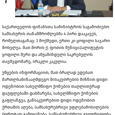
საქართველოს ფინანსთა სამინისტროს საგამოძიებო
სამსახურის თანამშრომლებმა 4 პირი დააკავეს,
რომელთაგანაც: 3 მოქმედი, ერთი კი ყოფილი საჯარო
მოხელეა. მათ შორის ქ. ფოთის მუნიციპალიტეტის
ყოფილი მერი და ამჟამინდელი საკრებულოს
თავმჯდომარე, ირაკლი კაკულია.
უწყების ინფორმაციით, მათ ბრალად ედებათ
მართლსაწინააღმდეგო მისაკუთრების მიზნით დიდი
ოდენობით სახელმწიფო ქონების თაღლითურად
დაუფლებაში დახმარება, სახელმწიფო ქონების
გაფლანგვა, განსაკუთრებით დიდი ოდენობით
ქრთამის აღება, სამსახურებრივი უფლებამოსილების
ბოროტად გამოყენება, სამსახურებრივი გულგრილობა