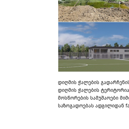
დიღმის ჭალების გადარჩენის
დიღმის ჭალების ტერიტორიაზ
მოსწორების სამუშაოები მიმდ
საზოგადოებას ადგილიდან fac