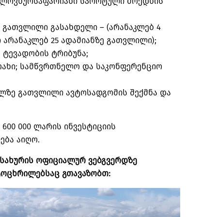
ელოვნურსაფარიანი სპორტული მოედნის
ე გათვლილი გასახდელი – (არანაკლებ 4
არანაკლებ 25 ადამიანზე გათვლილი);
ს ტევადობის ტრიბუნა;
თახი; სამწვრთნელო და საკონფერენციო
ილზე გათვლილი ავტოსადგომის შექმნა და
 600 000 ლარის ინვესტიციის
ბა აიღო.
მსახურის ოფიციალურ ვებგვერდზე
ტოცხრილებსაც გთავაზობთ: