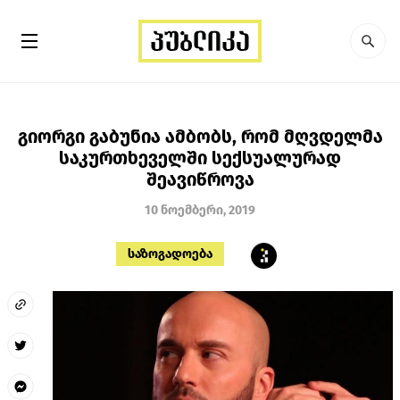
გიორგი გაბუნია ამბობს, რომ მღვდელმა
საკურთხეველში სექსუალურად
შეავიწროვა
10 ნოემბერი, 2019
საზოგადოება