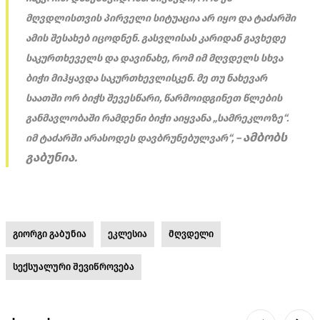
მღვდლისთვის პირველი სიტუაცია არ იყო და ტაძარში
ამის შესახებ იცოდნენ. გასვლისას კარიდან გავხედე
საკურთხეველს და დავინახე, რომ იმ მღვდელს სხვა
ბიჭი მიჰყავდა საკურთხევლისკენ. მე თუ ნახევარ
საათში ორ ბიჭს შევესწარი, წარმოიდგინეთ წლების
განმავლობაში რამდენი ბიჭი აიყვანა „სამრეკლოზე“.
ამბობს
იმ ტაძარში არასოდეს დავბრუნებულვარ“, –
გაბუნია.
გიორგი გაბუნია
ეკლესია
მღვდელი
სექსუალური შევიწროვება