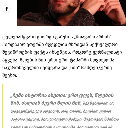
ტელეწამყვანი გიორგი გაბუნია „მთავარი არხის“
პირდაპირ ეთერში მღვდლის მხრიდან სექსუალური
შევიწროების ფაქტს იხსენებს. როგორც ჟურნალისტი
ჰყვება, წლების წინ ერთ-ერთ ტაძარში მღვდელმა
საკურთხეველში შეიყვანა და „წინ“ რამდენჯერმე
შეეხო.
„ჩემი ისტორია ასეთია: ერთ დღეს, წლების
წინ, ძალიან ბევრი წლის წინ,
შეგნებულად
არ
დავაკონკრეტებ ადგილს, არც დროს. ბევრად უფრო
პატარა ვიყავი, პირტიტველი ჭაბუკი. შევდივარ წმინდა
გიორგის სახელობის ეკლესიაში, პირველად ვარ ამ