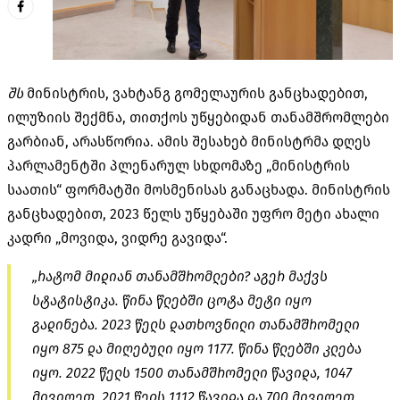
შს
მინისტრის, ვახტანგ გომელაურის განცხადებით,
ილუზიის შექმნა, თითქოს უწყებიდან თანამშრომლები
გარბიან, არასწორია. ამის შესახებ მინისტრმა დღეს
პარლამენტში პლენარულ სხდომაზე „მინისტრის
საათის“ ფორმატში მოსმენისას განაცხადა. მინისტრის
განცხადებით, 2023 წელს უწყებაში უფრო მეტი ახალი
კადრი „მოვიდა, ვიდრე გავიდა“.
„რატომ მიდიან თანამშრომლები? აგერ მაქვს
სტატისტიკა. წინა წლებში ცოტა მეტი იყო
გადინება. 2023 წელს დათხოვნილი თანამშრომელი
იყო 875 და მიღებული იყო 1177. წინა წლებში კლება
იყო. 2022 წელს 1500 თანამშრომელი წავიდა, 1047
მივიღეთ. 2021 წელს 1112 წავიდა და 700 მივიღეთ.