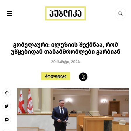
გომელაური: ილუზიის შექმნაა, რომ
უწყებიდან თანამშრომლები გარბიან
20 მარტი, 2024
პოლიტიკა