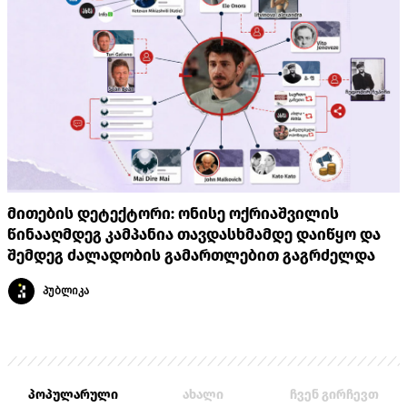
მითების დეტექტორი: ონისე ოქრიაშვილის
წინააღმდეგ კამპანია თავდასხმამდე დაიწყო და
შემდეგ ძალადობის გამართლებით გაგრძელდა
პუბლიკა
პოპულარული
ახალი
ჩვენ გირჩევთ