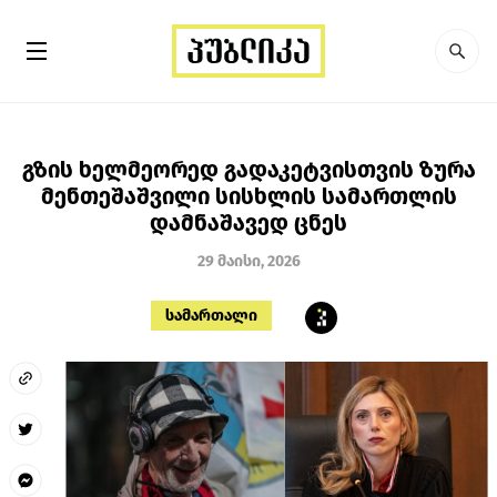
გზის ხელმეორედ გადაკეტვისთვის ზურა
მენთეშაშვილი სისხლის სამართლის
დამნაშავედ ცნეს
29 მაისი, 2026
სამართალი