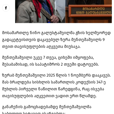
მოსამართლე ნინო გალუსტაშვილმა გზის ხელმეორედ
გადაკეტვისთვის დაკავებულ ზურა მენთეშაშვილს 9
თვით თავისუფლების აღკვეთა მიუსაჯა.
მენთეშაშვილი უკვე 7 თვეა, ციხეში იმყოფება,
შესაბამისად, ის საპატიმროს 2 თვეში დატოვებს.
ზურაბ მენთეშაშვილი 2025 წლის 1 ნოემბერს დააკავეს.
მას ბრალდება სისხლის სამართლის კოდექსის 347-ე
მუხლის პირველი ნაწილით წარედგინა, რაც ისჯება
თავისუფლების აღკვეთით ვადით ერთ წლამდე.
განაჩენის გამოცხადებამდე მენთეშაშვილმა
საბოლოო სიტყვით ისარგებლა: