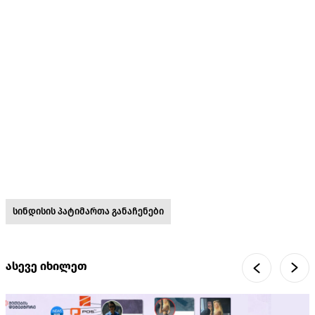
სინდისის პატიმართა განაჩენები
ასევე იხილეთ