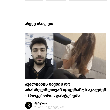
ასევე იხილეთ
ავალიანის საქმის ორ
არასრულწლოვან ფიგურანტს აკავებენ
- პროკურორი ადასტურებს
პუბლიკა
23:47, 05 აგვისტო, 2026