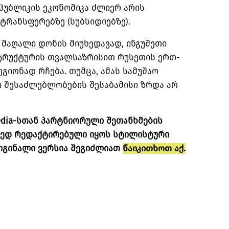
პუბლიკის ეკონომიკა ძლიერ არის
ტრანსფერებზე (
სუბსიდიებზე
).
 მაღალი დონის მიუხედავად, ინგუშეთი
ტრუქტურის თვალსაზრისით რუსეთის ერთ-
გიონად რჩება. თუმცა, ამას სამუშაო
ი შესაძლებლობების შესაბამისი ზრდა არ
edia-სთან პარტნიორული შეთანხმების
რედ რედაქტირებული იყოს სტილისტური
იგინალი ვერსია შეგიძლიათ
წაიკითხოთ აქ.