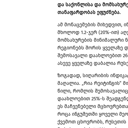
და საქონლისა და მომსახურ
თანაფარდობას ეფუძნება.
ამ მონაცემების მიხედვით, 
მხოლოდ 1.2-ჯერ (20%-ით) ა
მომსახურების მინიმალური ნ
რეგიონებს შორის ყველაზე დ
შემოსავალი დაახლოებით 26 
ასევე ყველაზე დაბალია რუს
ზოგადად, სიღარიბის ინდიკა
მაღალია. „რია რეიტინგის“ მ
წილი, რომლის შემოსავალიც 
დაახლოებით 25%-ს შეადგენ
ეს მაჩვენებელი მცხოვრებთა 
როცა ინგუშეთში ყოველი მეო
ქვემოთ ცხოვრობს, რუსეთის