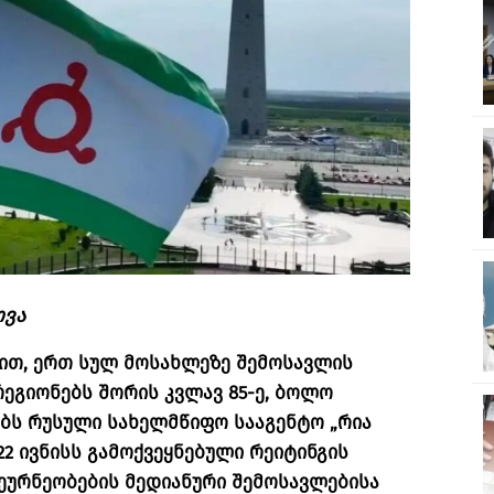
ოვა
ვით, ერთ სულ მოსახლეზე შემოსავლის
ეგიონებს შორის კვლავ 85-ე, ბოლო
ობს რუსული სახელმწიფო სააგენტო „რია
რ 22 ივნისს გამოქვეყნებული რეიტინგის
ეურნეობების მედიანური შემოსავლებისა