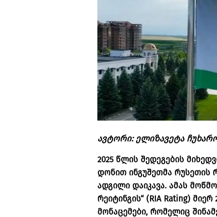
ავტორი:
ელიზავეტა
ჩუხარ
2025 წლის შედეგების მიხედ
დონით ინგუშეთმა რუსეთის რ
ადგილი დაიკავა. ამას მოწმ
რეიტინგის“ (RIA Rating) მიე
მონაცემები, რომელიც შინამ