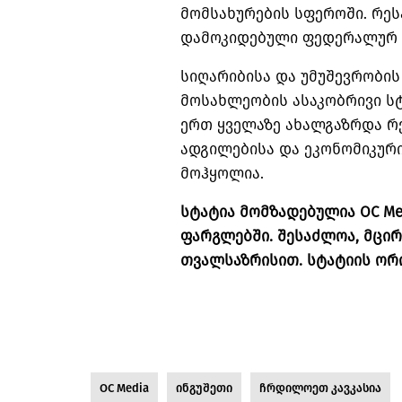
მომსახურების სფეროში. რეს
დამოკიდებული ფედერალურ 
სიღარიბისა და უმუშევრობის
მოსახლეობის ასაკობრივი ს
ერთ ყველაზე ახალგაზრდა რე
ადგილებისა და ეკონომიკურ
მოჰყოლია.
სტატია მომზადებულია OC M
ფარგლებში. შესაძლოა, მცი
თვალსაზრისით. სტატიის ორ
OC Media
ინგუშეთი
ჩრდილოეთ კავკასია