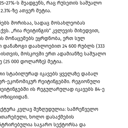
5–27%-ს შეადგენს, რაც რუსეთის საშუალო
.3%-ზე ათჯერ მეტია.
ნებს შორისაა, სადაც მოსახლეობას
ქვს. „რია რეიტინგის“ კვლევის მიხედვით,
ს მონაცემებს ეყრდნობა, ერთ სულ
 დანაზოგი დაახლოებით 24 600 რუბლს (333
ისთვის, მოსკოვში ერთ ადამიანზე საშუალო
 (25 000 დოლარზე) მეტია.
ეთი სტაბილურად იკავებს ყველაზე დაბალ
ურ-ეკონომიკურ რეიტინგებში. რეგიონული
ეიტინგებში ის რეგულარულად იკავებს 84-ე
პოზიციიდან.
უქტურა კვლავ შეზღუდულია: სამრეწველო
ვითარებული, ხოლო დასაქმების
ნტრირებულია საჯარო სექტორსა და