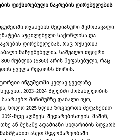
ების ფიქსირებული ნაკრების ღირებულების
ინგუშეთში ოჯახების მედიანური შემოსავალი
ღემატება აუცილებელი საქონლისა და
აკრების ღირებულებას, რაც რუსეთის
აბალი მაჩვენებელია. საშუალო თვიური
800 რუბლია ($360) არის შეფასებული, რაც
ეთის ყველა რეგიონს შორის.
ტორები ინგუშეთში კვლავ ყველაზე
იხედვით, 2023–2024 წლებში მოსახლეობის
საარსებო მინიმუმზე დაბალი იყო,
და, ხოლო 2025 წლის ზოგიერთი შეფასებით
30%-მდე აღწევს. შედარებისთვის, მაშინ,
თხე ან მესამე ადამიანი სიღარიბის ზღვარს
 მასშტაბით ასეთ მდგომარეობაში