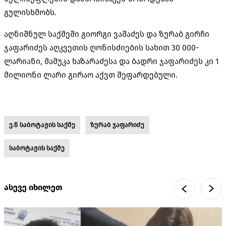
გულისხმობს.
აღნიშნულ საქმეში გიორგი ვაშაძეს და ზურაბ გირჩი
ჯაფარიძეს აღკვეთის ღონისძიების სახით 30 000-
ლარიანი, მამუკა ხაზარაძესა და ბადრი ჯაფარიძეს კი 1
მილიონი ლარი გირაო აქვთ შეფარდებული.
ე.წ საბოტაჟის საქმე
ზურაბ ჯაფარიძე
საბოტაჟის საქმე
ასევე იხილეთ