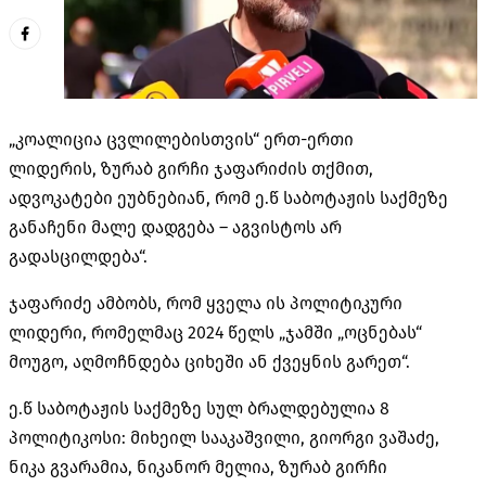
„კოალიცია ცვლილებისთვის“ ერთ-ერთი
ლიდერის, ზურაბ გირჩი ჯაფარიძის თქმით,
ადვოკატები ეუბნებიან, რომ ე.წ საბოტაჟის საქმეზე
განაჩენი მალე დადგება – აგვისტოს არ
გადასცილდება“.
ჯაფარიძე ამბობს, რომ ყველა ის პოლიტიკური
ლიდერი, რომელმაც 2024 წელს „ჯამში „ოცნებას“
მოუგო, აღმოჩნდება ციხეში ან ქვეყნის გარეთ“.
ე.წ საბოტაჟის საქმეზე სულ ბრალდებულია 8
პოლიტიკოსი: მიხეილ სააკაშვილი, გიორგი ვაშაძე,
ნიკა გვარამია, ნიკანორ მელია, ზურაბ გირჩი