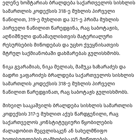
ელენე ხოშტარიას ბრალდება საქართველოს სისხლის
სამართლის კოდექსის 318-ე მუხლის პირველი
ნაწილით, 319-ე მუხლით და 321-ე პრიმა მუხლის
პირველი ნაწილით წარედგინა, რაც საბოტაჟის,
აღნიშნული დანაშაულისთვის მატერიალური
რესურსების მიწოდებას და უცხო ქვეყნისათვის
მტრულ საქმიანობაში დახმარებას გულისხმობს.
ნიკა გვარამიას, ნიკა მელიას, მამუკა ხაზარაძეს და
ბადრი ჯაფარიძეს ბრალდება საქართველოს სისხლის
სამართლის კოდექსის 318-ე მუხლის პირველი
ნაწილით წარედგინათ, რაც საბოტაჟს გულისხმობს.
მიხეილ სააკაშვილს ბრალდება სისხლის სამართლის
კოდექსის 317-ე მუხლით აქვს წარდგენილი, რაც
საქართველოს კონსტიტუციური წყობილების
ძალადობით შეცვლისაკენ ან სახელმწიფო
ხელისუფლების დამხობისაკენ მოწოდებას