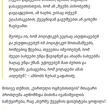
დასავლეთისთვის, რომ ან „ჩვენს პირობებზე
დავლაგდებით, ან ხალხს, ვისაც თქვენ
ელაპარაკებით, ქვეყნიდან გავუშვებთ ან ციხეში
ჩავსვამთ.
მეორეა ის, რომ პოლიტიკურ ველსაც ასუფთავებენ
და უსუფთავებენ იმ პოლიტიკურ მოთამაშეებს,
რომლებიც წლებია, თვეებია იმეორებენ, რომ
ძველი სახეები უნდა წავიდნენ და ახალმა სახეებმა
რაღაც უნდა ქნან. უტოვებენ მათ ბურთს და
მოედანს. გასაგებია, რომ ვიღაცები ამას
აიღებენ“, – ამბობს ზურაბ ჯაფარიძე.
მისივე თქმით, „ქართული ოცნებისთვის“ მთავარი
პრობლემა აღმოჩნდა ბიძინა ივანიშვილის
სანქცირება, რაც „თურმე ქვეყნის დასუსტება ყოფილა“.