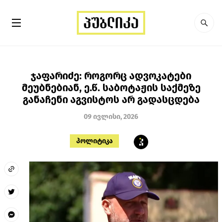
ჯაფარიძე: როგორც ადვოკატები
მეუბნებიან, ე.წ. საბოტაჟის საქმეზე
განაჩენი აგვისტოს არ გადასცდება
09 ივლისი, 2026
პოლიტიკა