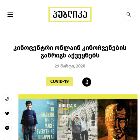
კინოცენტრი ონლაინ კინოჩვენების
განრიგს აქვეყნებს
29 მარტი, 2020
COVID-19