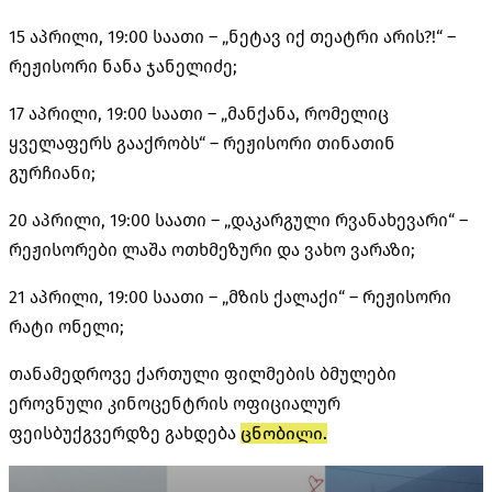
15 აპრილი, 19:00 საათი – „ნეტავ იქ თეატრი არის?!“ –
რეჟისორი ნანა ჯანელიძე;
17 აპრილი, 19:00 საათი – „მანქანა, რომელიც
ყველაფერს გააქრობს“ – რეჟისორი თინათინ
გურჩიანი;
20 აპრილი, 19:00 საათი – „დაკარგული რვანახევარი“ –
რეჟისორები ლაშა ოთხმეზური და ვახო ვარაზი;
21 აპრილი, 19:00 საათი – „მზის ქალაქი“ – რეჟისორი
რატი ონელი;
თანამედროვე ქართული ფილმების ბმულები
ეროვნული კინოცენტრის ოფიციალურ
ფეისბუქგვერდზე გახდება
ცნობილი.