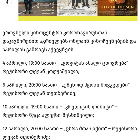
ეროვნული კინოცენტრი კორონავირუსთან
დაკავშირებით აგრძელებს ონლაინ კინოჩვენებებს და
აპრილის განრიგს აქვეყნებს:
4 აპრილი, 19:00 საათი – „გოგიტას ახალი ცხოვრება“ –
რეჟისორი ლევან კოღუაშვილი;
6 აპრილი, 20:00 საათი – „უშენოდ მგონი მოვკვდები“ –
რეჟისორი ლევან თუთბერიძე;
10 აპრილი, 19:00 საათი – „კრედიტის ლიმიტი“ –
რეჟისორი ნუცა ალექსი-მესხიშვილი;
12 აპრილი, 20:00 საათი – „ცხრა მთას იქით“ – რეჟისორი
ლევან თუთბერიძე;